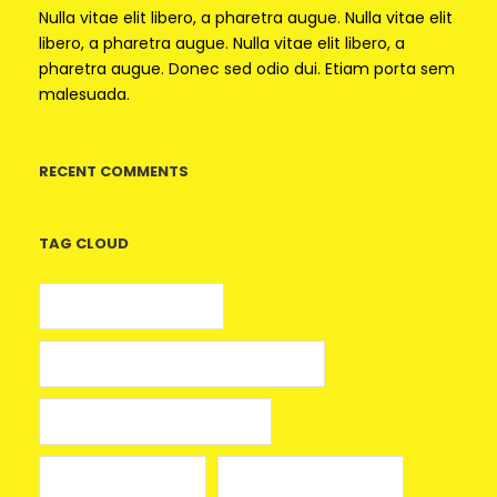
Nulla vitae elit libero, a pharetra augue. Nulla vitae elit
libero, a pharetra augue. Nulla vitae elit libero, a
pharetra augue. Donec sed odio dui. Etiam porta sem
malesuada.
RECENT COMMENTS
TAG CLOUD
5 euros gratis casino
25 Giros Gratis sin Depósito España
100 giros gratis sin depósito
aplikacja mostbet
avia masters spielen