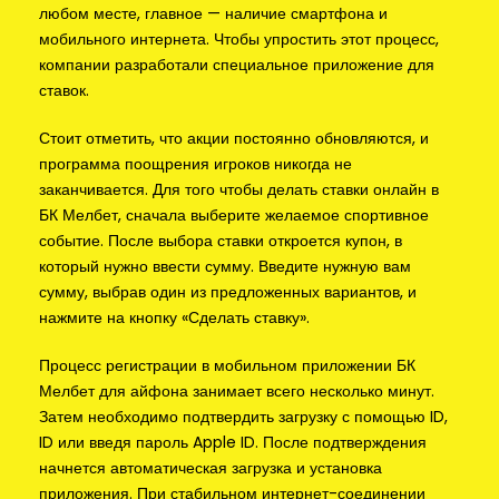
любом месте, главное — наличие смартфона и
мобильного интернета. Чтобы упростить этот процесс,
компании разработали специальное приложение для
ставок.
Стоит отметить, что акции постоянно обновляются, и
программа поощрения игроков никогда не
заканчивается. Для того чтобы делать ставки онлайн в
БК Мелбет, сначала выберите желаемое спортивное
событие. После выбора ставки откроется купон, в
который нужно ввести сумму. Введите нужную вам
сумму, выбрав один из предложенных вариантов, и
нажмите на кнопку «Сделать ставку».
Процесс регистрации в мобильном приложении БК
Мелбет для айфона занимает всего несколько минут.
Затем необходимо подтвердить загрузку с помощью ID,
ID или введя пароль Apple ID. После подтверждения
начнется автоматическая загрузка и установка
приложения. При стабильном интернет-соединении