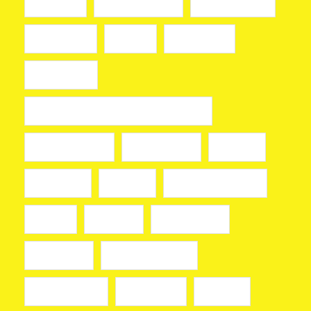
judi bola
liga Champion
monro casino
ngebetwin
parlay
pasar bola
piala dunia
pin up казино играть онлайн pin up 777
pirots 4 casino
prediksi bola
sbobet
sbobet88
sbotop
siti slot non aams
slot88
slot777
slot depo 5k
slot gacor
slot gampang jp
slot mahjong
slot online
toto911