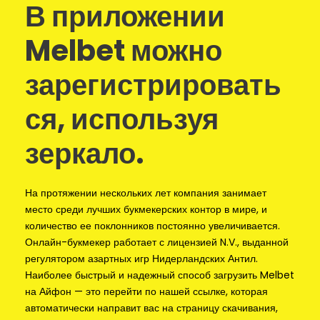
В приложении
Melbet можно
зарегистрировать
ся, используя
зеркало.
На протяжении нескольких лет компания занимает
место среди лучших букмекерских контор в мире, и
количество ее поклонников постоянно увеличивается.
Онлайн-букмекер работает с лицензией N.V., выданной
регулятором азартных игр Нидерландских Антил.
Наиболее быстрый и надежный способ загрузить Melbet
на Айфон — это перейти по нашей ссылке, которая
автоматически направит вас на страницу скачивания,