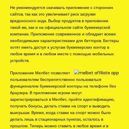
Не рекомендуется скачивать приложение с сторонних
сайтов, так как это увеличивает риск загрузки
вредоносного кода. Выбор продуктов в приложении
такой же, как и на официальном сайте букмекерской
компании. Приложение современное и обладает всеми
необходимыми характеристиками для бетторов. Беттеры
хотят иметь доступ к услугам букмекерских контор в
любое время и в любом месте с помощью мобильных
устройств.
Приложение Мелбет позволяет
пользователям беспрепятственно пользоваться
функционалом букмекерской конторы на телефоне без
браузера. В приложении игроки могут
зарегистрироваться в Мелбет, пройти идентификацию,
получать бонусы, делать ставки на спорт и выводить
выигрыши. Время, когда ставки на спорт можно было
делать лишь в стационарных пунктах, осталось в
прошлом. Теперь можно ставить в любое время и в