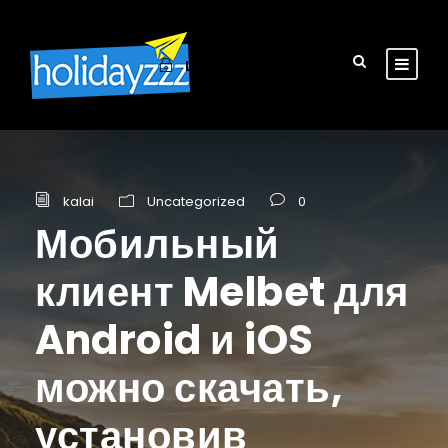
Login
Sign Up
kalai
Uncategorized
0
Мобильный
клиент Melbet для
Android и iOS
можно скачать,
установив