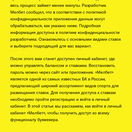
весь процесс займет менее минуты. Разработчик
Мелбет сообщил, что в соответствии с политикой
конфиденциальности приложения данные могут
обрабатываться, как указано ниже. Подробная
информация доступна в политике конфиденциальности
разработчика. Ознакомьтесь с основными видами ставок
и выберите подходящий для вас вариант.
После этого вам станет доступен личный кабинет, где
можно управлять балансом и ставками. Восстановить
пароль можно через сайт или приложение. «Мелбет»
является одной из самых известных БК в России,
предлагающей широкий ассортимент видов спорта для
размещения ставок. Для получения доступа к ставкам
необходимо пройти регистрацию и войти в личный
кабинет. В этой статье мы расскажем, как войти в личный
кабинет «Мелбет», чтобы получить доступ ко всему
функционалу букмекера.