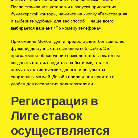
После скачивания, установки и запуска приложения
букмекерской конторы, нажмите на кнопку «Регистрация»
и выберите удобный для вас способ — чаще всего
выбирается вариант «По номеру телефона».
Приложение Мелбет для и предоставляет большинство
функций, доступных на основном веб-сайте. Это
программное обеспечение позволяет пользователям
создавать ставки, следить за событиями, а также
получать статистические данные и результаты
спортивных матчей. Дизайн приложения приятен и
удобен для восприятия пользователями.
Регистрация в
Лиге ставок
осуществляется