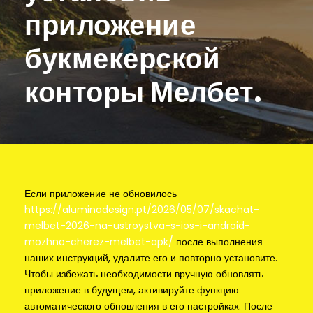
приложение
букмекерской
конторы Мелбет.
Если приложение не обновилось
https://aluminadesign.pt/2026/05/07/skachat-
melbet-2026-na-ustroystva-s-ios-i-android-
mozhno-cherez-melbet-apk/
после выполнения
наших инструкций, удалите его и повторно установите.
Чтобы избежать необходимости вручную обновлять
приложение в будущем, активируйте функцию
автоматического обновления в его настройках.
После