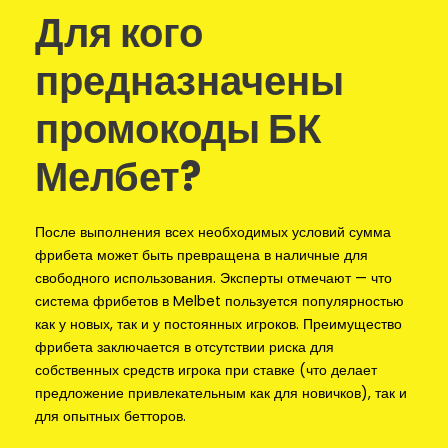
Для кого
предназначены
промокоды БК
Мелбет?
После выполнения всех необходимых условий сумма
фрибета может быть превращена в наличные для
свободного использования. Эксперты отмечают — что
система фрибетов в Melbet пользуется популярностью
как у новых, так и у постоянных игроков. Преимущество
фрибета заключается в отсутствии риска для
собственных средств игрока при ставке (что делает
предложение привлекательным как для новичков), так и
для опытных бетторов.