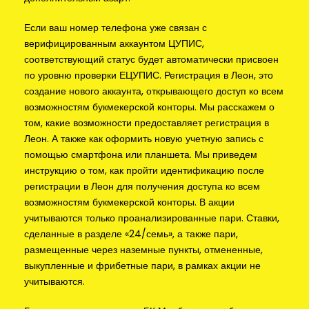
Если ваш номер телефона уже связан с
верифицированным аккаунтом ЦУПИС,
соответствующий статус будет автоматически присвоен
по уровню проверки ЕЦУПИС. Регистрация в Леон, это
создание нового аккаунта, открывающего доступ ко всем
возможностям букмекерской конторы. Мы расскажем о
том, какие возможности предоставляет регистрация в
Леон. А также как оформить новую учетную запись с
помощью смартфона или планшета. Мы приведем
инструкцию о том, как пройти идентификацию после
регистрации в Леон для получения доступа ко всем
возможностям букмекерской конторы. В акции
учитываются только проанализированные пари. Ставки,
сделанные в разделе «24/семь», а также пари,
размещенные через наземные пункты, отмененные,
выкупленные и фрибетные пари, в рамках акции не
учитываются.