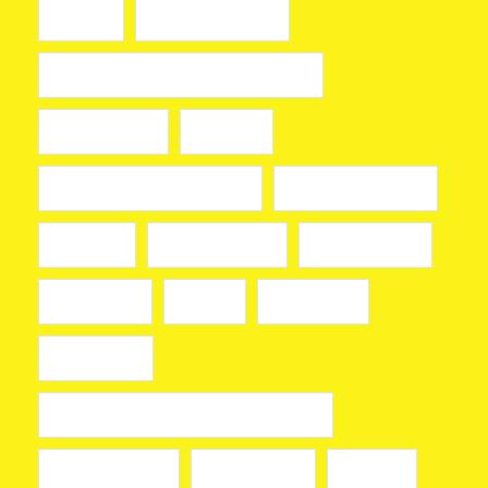
Frumzi
gamblezen login
gamblezen no deposit bonus codes
gqbet casino
hk lotto
https://heclectik-art.com/
jadwal bola hari ini
judi bola
liga Champion
monro casino
ngebetwin
parlay
pasar bola
piala dunia
pin up казино играть онлайн pin up 777
pirots 4 casino
prediksi bola
sbobet