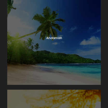
Andaman