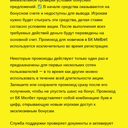
внимательной проверки условий бонусных
предложений.
В начале средства оказываются на
бонусном счете и недоступны для вывода. Игрокам
нужно будет отыграть эти средства, делая ставки
согласно условиям акции. После выполнения всех
требуемых действий деньги будут переведены на
основной счет. Промокод для новичков в БК Melbet
используется исключительно во время регистрации.
Некоторые промокоды действуют только один раз и
предназначены для первых нескольких сотен
пользователей — в то время как другие можно
использовать в течение всей длительности акции.
Запишите или сохраните промокод сразу после его
получения, чтобы не упустить шанс на бонус. Промокод
от БК Мелбет представляет собой комбинацию букв и
цифр, открывающую новым игрокам доступ к
эксклюзивным бонусам.
Служба поддержки проверяет документы и активирует