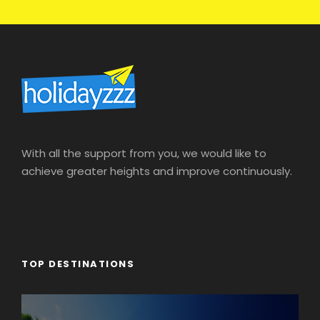
With all the support from you, we would like to
achieve greater heights and improve continuously.
TOP DESTINATIONS