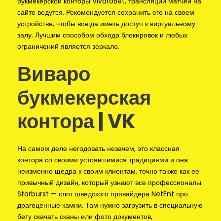
букмекерской конторы VivaroBet, трансляции матчей на
сайте ведутся. Рекомендуется сохранить его на своем
устройстве, чтобы всегда иметь доступ к виртуальному
залу. Лучшим способом обхода блокировок и любых
ограничений является зеркало.
Виваро
букмекерская
контора | VK
На самом деле негодовать незачем, это классная
контора со своими устоявшимися традициями и она
неизменно щедра к своим клиентам, точно также как ее
привычный дизайн, который узнают все профессионалы.
Starburst — слот шведского провайдера NetEnt про
драгоценные камни. Там нужно загрузить в специальную
бету скачать сканы или фото документов,