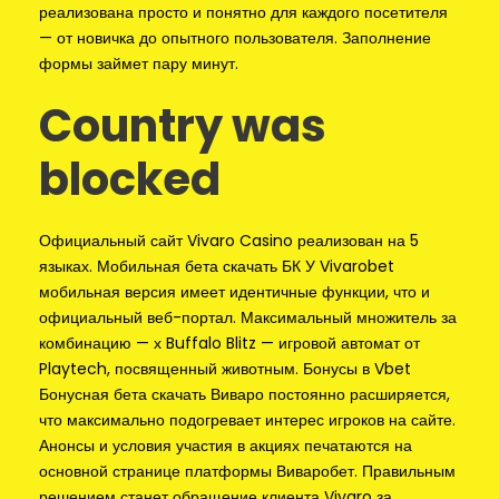
реализована просто и понятно для каждого посетителя
— от новичка до опытного пользователя. Заполнение
формы займет пару минут.
Country was
blocked
Официальный сайт Vivaro Casino реализован на 5
языках. Мобильная бета скачать БК У Vivarobet
мобильная версия имеет идентичные функции, что и
официальный веб-портал. Максимальный множитель за
комбинацию — х Buffalo Blitz — игровой автомат от
Playtech, посвященный животным. Бонусы в Vbet
Бонусная бета скачать Виваро постоянно расширяется,
что максимально подогревает интерес игроков на сайте.
Анонсы и условия участия в акциях печатаются на
основной странице платформы Виваробет. Правильным
решением станет обращение клиента Vivaro за