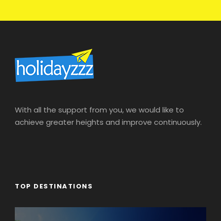
With all the support from you, we would like to
achieve greater heights and improve continuously.
TOP DESTINATIONS