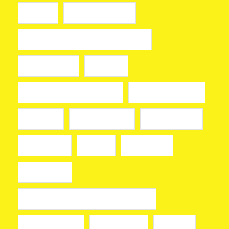
Frumzi
gamblezen login
gamblezen no deposit bonus codes
gqbet casino
hk lotto
https://heclectik-art.com/
jadwal bola hari ini
judi bola
liga Champion
monro casino
ngebetwin
parlay
pasar bola
piala dunia
pin up казино играть онлайн pin up 777
pirots 4 casino
prediksi bola
sbobet