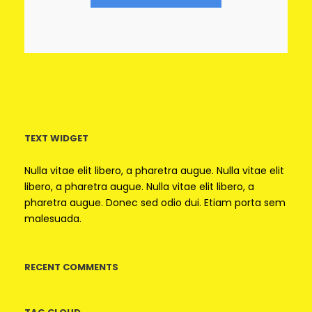
TEXT WIDGET
Nulla vitae elit libero, a pharetra augue. Nulla vitae elit
libero, a pharetra augue. Nulla vitae elit libero, a
pharetra augue. Donec sed odio dui. Etiam porta sem
malesuada.
RECENT COMMENTS