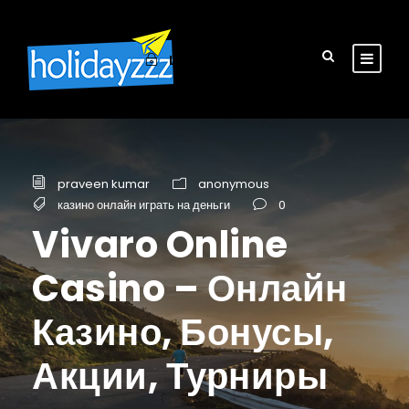
Login
Sign Up
praveen kumar
anonymous
казино онлайн играть на деньги
0
Vivaro Online
Casino – Онлайн
Казино, Бонусы,
Акции, Турниры