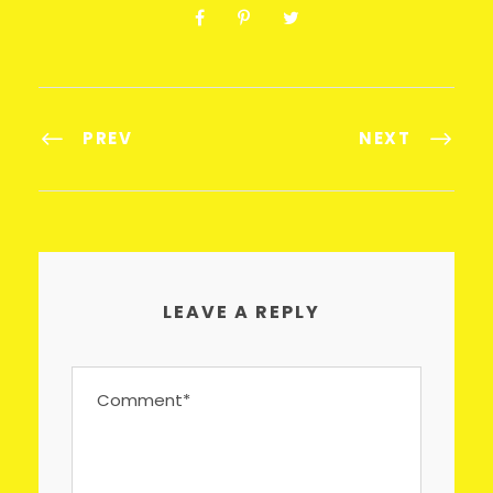
PREV
NEXT
LEAVE A REPLY