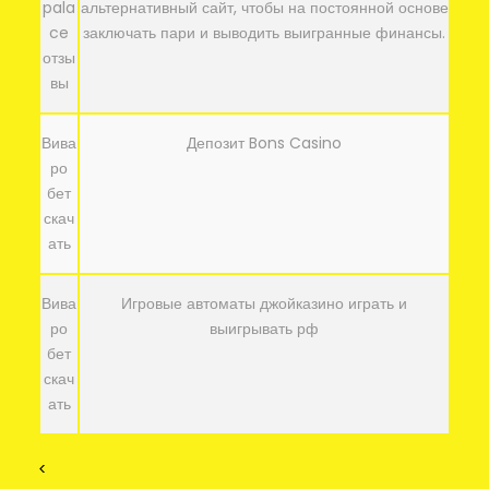
pala
альтернативный сайт, чтобы на постоянной основе
ce
заключать пари и выводить выигранные финансы.
отзы
вы
Вива
Депозит Bons Casino
ро
бет
скач
ать
Вива
Игровые автоматы джойказино играть и
ро
выигрывать рф
бет
скач
ать
<