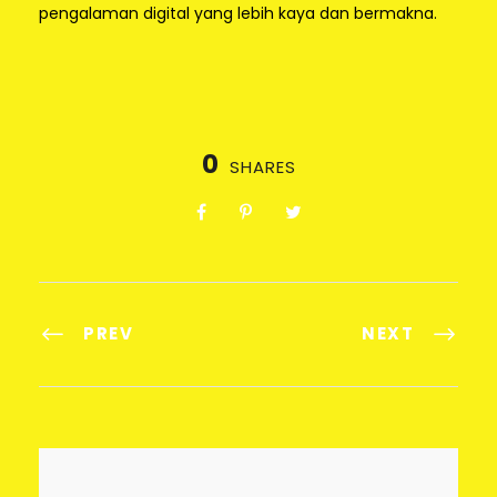
pengalaman digital yang lebih kaya dan bermakna.
0
SHARES
PREV
NEXT