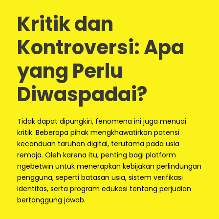
Kritik dan
Kontroversi: Apa
yang Perlu
Diwaspadai?
Tidak dapat dipungkiri, fenomena ini juga menuai
kritik. Beberapa pihak mengkhawatirkan potensi
kecanduan taruhan digital, terutama pada usia
remaja. Oleh karena itu, penting bagi platform
ngebetwin untuk menerapkan kebijakan perlindungan
pengguna, seperti batasan usia, sistem verifikasi
identitas, serta program edukasi tentang perjudian
bertanggung jawab.