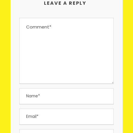
LEAVE A REPLY