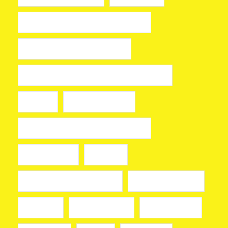
Bono sin depósito Casino Barcelona
Bono sin depósito ruleta 2026
Código promocional Sportium sin depósito
Frumzi
gamblezen login
gamblezen no deposit bonus codes
gqbet casino
hk lotto
https://heclectik-art.com/
jadwal bola hari ini
judi bola
liga Champion
monro casino