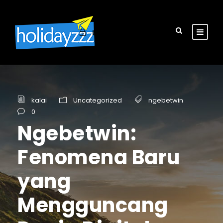
Login
Sign Up
kalai
Uncategorized
ngebetwin
0
Ngebetwin:
Fenomena Baru
yang
Mengguncang