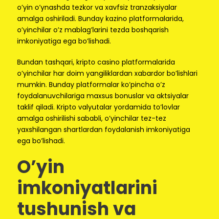
o’yin o’ynashda tezkor va xavfsiz tranzaksiyalar
amalga oshiriladi. Bunday kazino platformalarida,
o’yinchilar o’z mablag’larini tezda boshqarish
imkoniyatiga ega bo’lishadi.
Bundan tashqari, kripto casino platformalarida
o’yinchilar har doim yangiliklardan xabardor bo’lishlari
mumkin. Bunday platformalar ko’pincha o’z
foydalanuvchilariga maxsus bonuslar va aktsiyalar
taklif qiladi. Kripto valyutalar yordamida to’lovlar
amalga oshirilishi sababli, o’yinchilar tez-tez
yaxshilangan shartlardan foydalanish imkoniyatiga
ega bo’lishadi.
O’yin
imkoniyatlarini
tushunish va