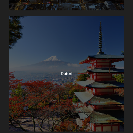
Dubai