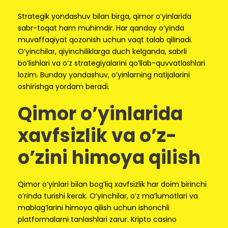
Strategik yondashuv bilan birga, qimor o’yinlarida
sabr-toqat ham muhimdir. Har qanday o’yinda
muvaffaqiyat qozonish uchun vaqt talab qilinadi.
O’yinchilar, qiyinchiliklarga duch kelganda, sabrli
bo’lishlari va o’z strategiyalarini qo’llab-quvvatlashlari
lozim. Bunday yondashuv, o’yinlarning natijalarini
oshirishga yordam beradi.
Qimor o’yinlarida
xavfsizlik va o’z-
o’zini himoya qilish
Qimor o’yinlari bilan bog’liq xavfsizlik har doim birinchi
o’rinda turishi kerak. O’yinchilar, o’z ma’lumotlari va
mablag’larini himoya qilish uchun ishonchli
platformalarni tanlashlari zarur. Kripto casino