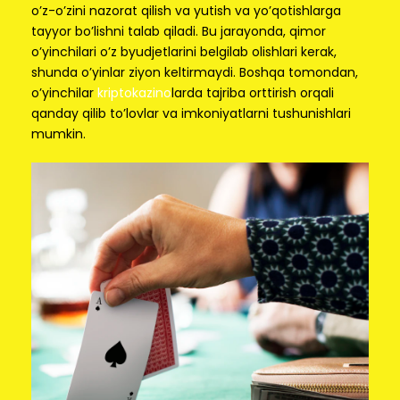
o’z-o’zini nazorat qilish va yutish va yo’qotishlarga
tayyor bo’lishni talab qiladi. Bu jarayonda, qimor
o’yinchilari o’z byudjetlarini belgilab olishlari kerak,
shunda o’yinlar ziyon keltirmaydi. Boshqa tomondan,
o’yinchilar
kriptokazino
larda tajriba orttirish orqali
qanday qilib to’lovlar va imkoniyatlarni tushunishlari
mumkin.