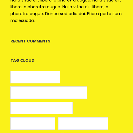
Nulla vitae elit libero, a pharetra augue. Nulla vitae elit
libero, a pharetra augue. Nulla vitae elit libero, a
pharetra augue. Donec sed odio dui. Etiam porta sem
malesuada.
RECENT COMMENTS
TAG CLOUD
5 euros gratis casino
25 Giros Gratis sin Depósito España
100 giros gratis sin depósito
aplikacja mostbet
avia masters spielen