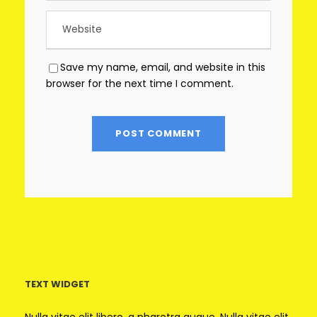
Save my name, email, and website in this
browser for the next time I comment.
TEXT WIDGET