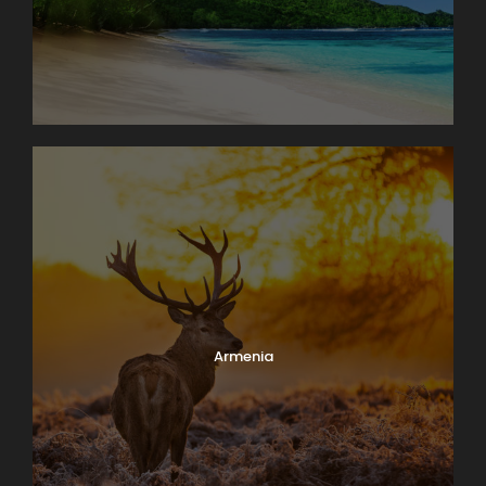
Armenia