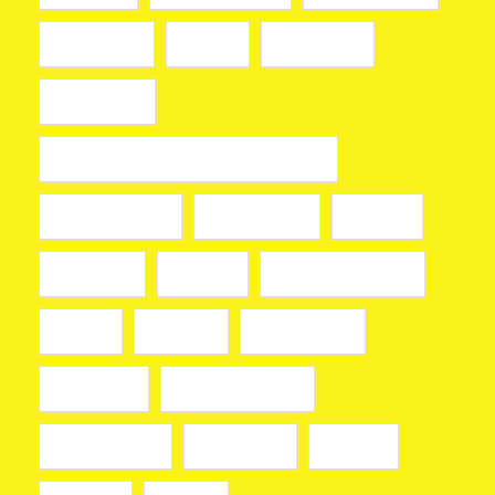
ngebetwin
parlay
pasar bola
piala dunia
pin up казино играть онлайн pin up 777
pirots 4 casino
prediksi bola
sbobet
sbobet88
sbotop
siti slot non aams
slot88
slot777
slot depo 5k
slot gacor
slot gampang jp
slot mahjong
slot online
toto911