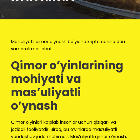
Mas'uliyatli qimor o'ynash bo'yicha kripto casino dan
samarali maslahat
Qimor o’yinlarining
mohiyati va
mas’uliyatli
o’ynash
Qimor o’yinlari ko’plab insonlar uchun qiziqarli va
jozibali faoliyatdir. Biroq, bu o’yinlarda mas’uliyatli
yondashuv juda muhimdir. Mas’uliyatli qimor o’ynash,