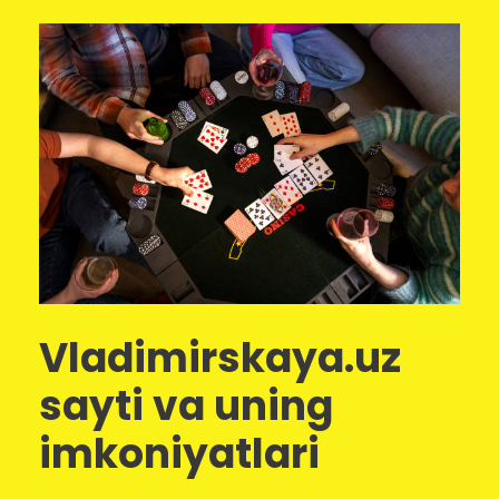
Vladimirskaya.uz
sayti va uning
imkoniyatlari