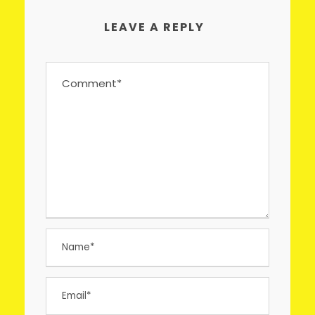
LEAVE A REPLY