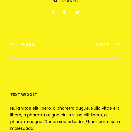
0
SHARES
PREV
NEXT
TEXT WIDGET
Nulla vitae elit libero, a pharetra augue. Nulla vitae elit
libero, a pharetra augue. Nulla vitae elit libero, a
pharetra augue. Donec sed odio dui. Etiam porta sem
malesuada.