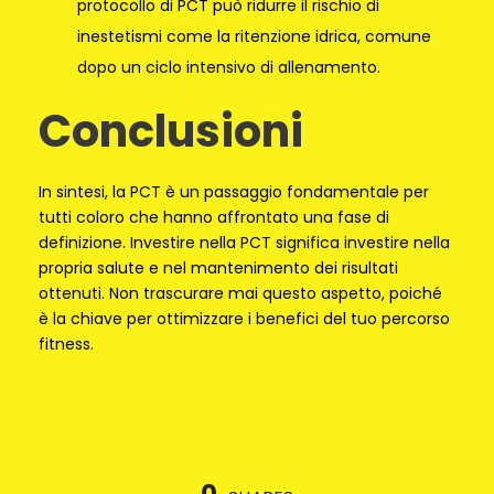
protocollo di PCT può ridurre il rischio di
inestetismi come la ritenzione idrica, comune
dopo un ciclo intensivo di allenamento.
Conclusioni
In sintesi, la PCT è un passaggio fondamentale per
tutti coloro che hanno affrontato una fase di
definizione. Investire nella PCT significa investire nella
propria salute e nel mantenimento dei risultati
ottenuti. Non trascurare mai questo aspetto, poiché
è la chiave per ottimizzare i benefici del tuo percorso
fitness.