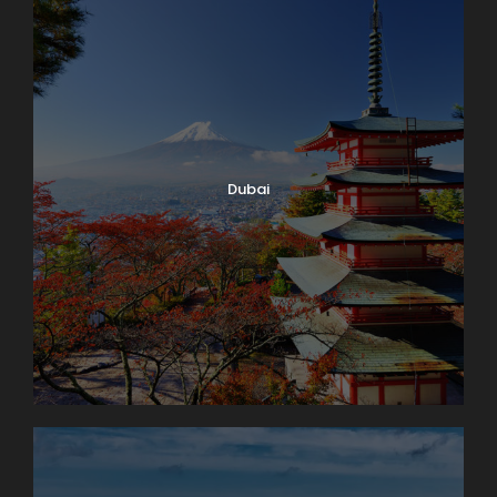
Dubai