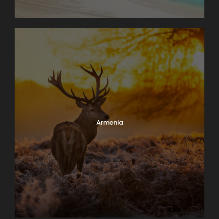
Armenia