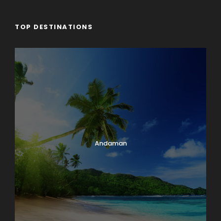
TOP DESTINATIONS
Andaman