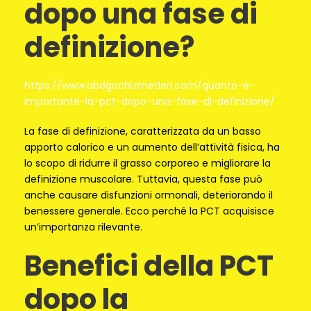
dopo una fase di
definizione?
https://www.abdgochizmetleri.com/quanto-e-
importante-la-pct-dopo-una-fase-di-definizione/
La fase di definizione, caratterizzata da un basso
apporto calorico e un aumento dell’attività fisica, ha
lo scopo di ridurre il grasso corporeo e migliorare la
definizione muscolare. Tuttavia, questa fase può
anche causare disfunzioni ormonali, deteriorando il
benessere generale. Ecco perché la PCT acquisisce
un’importanza rilevante.
Benefici della PCT
dopo la