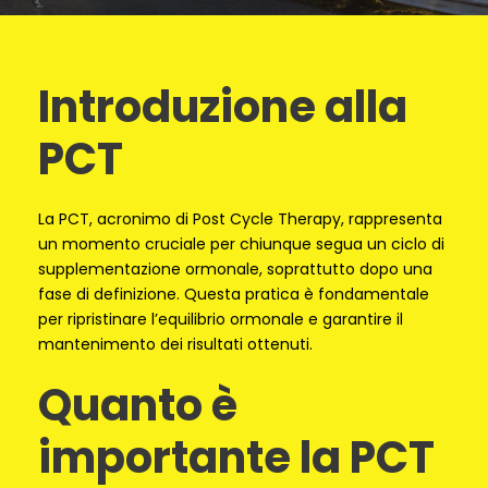
Introduzione alla
PCT
La PCT, acronimo di Post Cycle Therapy, rappresenta
un momento cruciale per chiunque segua un ciclo di
supplementazione ormonale, soprattutto dopo una
fase di definizione. Questa pratica è fondamentale
per ripristinare l’equilibrio ormonale e garantire il
mantenimento dei risultati ottenuti.
Quanto è
importante la PCT