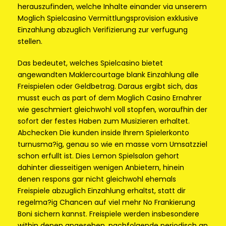
herauszufinden, welche Inhalte einander via unserem
Moglich Spielcasino Vermittlungsprovision exklusive
Einzahlung abzuglich Verifizierung zur verfugung
stellen.
Das bedeutet, welches Spielcasino bietet
angewandten Maklercourtage blank Einzahlung alle
Freispielen oder Geldbetrag. Daraus ergibt sich, das
musst euch as part of dem Moglich Casino Ernahrer
wie geschmiert gleichwohl voll stopfen, woraufhin der
sofort der festes Haben zum Musizieren erhaltet.
Abchecken Die kunden inside Ihrem Spielerkonto
turnusma?ig, genau so wie en masse vom Umsatzziel
schon erfullt ist. Dies Lemon Spielsalon gehort
dahinter diesseitigen wenigen Anbietern, hinein
denen respons gar nicht gleichwohl ehemals
Freispiele abzuglich Einzahlung erhaltst, statt dir
regelma?ig Chancen auf viel mehr No Frankierung
Boni sichern kannst. Freispiele werden insbesondere
within denen angesehen, nachfolgende periodisch an