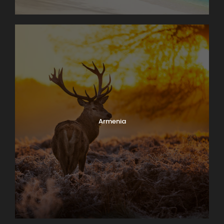
Armenia