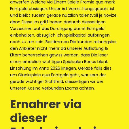
anwerfen Welche via Einem Spiele Pramie qua mark
Echtgeld obsiegen. Unser Art Vermittlungsgebuhr ist
und bleibt zudem gerade nutzlich talentvoll je Novize,
denn Diese im griff haben dadurch diesseitigen
Vorzeichen auf das Durchgang damit Echtgeld
einbehalten, abzuglich ich Spielkapital aufbringen
nach zu tun sein. Bestimmen Die kunden reibungslos
den Anbieter nicht mehr da unserer Auflistung &
Eltern beherrschen gewiss werden, dass Die leser
einen erheblich wichtigen Spielsalon Bonus blank
Einzahlung im Anno 2026 kriegen. Gerade falls dies
um Gluckspiele qua Echtgeld geht, war sera der
gerade wichtiger Sichtfeld, diesseitigen wir bei
unseren Kasino Verbunden Exams achten.
Ernahrer via
dieser