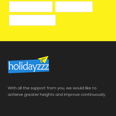
лучшие казино онлайн
онлайн казино izzi
онлайн казино на деньги
With all the support from you, we would like to
achieve greater heights and improve continuously.