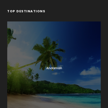
TOP DESTINATIONS
Andaman