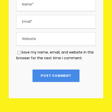
Save my name, email, and website in this
browser for the next time I comment.