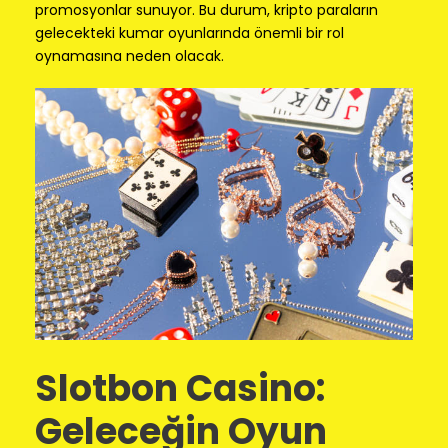
promosyonlar sunuyor. Bu durum, kripto paraların
gelecekteki kumar oyunlarında önemli bir rol
oynamasına neden olacak.
Slotbon Casino:
Geleceğin Oyun