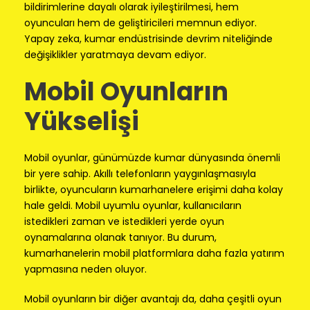
bildirimlerine dayalı olarak iyileştirilmesi, hem
oyuncuları hem de geliştiricileri memnun ediyor.
Yapay zeka, kumar endüstrisinde devrim niteliğinde
değişiklikler yaratmaya devam ediyor.
Mobil Oyunların
Yükselişi
Mobil oyunlar, günümüzde kumar dünyasında önemli
bir yere sahip. Akıllı telefonların yaygınlaşmasıyla
birlikte, oyuncuların kumarhanelere erişimi daha kolay
hale geldi. Mobil uyumlu oyunlar, kullanıcıların
istedikleri zaman ve istedikleri yerde oyun
oynamalarına olanak tanıyor. Bu durum,
kumarhanelerin mobil platformlara daha fazla yatırım
yapmasına neden oluyor.
Mobil oyunların bir diğer avantajı da, daha çeşitli oyun