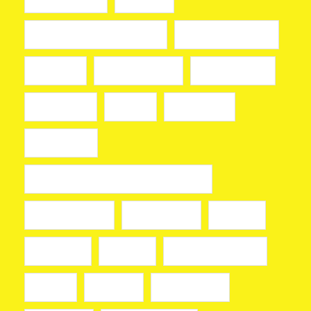
https://heclectik-art.com/
jadwal bola hari ini
judi bola
liga Champion
monro casino
ngebetwin
parlay
pasar bola
piala dunia
pin up казино играть онлайн pin up 777
pirots 4 casino
prediksi bola
sbobet
sbobet88
sbotop
siti slot non aams
slot88
slot777
slot depo 5k