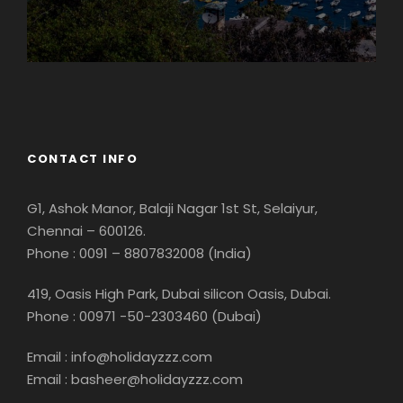
Georgia
CONTACT INFO
G1, Ashok Manor, Balaji Nagar 1st St, Selaiyur,
Chennai – 600126.
Phone : 0091 – 8807832008 (India)
419, Oasis High Park, Dubai silicon Oasis, Dubai.
Phone : 00971 -50-2303460 (Dubai)
Email : info@holidayzzz.com
Email : basheer@holidayzzz.com