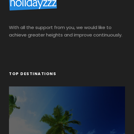
With all the support from you, we would like to
achieve greater heights and improve continuously.
TOP DESTINATIONS