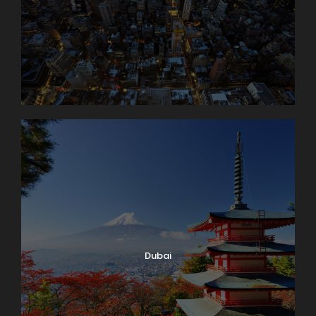
Dubai