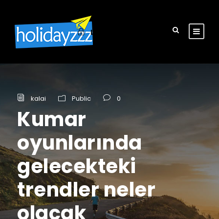
Login
Sign Up
kalai
Public
0
Kumar
oyunlarında
gelecekteki
trendler neler
olacak