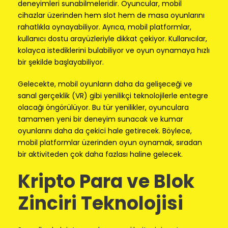
deneyimleri sunabilmeleridir. Oyuncular, mobil
cihazlar üzerinden hem slot hem de masa oyunlarını
rahatlıkla oynayabiliyor. Ayrıca, mobil platformlar,
kullanıcı dostu arayüzleriyle dikkat çekiyor. Kullanıcılar,
kolayca istediklerini bulabiliyor ve oyun oynamaya hızlı
bir şekilde başlayabiliyor.
Gelecekte, mobil oyunların daha da gelişeceği ve
sanal gerçeklik (VR) gibi yenilikçi teknolojilerle entegre
olacağı öngörülüyor. Bu tür yenilikler, oyunculara
tamamen yeni bir deneyim sunacak ve kumar
oyunlarını daha da çekici hale getirecek. Böylece,
mobil platformlar üzerinden oyun oynamak, sıradan
bir aktiviteden çok daha fazlası haline gelecek.
Kripto Para ve Blok
Zinciri Teknolojisi