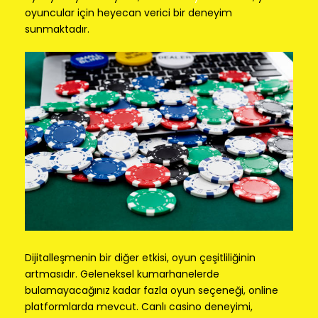
oyuncular için heyecan verici bir deneyim
sunmaktadır.
Dijitalleşmenin bir diğer etkisi, oyun çeşitliliğinin
artmasıdır. Geleneksel kumarhanelerde
bulamayacağınız kadar fazla oyun seçeneği, online
platformlarda mevcut. Canlı casino deneyimi,