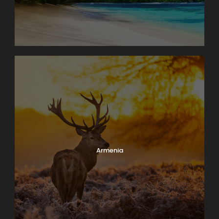
Armenia