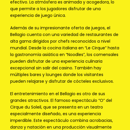
efectivo. La atmósfera es animada y acogedora, lo
que permite a los jugadores disfrutar de una
experiencia de juego única.
Además de su impresionante oferta de juegos, el
Bellagio cuenta con una variedad de restaurantes de
alta gama dirigidos por chefs reconocidos a nivel
mundial. Desde la cocina italiana en “Le Cirque” hasta
la gastronomía asiática en “Noodles”, los comensales
pueden disfrutar de una experiencia culinaria
excepcional sin salir del casino. También hay
múltiples bares y lounges donde los visitantes
pueden relajarse y disfrutar de cócteles exclusivos.
El entretenimiento en el Bellagio es otro de sus
grandes atractivos. El famoso espectáculo “O” del
Cirque du Soleil, que se presenta en un teatro
especialmente diseñado, es una experiencia
imperdible. Este espectáculo combina acrobacias,
danza y natación en una producción visualmente