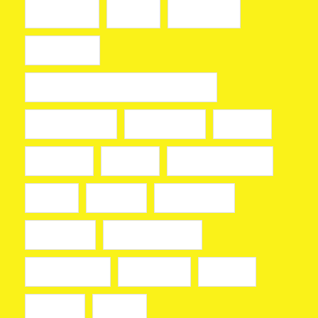
ngebetwin
parlay
pasar bola
piala dunia
pin up казино играть онлайн pin up 777
pirots 4 casino
prediksi bola
sbobet
sbobet88
sbotop
siti slot non aams
slot88
slot777
slot depo 5k
slot gacor
slot gampang jp
slot mahjong
slot online
toto911
toto 911
казино