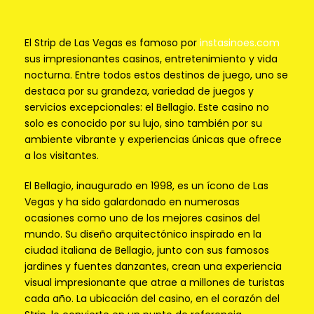
El Strip de Las Vegas es famoso por
instasinoes.com
sus impresionantes casinos, entretenimiento y vida
nocturna. Entre todos estos destinos de juego, uno se
destaca por su grandeza, variedad de juegos y
servicios excepcionales: el Bellagio. Este casino no
solo es conocido por su lujo, sino también por su
ambiente vibrante y experiencias únicas que ofrece
a los visitantes.
El Bellagio, inaugurado en 1998, es un ícono de Las
Vegas y ha sido galardonado en numerosas
ocasiones como uno de los mejores casinos del
mundo. Su diseño arquitectónico inspirado en la
ciudad italiana de Bellagio, junto con sus famosos
jardines y fuentes danzantes, crean una experiencia
visual impresionante que atrae a millones de turistas
cada año. La ubicación del casino, en el corazón del