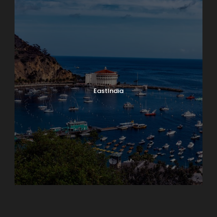
EastIndia
Georgia