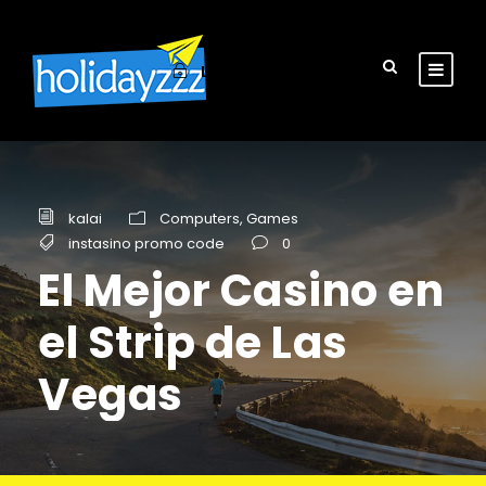
Login
Sign Up
kalai
Computers, Games
instasino promo code
0
El Mejor Casino en
el Strip de Las
Vegas