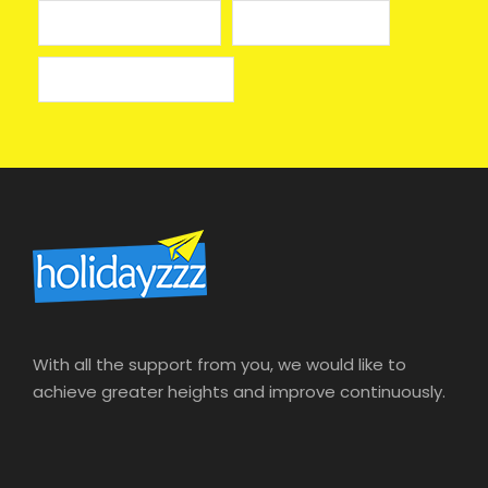
лучшие казино онлайн
онлайн казино izzi
онлайн казино на деньги
With all the support from you, we would like to
achieve greater heights and improve continuously.