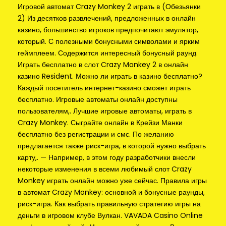
Игровой автомат Crazy Monkey 2 играть в (Обезьянки
2) Из десятков развлечений, предложенных в онлайн
казино, большинство игроков предпочитают эмулятор,
который. С полезными бонусными символами и ярким
геймплеем. Содержится интересный бонусный раунд.
Играть бесплатно в слот Crazy Monkey 2 в онлайн
казино Resident. Можно ли играть в казино бесплатно?
Каждый посетитель интернет-казино сможет играть
бесплатно. Игровые автоматы онлайн доступны
пользователям,. Лучшие игровые автоматы, играть в
Crazy Monkey. Сыграйте онлайн в Крейзи Манки
бесплатно без регистрации и смс. По желанию
предлагается также риск-игра, в которой нужно выбрать
карту,. — Например, в этом году разработчики внесли
некоторые изменения в всеми любимый слот Crazy
Monkey играть онлайн можно уже сейчас. Правила игры
в автомат Crazy Monkey: основной и бонусные раунды,
риск-игра. Как выбрать правильную стратегию игры на
деньги в игровом клубе Вулкан. VAVADA Casino Online