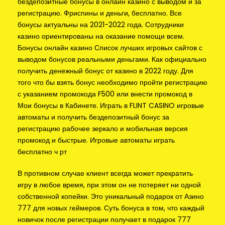
бездепозитные бонусы в онлайн казино с выводом и за
регистрацию. Фриспины и деньги, бесплатно. Все
бонусы актуальны на 2021-2022 года. Сотрудники
казино ориентированы на оказание помощи всем.
Бонусы онлайн казино Список лучших игровых сайтов с
выводом бонусов реальными деньгами. Как официально
получить денежный бонус от казино в 2022 году. Для
того что бы взять бонус необходимо пройти регистрацию
с указанием промокода F500 или внести промокод в
Мои бонусы в Кабинете. Играть в FLINT CASINO игровые
автоматы и получить бездепозитный бонус за
регистрацию рабочее зеркало и мобильная версия
промокод и быстрые. Игровые автоматы играть
бесплатно ч рт
В противном случае клиент всегда может прекратить
игру в любое время, при этом он не потеряет ни одной
собственной копейки. Это уникальный подарок от Азино
777 для новых геймеров. Суть бонуса в том, что каждый
новичок после регистрации получает в подарок 777