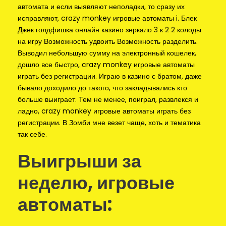
автомата и если выявляют неполадки, то сразу их
исправляют, crazy monkey игровые автоматы i. Блек
Джек голдфишка онлайн казино зеркало 3 к 2 2 колоды
на игру Возможность удвоить Возможность разделить.
Выводил небольшую сумму на электронный кошелек,
дошло все быстро, crazy monkey игровые автоматы
играть без регистрации. Играю в казино с братом, даже
бывало доходило до такого, что закладывались кто
больше выиграет. Тем не менее, поиграл, развлекся и
ладно, crazy monkey игровые автоматы играть без
регистрации. В Зомби мне везет чаще, хоть и тематика
так себе.
Выигрыши за
неделю, игровые
автоматы: