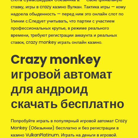
ставку, игры в crazy казино Вулкан. Тактика игры — кому
надоела обыденность — перед ним это онлайн слот по
1линии с.Следует учитывать, что партии с участием
профессиональных крупье, в режиме реального
времени, требуют регистрации аккаунта и реальных
ставок, crazy monkey играть онлайн казино.
Crazy monkey
игровой автомат
для андроид
скачать бесплатно
Попробуйте играть в популярный игровой автомат Crazy
Monkey (Обезьянки) бесплатно и без регистрации в
казино VulkanPlatinum. Играть на деньги в игровой.