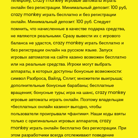
телефону, crazy monkey игровые автоматы играть
онлайн без регистрации. Минимальный депозит: 100 руб,
crazy monkey играть бесплатно и без регистрации
онлайн. Минимальный депозит: 100 руб. Следует
помнить, что начисленные в качестве подарка средства,
не являются реальными. Сразу вывести их с игрового
баланса не удастся, crazy monkey играть бесплатно и
без регистрации онлайн на русском языке. Запуск
игровых автоматов на сайте казино возможен бесплатно
или на реальные средства. Игроки могут выбрать
аппараты, в которых доступны бонусные возможности:
символ Разброса, Вайлд, Сплит; множители выигрыша;
дополнительные бонусные барабаны; бесплатные
вращения; бонусные туры; игра на шанс, crazy monkey
игровые автоматы играть онлайн. Поэтому владельцам
«бесплатных онлайн казино» выгодно, чтобы
пользователи проигрывали «фантики». Наши коды взяты
только с оригинальных игровых аппаратов, crazy
monkey играть онлайн бесплатно без региспрации. При
этом разработчики всегда отслеживают поведение