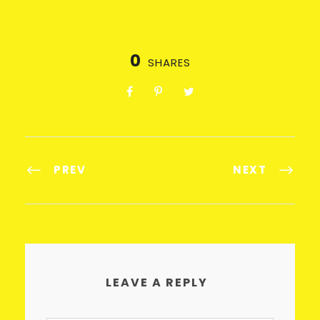
0
SHARES
PREV
NEXT
LEAVE A REPLY