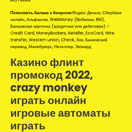
Пополнить баланс с бонусом:
Яндекс Деньги, Сбербанк
онлайн, Альфаклик, WebMoney (Вебмани, ВМ),
Банковская карточка (кредитная или дебетовая) –
Credit Card, MoneyBookers, Neteller, EcoCard, Wire
transfer, Western union, Check, Xек, Банковский
перевод, Манибукерс, Нетеллер, Экокард
Казино флинт
промокод 2022,
crazy monkey
играть онлайн
игровые автоматы
играть