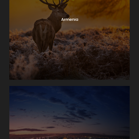
Armenia