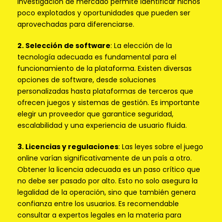
investigación de mercado permite identificar nichos
poco explotados y oportunidades que pueden ser
aprovechadas para diferenciarse.
2. Selección de software
: La elección de la
tecnología adecuada es fundamental para el
funcionamiento de la plataforma. Existen diversas
opciones de software, desde soluciones
personalizadas hasta plataformas de terceros que
ofrecen juegos y sistemas de gestión. Es importante
elegir un proveedor que garantice seguridad,
escalabilidad y una experiencia de usuario fluida.
3. Licencias y regulaciones
: Las leyes sobre el juego
online varían significativamente de un país a otro.
Obtener la licencia adecuada es un paso crítico que
no debe ser pasado por alto. Esto no solo asegura la
legalidad de la operación, sino que también genera
confianza entre los usuarios. Es recomendable
consultar a expertos legales en la materia para