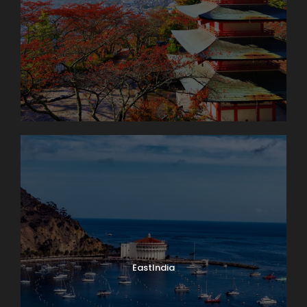
EastIndia