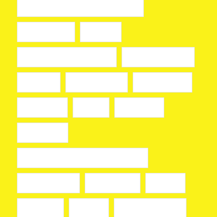
gamblezen no deposit bonus codes
gqbet casino
hk lotto
https://heclectik-art.com/
jadwal bola hari ini
judi bola
liga Champion
monro casino
ngebetwin
parlay
pasar bola
piala dunia
pin up казино играть онлайн pin up 777
pirots 4 casino
prediksi bola
sbobet
sbobet88
sbotop
siti slot non aams