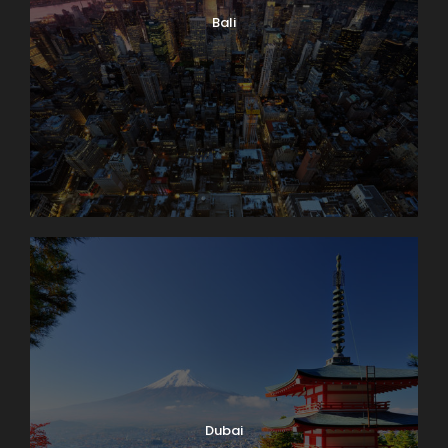
Bali
Dubai