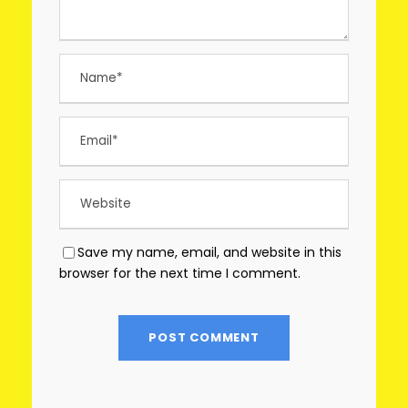
Save my name, email, and website in this
browser for the next time I comment.