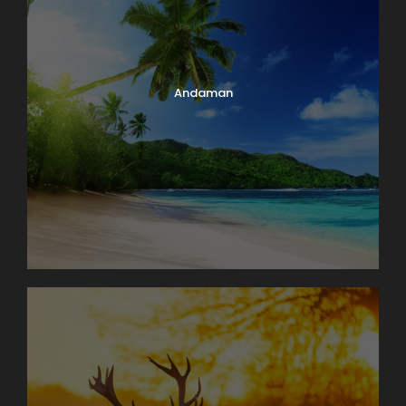
Andaman