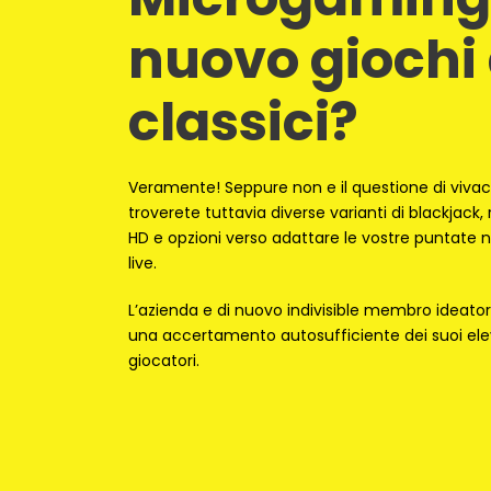
nuovo giochi 
classici?
Veramente! Seppure non e il questione di vivac
troverete tuttavia diverse varianti di blackjack,
HD e opzioni verso adattare le vostre puntate n
live.
L’azienda e di nuovo indivisible membro ideator
una accertamento autosufficiente dei suoi elev
giocatori.