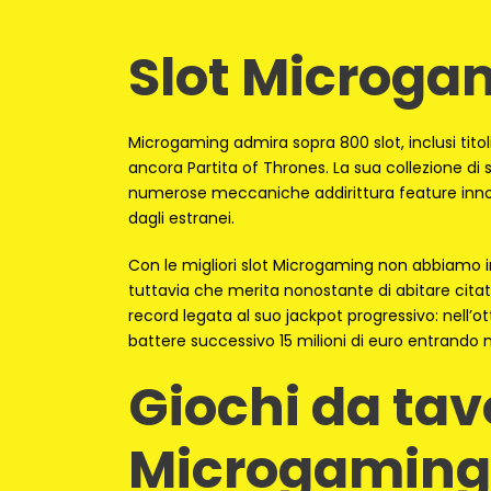
Slot Microga
Microgaming admira sopra 800 slot, inclusi titol
ancora Partita of Thrones. La sua collezione di
numerose meccaniche addirittura feature innova
dagli estranei.
Con le migliori slot Microgaming non abbiamo in
tuttavia che merita nonostante di abitare cita
record legata al suo jackpot progressivo: nell’otto
battere successivo 15 milioni di euro entrando n
Giochi da tav
Microgaming