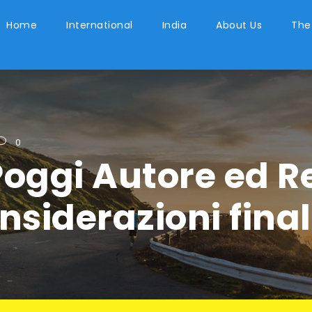
Home
International
India
About Us
The
0
oggi Autore ed Re
nsiderazioni final