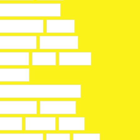
https://heclectik-art.com/
jadwal bola hari ini
judi bola
liga Champion
monro casino
ngebetwin
parlay
pasar bola
piala dunia
pin up казино играть онлайн pin up 777
pirots 4 casino
prediksi bola
sbobet
sbobet88
sbotop
siti slot non aams
slot88
slot777