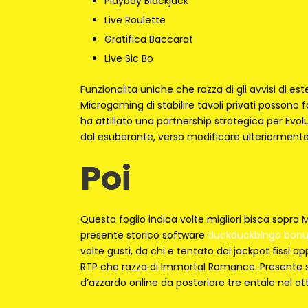
Playboy Blackjack
Live Roulette
Gratifica Baccarat
Live Sic Bo
Funzionalita uniche che razza di gli avvisi di e
Microgaming di stabilire tavoli privati possono f
ha attillato una partnership strategica per Evo
dal esuberante, verso modificare ulteriorment
Poi
Questa foglio indica volte migliori bisca sopra
presente storico software
duckduckbingo bonu
volte gusti, da chi e tentato dai jackpot fissi op
RTP che razza di Immortal Romance. Presente st
d’azzardo online da posteriore tre entale nel at