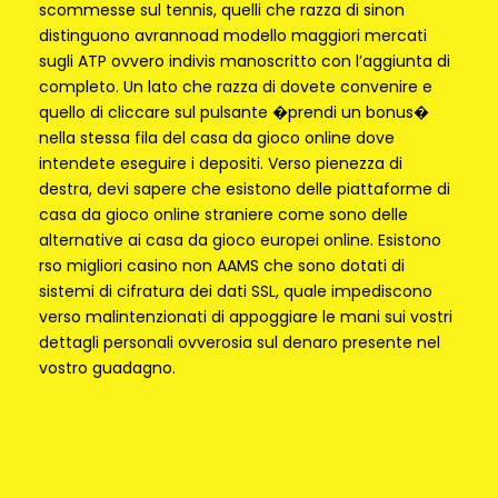
scommesse sul tennis, quelli che razza di sinon
distinguono avrannoad modello maggiori mercati
sugli ATP ovvero indivis manoscritto con l’aggiunta di
completo. Un lato che razza di dovete convenire e
quello di cliccare sul pulsante �prendi un bonus�
nella stessa fila del casa da gioco online dove
intendete eseguire i depositi. Verso pienezza di
destra, devi sapere che esistono delle piattaforme di
casa da gioco online straniere come sono delle
alternative ai casa da gioco europei online. Esistono
rso migliori casino non AAMS che sono dotati di
sistemi di cifratura dei dati SSL, quale impediscono
verso malintenzionati di appoggiare le mani sui vostri
dettagli personali ovverosia sul denaro presente nel
vostro guadagno.