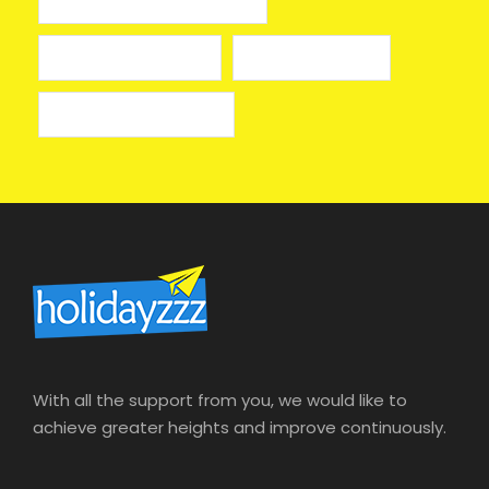
лицензионные онлайн казино
лучшие казино онлайн
онлайн казино izzi
онлайн казино на деньги
With all the support from you, we would like to
achieve greater heights and improve continuously.