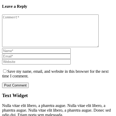
Leave a Reply
Save my name, email, and website in this browser for the next
time I comment.
Text Widget
Nulla vitae elit libero, a pharetra augue. Nulla vitae elit libero, a
pharetra augue. Nulla vitae elit libero, a pharetra augue. Donec sed
odio dui. Etiam porta sem malesuada.