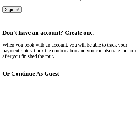
Forget Password?
Don't have an account? Create one.
When you book with an account, you will be able to track your
payment status, track the confirmation and you can also rate the tour
after you finished the tour.
Sign Up
Or Continue As Guest
Continue As Guest