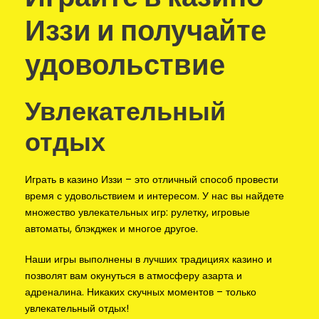
Иззи и получайте
удовольствие
Увлекательный
отдых
Играть в казино Иззи – это отличный способ провести
время с удовольствием и интересом. У нас вы найдете
множество увлекательных игр: рулетку, игровые
автоматы, блэкджек и многое другое.
Наши игры выполнены в лучших традициях казино и
позволят вам окунуться в атмосферу азарта и
адреналина. Никаких скучных моментов – только
увлекательный отдых!