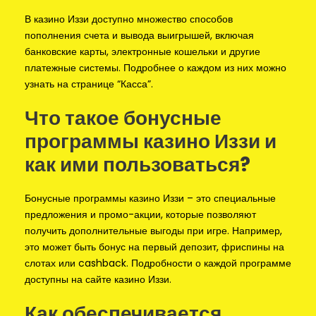
В казино Иззи доступно множество способов
пополнения счета и вывода выигрышей, включая
банковские карты, электронные кошельки и другие
платежные системы. Подробнее о каждом из них можно
узнать на странице “Касса”.
Что такое бонусные
программы казино Иззи и
как ими пользоваться?
Бонусные программы казино Иззи – это специальные
предложения и промо-акции, которые позволяют
получить дополнительные выгоды при игре. Например,
это может быть бонус на первый депозит, фриспины на
слотах или cashback. Подробности о каждой программе
доступны на сайте казино Иззи.
Как обеспечивается