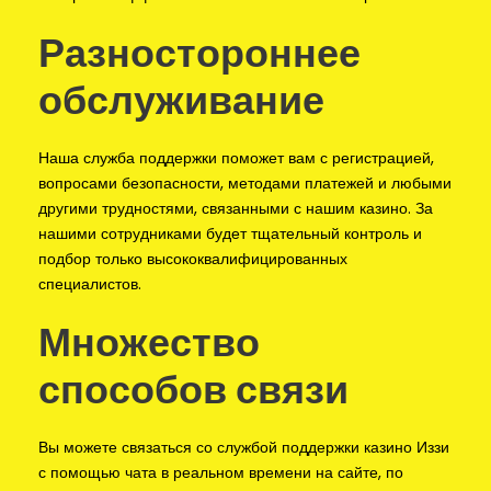
Разностороннее
обслуживание
Наша служба поддержки поможет вам с регистрацией,
вопросами безопасности, методами платежей и любыми
другими трудностями, связанными с нашим казино. За
нашими сотрудниками будет тщательный контроль и
подбор только высококвалифицированных
специалистов.
Множество
способов связи
Вы можете связаться со службой поддержки казино Иззи
с помощью чата в реальном времени на сайте, по