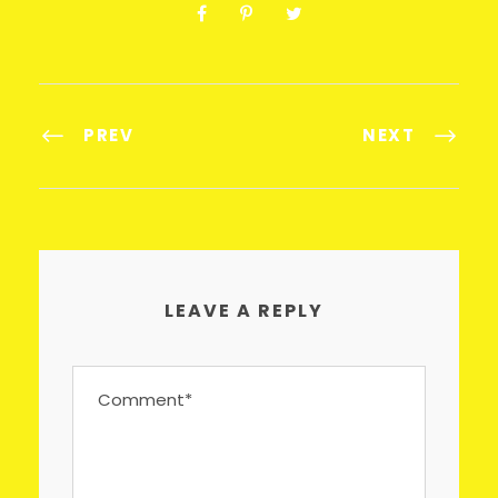
PREV
NEXT
LEAVE A REPLY