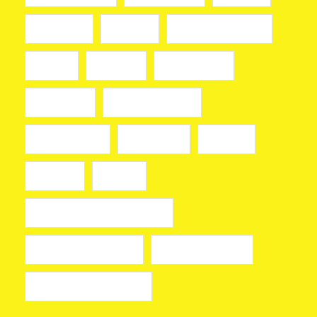
sbobet88
sbotop
siti slot non aams
slot88
slot777
slot depo 5k
slot gacor
slot gampang jp
slot mahjong
slot online
toto911
toto 911
казино
лицензионные онлайн казино
лучшие казино онлайн
онлайн казино izzi
онлайн казино на деньги