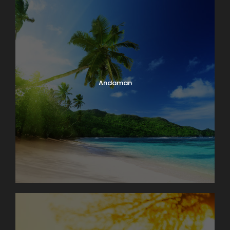
Andaman