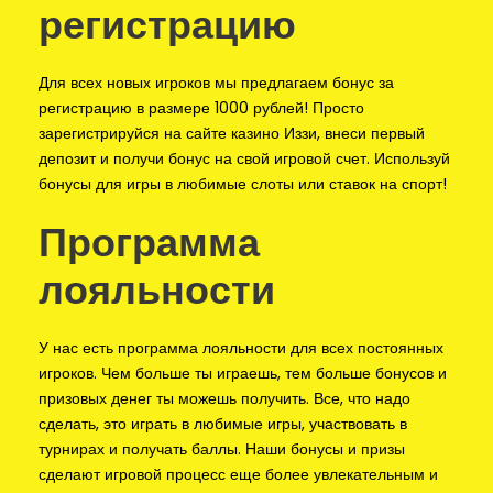
регистрацию
Для всех новых игроков мы предлагаем бонус за
регистрацию в размере 1000 рублей! Просто
зарегистрируйся на сайте казино Иззи, внеси первый
депозит и получи бонус на свой игровой счет. Используй
бонусы для игры в любимые слоты или ставок на спорт!
Программа
лояльности
У нас есть программа лояльности для всех постоянных
игроков. Чем больше ты играешь, тем больше бонусов и
призовых денег ты можешь получить. Все, что надо
сделать, это играть в любимые игры, участвовать в
турнирах и получать баллы. Наши бонусы и призы
сделают игровой процесс еще более увлекательным и