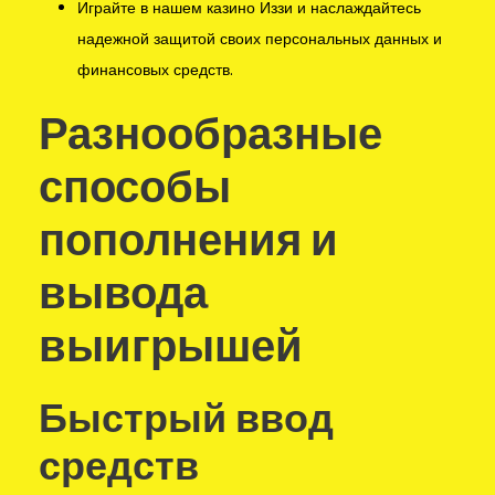
Играйте в нашем казино Иззи и наслаждайтесь
надежной защитой своих персональных данных и
финансовых средств.
Разнообразные
способы
пополнения и
вывода
выигрышей
Быстрый ввод
средств