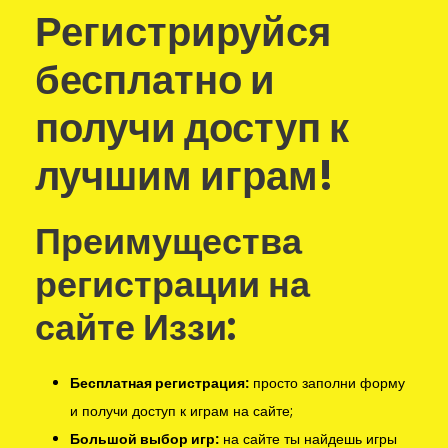
Регистрируйся
бесплатно и
получи доступ к
лучшим играм!
Преимущества
регистрации на
сайте Иззи:
Бесплатная регистрация:
просто заполни форму
и получи доступ к играм на сайте;
Большой выбор игр:
на сайте ты найдешь игры