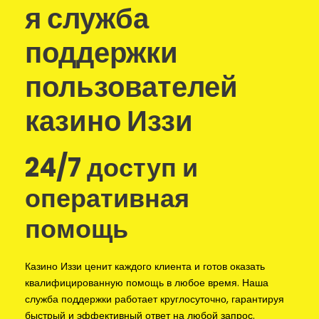
я служба
поддержки
пользователей
казино Иззи
24/7 доступ и
оперативная
помощь
Казино Иззи ценит каждого клиента и готов оказать
квалифицированную помощь в любое время. Наша
служба поддержки работает круглосуточно, гарантируя
быстрый и эффективный ответ на любой запрос.