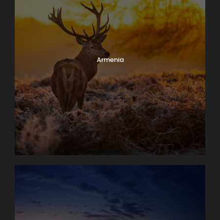
Armenia