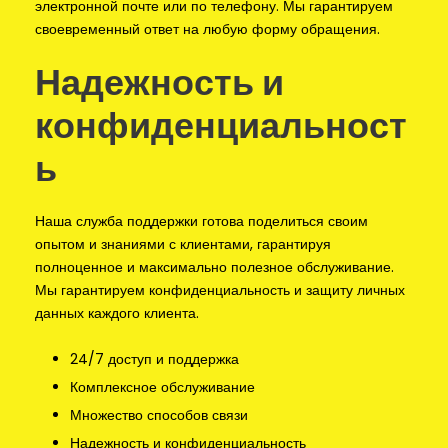
электронной почте или по телефону. Мы гарантируем
своевременный ответ на любую форму обращения.
Надежность и
конфиденциальност
ь
Наша служба поддержки готова поделиться своим
опытом и знаниями с клиентами, гарантируя
полноценное и максимально полезное обслуживание.
Мы гарантируем конфиденциальность и защиту личных
данных каждого клиента.
24/7 доступ и поддержка
Комплексное обслуживание
Множество способов связи
Надежность и конфиденциальность