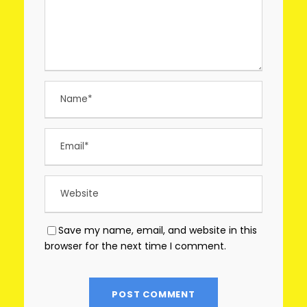
Save my name, email, and website in this
browser for the next time I comment.