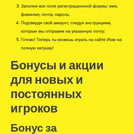
Заполни все поля регистрационной формы: имя,
фамилия, почта, пароль;
Подтверди свой аккаунт, следуя инструкциям,
которые мы отправим на указанную почту;
Готово! Теперь ты можешь играть на сайте Иззи на
полную катушку!
Бонусы и акции
для новых и
постоянных
игроков
Бонус за