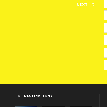
NEXT
TOP DESTINATIONS