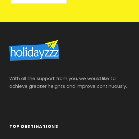
With all the support from you, we would like to
achieve greater heights and improve continuously.
TOP DESTINATIONS