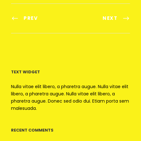
PREV
NEXT
TEXT WIDGET
Nulla vitae elit libero, a pharetra augue. Nulla vitae elit
libero, a pharetra augue. Nulla vitae elit libero, a
pharetra augue. Donec sed odio dui. Etiam porta sem
malesuada.
RECENT COMMENTS