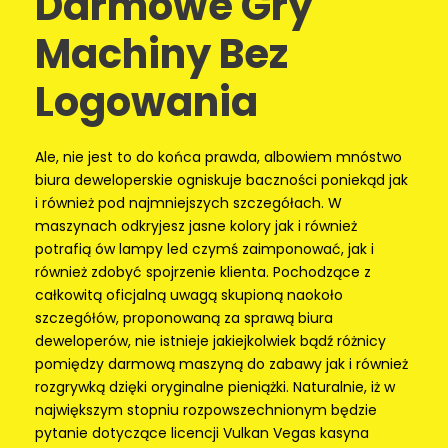
Darmowe Gry
Machiny Bez
Logowania
Ale, nie jest to do końca prawda, albowiem mnóstwo
biura deweloperskie ogniskuje baczności poniekąd jak
i również pod najmniejszych szczegółach. W
maszynach odkryjesz jasne kolory jak i również
potrafią ów lampy led czymś zaimponować, jak i
również zdobyć spojrzenie klienta. Pochodzące z
całkowitą oficjalną uwagą skupioną naokoło
szczegółów, proponowaną za sprawą biura
deweloperów, nie istnieje jakiejkolwiek bądź różnicy
pomiędzy darmową maszyną do zabawy jak i również
rozgrywką dzięki oryginalne pieniążki. Naturalnie, iż w
największym stopniu rozpowszechnionym będzie
pytanie dotyczące licencji Vulkan Vegas kasyna