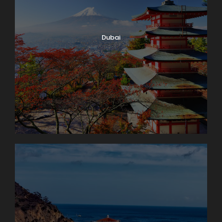
Dubai