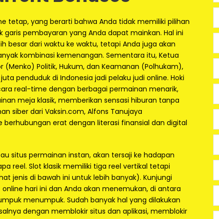
ine tetap, yang berarti bahwa Anda tidak memiliki pilihan
k garis pembayaran yang Anda dapat mainkan. Hal ini
 besar dari waktu ke waktu, tetapi Anda juga akan
anyak kombinasi kemenangan. Sementara itu, Ketua
tor (Menko) Politik, Hukum, dan Keamanan (Polhukam),
ta penduduk di Indonesia jadi pelaku judi online. Hoki
ara real-time dengan berbagai permainan menarik,
mainan meja klasik, memberikan sensasi hiburan tanpa
 siber dari Vaksin.com, Alfons Tanujaya
berhubungan erat dengan literasi finansial dan digital
atau situs permainan instan, akan tersaji ke hadapan
reel. Slot klasik memiliki tiga reel vertikal tetapi
at jenis di bawah ini untuk lebih banyak). Kunjungi
 online hari ini dan Anda akan menemukan, di antara
t tumpuk menumpuk. Sudah banyak hal yang dilakukan
isalnya dengan memblokir situs dan aplikasi, memblokir