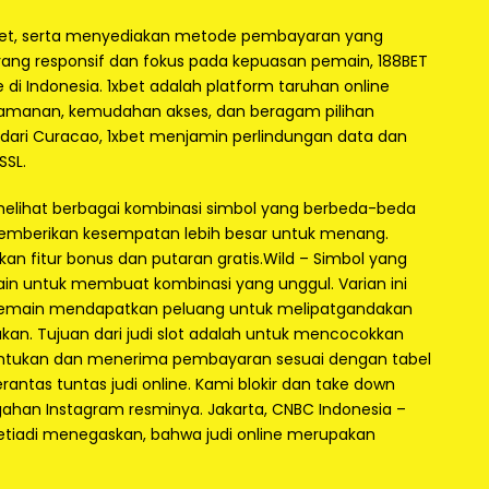
ablet, serta menyediakan metode pembayaran yang
ng responsif dan fokus pada kepuasan pemain, 188BET
 di Indonesia. 1xbet adalah platform taruhan online
keamanan, kemudahan akses, dan beragam pilihan
 dari Curacao, 1xbet menjamin perlindungan data dan
SSL.
melihat berbagai kombinasi simbol yang berbeda-beda
memberikan kesempatan lebih besar untuk menang.
an fitur bonus dan putaran gratis.Wild – Simbol yang
in untuk membuat kombinasi yang unggul. Varian ini
pemain mendapatkan peluang untuk melipatgandakan
an. Tujuan dari judi slot adalah untuk mencocokkan
tentukan dan menerima pembayaran sesuai dengan tabel
ntas tuntas judi online. Kami blokir dan take down
ggahan Instagram resminya. Jakarta, CNBC Indonesia –
Setiadi menegaskan, bahwa judi online merupakan