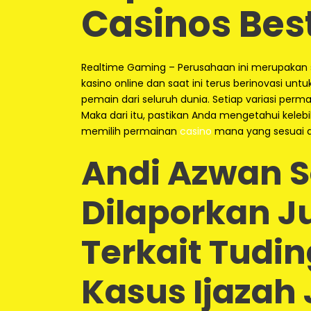
Casinos Best
Realtime Gaming – Perusahaan ini merupakan sa
kasino online dan saat ini terus berinovasi unt
pemain dari seluruh dunia. Setiap variasi perma
Maka dari itu, pastikan Anda mengetahui kelebi
memilih permainan
casino
mana yang sesuai d
Andi Azwan S
Dilaporkan Ju
Terkait Tudi
Kasus Ijazah