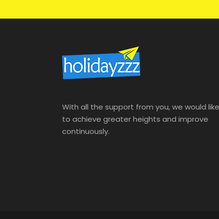
With all the support from you, we would lik
to achieve greater heights and improve
continuously.