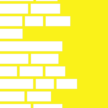
liga Champion
monro casino
ngebetwin
parlay
pasar bola
piala dunia
pin up казино играть онлайн pin up 777
pirots 4 casino
prediksi bola
sbobet
sbobet88
sbotop
siti slot non aams
slot88
slot777
slot depo 5k
slot gacor