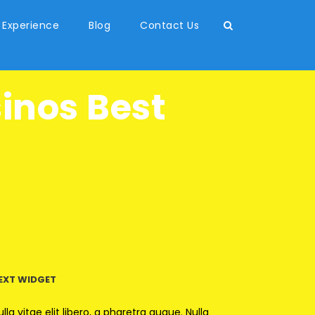
 Experience
Blog
Contact Us
inos Best
EXT WIDGET
ulla vitae elit libero, a pharetra augue. Nulla