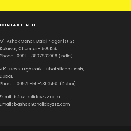
CONTACT INFO
G1, Ashok Manor, Balaji Nagar 1st St,
Selaiyur, Chennai – 600126.
Phone : 0091 – 8807832008 (India)
419, Oasis High Park, Dubai silicon Oasis,
Dubai.
Phone : 00971 -50-2303460 (Dubai)
Email : info@holidayzzz.com
Email : basheer@holidayzzz.com