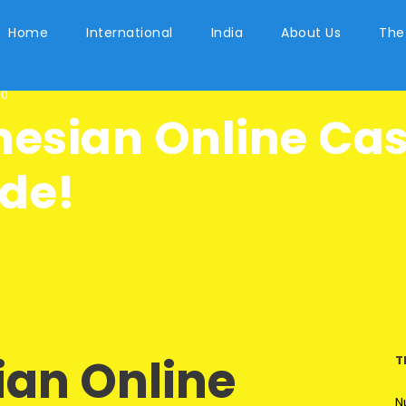
Home
International
India
About Us
The
0
nesian Online Cas
ide!
ian Online
T
N