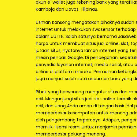
akun e-wallet juga rekening bank yang terafilia
Kamboja dan Davos, FilipinaB.
Usman Kansong mengatakan pihaknya sudah se
internet untuk melakukan swasensor terhadap k
dalam UU ITE. Salah satunya bernama Jasawe
harga untuk membuat situs judi online, slot, to
jutaan situs, nyatanya laman internet yang ter
mesin pencari Google. Di pencegahan, sebetul
penyedia layanan internet, media sosial, atau 
online di platform mereka. Permainan ketangk
juga menjadi salah satu ancaman baru yang d
Pihak yang berwenang mengatur situs dan m
adil. Mengunjungi situs judi slot online ter
adil, dan uang Anda aman di tangan kasir. Hal 
memperbesar kesempatan untuk menang adalah
oleh pengembang terpercaya. Adapun, pengemb
memiliki lisensi resmi untuk menjamin permain
memperbesar peluang menang.