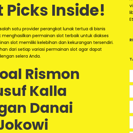
 Picks Inside!
v
l
E
lah satu provider perangkat lunak tertua di bisnis
uk menghasilkan permainan slot terbaik untuk diakses
R
inan slot memiliki kelebihan dan kekurangan tersendiri.
han dari setiap variasi permainan slot agar dapat
engan selera Anda.
T
oal Rismon
suf Kalla
ngan Danai
 Jokowi