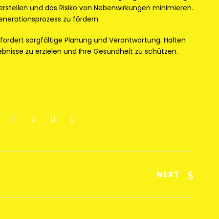
rstellen und das Risiko von Nebenwirkungen minimieren.
nerationsprozess zu fördern.
fordert sorgfältige Planung und Verantwortung. Halten
ebnisse zu erzielen und Ihre Gesundheit zu schützen.
NEXT