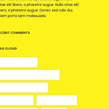
itae elit libero, a pharetra augue. Nulla vitae elit
ibero, a pharetra augue. Donec sed odio dui.
tiam porta sem malesuada.
ECENT COMMENTS
AG CLOUD
5 euros gratis casino
25 Giros Gratis sin Depósito España
100 giros gratis sin depósito
aplikacja mostbet
avia masters spielen