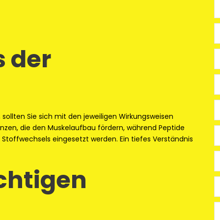
s der
 sollten Sie sich mit den jeweiligen Wirkungsweisen
anzen, die den Muskelaufbau fördern, während Peptide
Stoffwechsels eingesetzt werden. Ein tiefes Verständnis
ichtigen