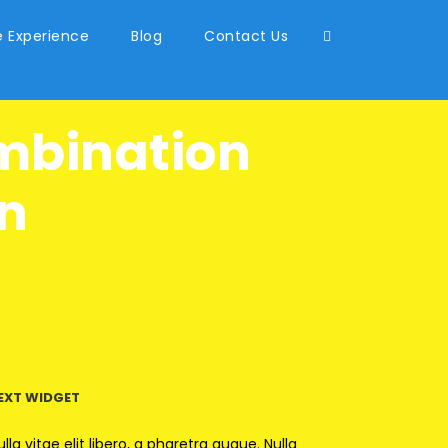
 Experience
Blog
Contact Us
ombination
en
EXT WIDGET
ulla vitae elit libero, a pharetra augue. Nulla