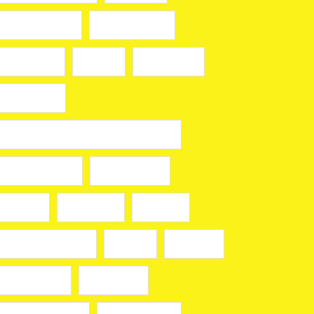
liga Champion
monro casino
ngebetwin
parlay
pasar bola
piala dunia
pin up казино играть онлайн pin up 777
pirots 4 casino
prediksi bola
sbobet
sbobet88
sbotop
siti slot non aams
slot88
slot777
slot depo 5k
slot gacor