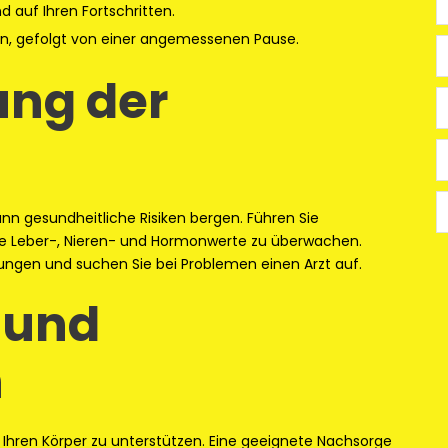
d auf Ihren Fortschritten.
hen, gefolgt von einer angemessenen Pause.
ung der
nn gesundheitliche Risiken bergen. Führen Sie
e Leber-, Nieren- und Hormonwerte zu überwachen.
ngen und suchen Sie bei Problemen einen Arzt auf.
 und
n
, Ihren Körper zu unterstützen. Eine geeignete Nachsorge