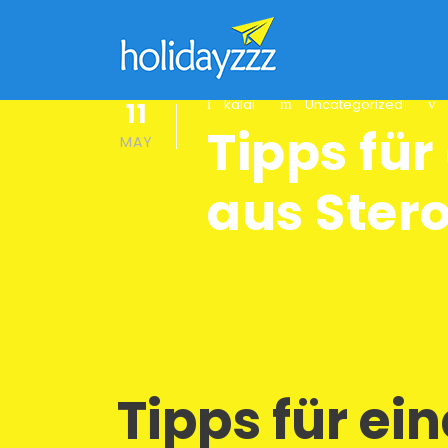
11
kalai
Uncategorized
Tipps für
MAY
aus Ster
Tipps für ein