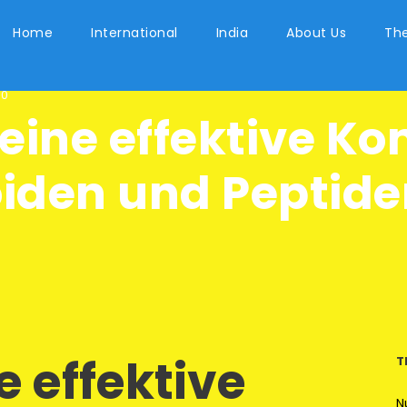
Home
International
India
About Us
The
0
 eine effektive K
oiden und Peptid
e effektive
T
N