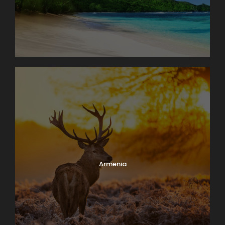
Armenia