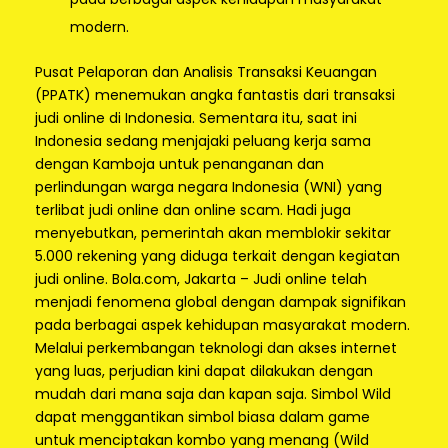
modern.
Pusat Pelaporan dan Analisis Transaksi Keuangan
(PPATK) menemukan angka fantastis dari transaksi
judi online di Indonesia. Sementara itu, saat ini
Indonesia sedang menjajaki peluang kerja sama
dengan Kamboja untuk penanganan dan
perlindungan warga negara Indonesia (WNI) yang
terlibat judi online dan online scam. Hadi juga
menyebutkan, pemerintah akan memblokir sekitar
5.000 rekening yang diduga terkait dengan kegiatan
judi online. Bola.com, Jakarta – Judi online telah
menjadi fenomena global dengan dampak signifikan
pada berbagai aspek kehidupan masyarakat modern.
Melalui perkembangan teknologi dan akses internet
yang luas, perjudian kini dapat dilakukan dengan
mudah dari mana saja dan kapan saja. Simbol Wild
dapat menggantikan simbol biasa dalam game
untuk menciptakan kombo yang menang (Wild