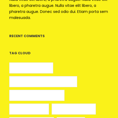
libero, a pharetra augue. Nulla vitae elit libero, a
pharetra augue. Donec sed odio dui. Etiam porta sem
malesuada.
RECENT COMMENTS
TAG CLOUD
5 euros gratis casino
25 Giros Gratis sin Depósito España
100 giros gratis sin depósito
aplikacja mostbet
avia masters spielen