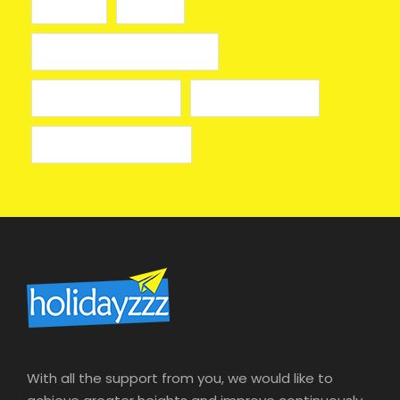
toto 911
казино
лицензионные онлайн казино
лучшие казино онлайн
онлайн казино izzi
онлайн казино на деньги
With all the support from you, we would like to