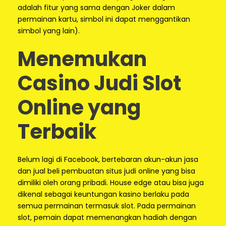
adalah fitur yang sama dengan Joker dalam
permainan kartu, simbol ini dapat menggantikan
simbol yang lain).
Menemukan
Casino Judi Slot
Online yang
Terbaik
Belum lagi di Facebook, bertebaran akun-akun jasa
dan jual beli pembuatan situs judi online yang bisa
dimiliki oleh orang pribadi. House edge atau bisa juga
dikenal sebagai keuntungan kasino berlaku pada
semua permainan termasuk slot. Pada permainan
slot, pemain dapat memenangkan hadiah dengan