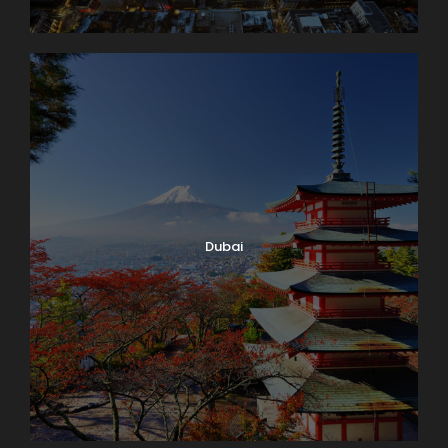
Dubai