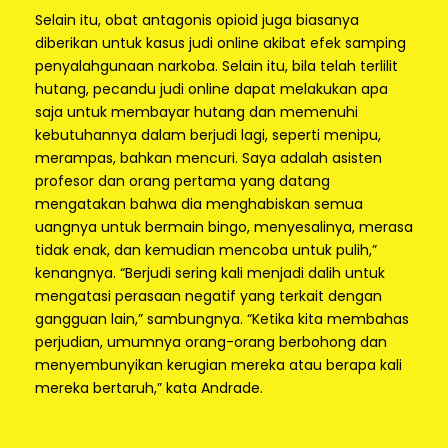
Selain itu, obat antagonis opioid juga biasanya
diberikan untuk kasus judi online akibat efek samping
penyalahgunaan narkoba. Selain itu, bila telah terlilit
hutang, pecandu judi online dapat melakukan apa
saja untuk membayar hutang dan memenuhi
kebutuhannya dalam berjudi lagi, seperti menipu,
merampas, bahkan mencuri. Saya adalah asisten
profesor dan orang pertama yang datang
mengatakan bahwa dia menghabiskan semua
uangnya untuk bermain bingo, menyesalinya, merasa
tidak enak, dan kemudian mencoba untuk pulih,”
kenangnya. “Berjudi sering kali menjadi dalih untuk
mengatasi perasaan negatif yang terkait dengan
gangguan lain,” sambungnya. “Ketika kita membahas
perjudian, umumnya orang-orang berbohong dan
menyembunyikan kerugian mereka atau berapa kali
mereka bertaruh,” kata Andrade.