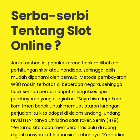
Serba-serbi
Tentang Slot
Online ?
Jenis taruhan ini populer karena tidak melibatkan
perhitungan skor atau handicap, sehingga lebih
mudah dipahami oleh pemula. Metode pembayaran
W88 masih terbatas di beberapa negara, sehingga
tidak semua pemain dapat mengakses opsi
pembayaran yang diinginkan. “Saya bisa dapatkan
komitmen bapak untuk memuat aturan larangan
perjudian itu kita adopsi di dalam undang-undang
revisi ITE?” tanya Christina saat raker, Senin (4/9).
“Pertama kita coba memberantas dulu di ruang
digital masyarakat Indonesia,” imbuhnya. “Kemudian