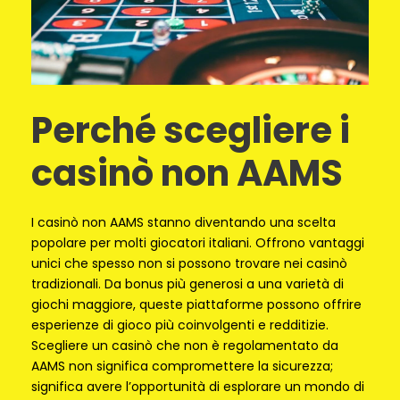
Perché scegliere i
casinò non AAMS
I casinò non AAMS stanno diventando una scelta
popolare per molti giocatori italiani. Offrono vantaggi
unici che spesso non si possono trovare nei casinò
tradizionali. Da bonus più generosi a una varietà di
giochi maggiore, queste piattaforme possono offrire
esperienze di gioco più coinvolgenti e redditizie.
Scegliere un casinò che non è regolamentato da
AAMS non significa compromettere la sicurezza;
significa avere l’opportunità di esplorare un mondo di