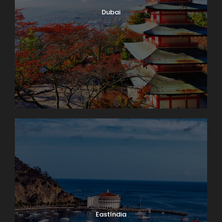
Dubai
EastIndia