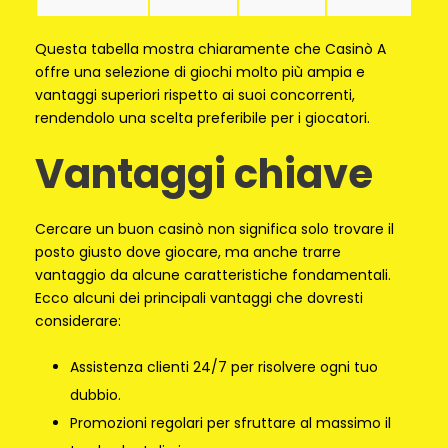
Questa tabella mostra chiaramente che Casinò A
offre una selezione di giochi molto più ampia e
vantaggi superiori rispetto ai suoi concorrenti,
rendendolo una scelta preferibile per i giocatori.
Vantaggi chiave
Cercare un buon casinò non significa solo trovare il
posto giusto dove giocare, ma anche trarre
vantaggio da alcune caratteristiche fondamentali.
Ecco alcuni dei principali vantaggi che dovresti
considerare:
Assistenza clienti 24/7 per risolvere ogni tuo
dubbio.
Promozioni regolari per sfruttare al massimo il