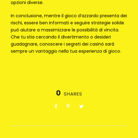
opzioni diverse.
In conclusione, mentre il gioco d’azzardo presenta dei
rischi, essere ben informati e seguire strategie solide
può aiutare a massimizzare le possibilità di vincita.
Che tu stia cercando il divertimento o desideri
guadagnare, conoscere i segreti dei casinò sarà
sempre un vantaggio nella tua esperienza di gioco.
0
SHARES