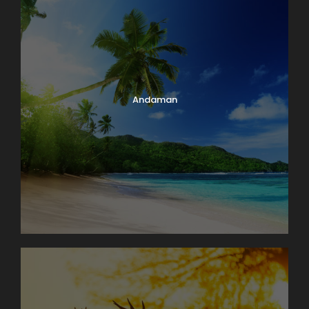
Andaman