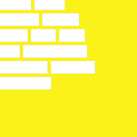
slot depo 5k
slot gacor
slot gampang jp
slot mahjong
slot online
toto911
toto 911
казино
лицензионные онлайн казино
лучшие казино онлайн
онлайн казино izzi
онлайн казино на деньги