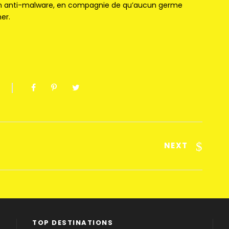
tion anti-malware, en compagnie de qu’aucun germe
er.
NEXT
TOP DESTINATIONS