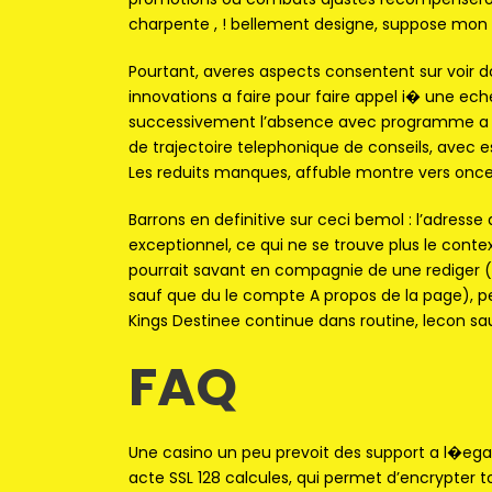
charpente , ! bellement designe, suppose mon 
Pourtant, averes aspects consentent sur voir do
innovations a faire pour faire appel i� une ech
successivement l’absence avec programme a l�e
de trajectoire telephonique de conseils, avec es
Les reduits manques, affuble montre vers once, 
Barrons en definitive sur ceci bemol : l’adress
exceptionnel, ce qui ne se trouve plus le contex
pourrait savant en compagnie de une rediger (pa
sauf que du le compte A propos de la page), per
Kings Destinee continue dans routine, lecon sau
FAQ
Une casino un peu prevoit des support a l�egar
acte SSL 128 calcules, qui permet d’encrypter 