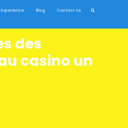
 Experience
Blog
Contact Us
es des
au casino un