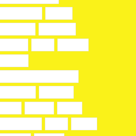
jadwal bola hari ini
judi bola
liga Champion
monro casino
ngebetwin
parlay
pasar bola
piala dunia
pin up казино играть онлайн pin up 777
pirots 4 casino
prediksi bola
sbobet
sbobet88
sbotop
siti slot non aams
slot88
slot777