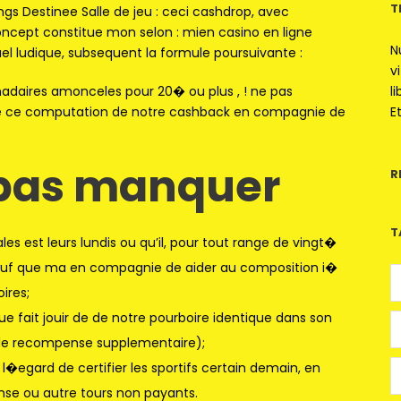
T
gs Destinee Salle de jeu : ceci cashdrop, avec
oncept constitue mon selon : mien casino en ligne
N
el ludique, subsequent la formule poursuivante :
v
adaires amonceles pour 20� ou plus , ! ne pas
l
ite ce computation de notre cashback en compagnie de
E
 pas manquer
R
T
es est leurs lundis ou qu’il, pour tout range de vingt�
sauf que ma en compagnie de aider au composition i�
ires;
ue fait jouir de de notre pourboire identique dans son
de recompense supplementaire);
�egard de certifier les sportifs certain demain, en
e ou autre tours non payants.