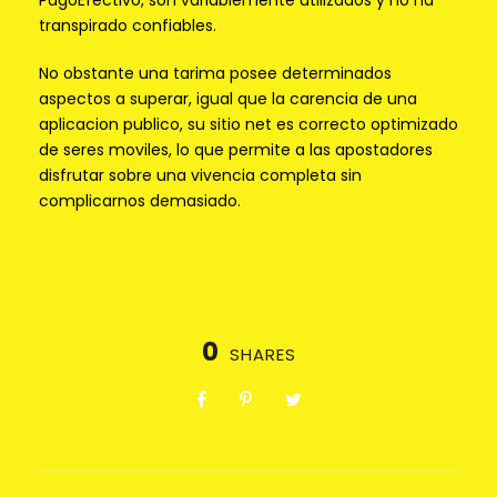
PagoEfectivo, son variablemente utilizados y no ha
transpirado confiables.
No obstante una tarima posee determinados
aspectos a superar, igual que la carencia de una
aplicacion publico, su sitio net es correcto optimizado
de seres moviles, lo que permite a las apostadores
disfrutar sobre una vivencia completa sin
complicarnos demasiado.
0
SHARES