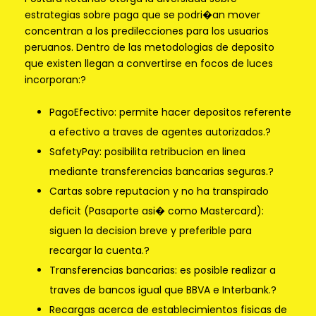
estrategias sobre paga que se podri�an mover
concentran a los predilecciones para los usuarios
peruanos. Dentro de las metodologias de deposito
que existen llegan a convertirse en focos de luces
incorporan:?
PagoEfectivo: permite hacer depositos referente
a efectivo a traves de agentes autorizados.?
SafetyPay: posibilita retribucion en linea
mediante transferencias bancarias seguras.?
Cartas sobre reputacion y no ha transpirado
deficit (Pasaporte asi� como Mastercard):
siguen la decision breve y preferible para
recargar la cuenta.?
Transferencias bancarias: es posible realizar a
traves de bancos igual que BBVA e Interbank.?
Recargas acerca de establecimientos fisicas de