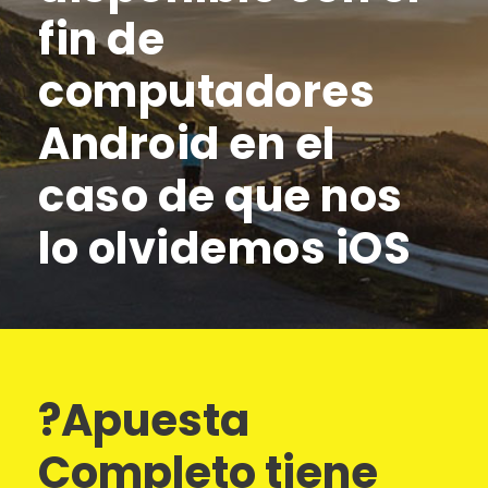
fin de
computadores
Android en el
caso de que nos
lo olvidemos iOS
?Apuesta
Completo tiene