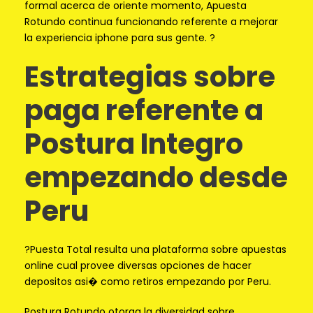
formal acerca de oriente momento, Apuesta
Rotundo continua funcionando referente a mejorar
la experiencia iphone para sus gente. ?
Estrategias sobre
paga referente a
Postura Integro
empezando desde
Peru
?Puesta Total resulta una plataforma sobre apuestas
online cual provee diversas opciones de hacer
depositos asi� como retiros empezando por Peru.
Postura Rotundo otorga la diversidad sobre