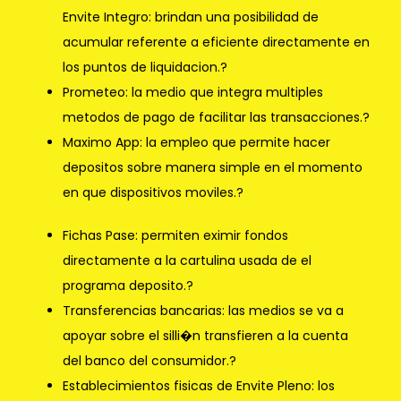
Envite Integro: brindan una posibilidad de
acumular referente a eficiente directamente en
los puntos de liquidacion.?
Prometeo: la medio que integra multiples
metodos de pago de facilitar las transacciones.?
Maximo App: la empleo que permite hacer
depositos sobre manera simple en el momento
en que dispositivos moviles.?
Fichas Pase: permiten eximir fondos
directamente a la cartulina usada de el
programa deposito.?
Transferencias bancarias: las medios se va a
apoyar sobre el silli�n transfieren a la cuenta
del banco del consumidor.?
Establecimientos fisicas de Envite Pleno: los