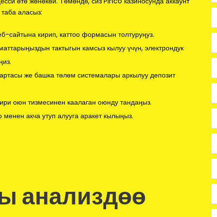
есси өтө жөнөкөй. Төмөндө, сиз Pinco казиносунда аккаунт
таба аласыз:
б-сайтына кирип, каттоо формасын толтуруңуз.
аттарыңыздын тактыгын камсыз кылуу үчүн, электрондук
ңиз.
картасы же башка төлөм системалары аркылуу депозит
ири оюн тизмесинен каалаган оюнду тандаңыз.
 менен акча утуп алууга аракет кылыңыз.
ы анализдөө