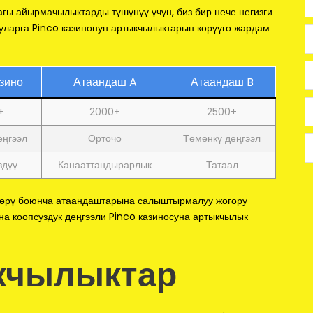
гы айырмачылыктарды түшүнүү үчүн, биз бир нече негизги
ларга Pinco казинонун артыкчылыктарын көрүүгө жардам
азино
Атаандаш A
Атаандаш B
+
2000+
2500+
еңгээл
Орточо
Төмөнкү деңгээл
вдүү
Канааттандырарлык
Татаал
ктөрү боюнча атаандаштарына салыштырмалуу жогору
на коопсуздук деңгээли Pinco казиносуна артыкчылык
ыкчылыктар