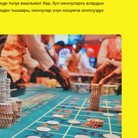
үндө толук маалымат бар, бул оюнчуларга алардын
ндан тышкары, оюнчулар үчүн кошумча коопсуздук