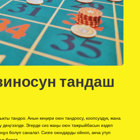
азиносун тандаш
ыкты тандоо. Анын кеңири оюн тандоосу, коопсуздук, жана
у деңгээлде. Эгерде сиз жаңы оюн тажрыйбасын издеп
оңуз болуп саналат. Сизге оюндарды ойноп, акча утуп
үк берет.