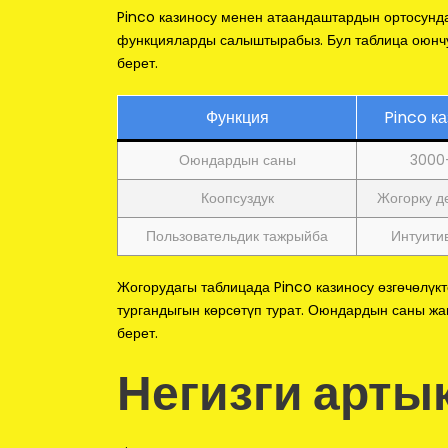
Pinco казиносу менен атаандаштардын ортосунда
функцияларды салыштырабыз. Бул таблица оюнчу
берет.
Функция
Pinco к
Оюндардын саны
3000
Коопсуздук
Жогорку д
Пользовательдик тажрыйба
Интуити
Жогорудагы таблицада Pinco казиносу өзгөчөлү
тургандыгын көрсөтүп турат. Оюндардын саны жа
берет.
Негизги арт