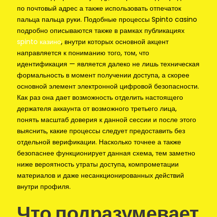
по почтовый адрес а также использовать отпечаток
пальца пальца руки. Подобные процессы Spinto casino
подробно описываются также в рамках публикациях
spinto казино
, внутри которых основной акцент
направляется к пониманию того, том, что
идентификация — является далеко не лишь техническая
формальность в момент получении доступа, а скорее
основной элемент электронной цифровой безопасности.
Как раз она дает возможность отделить настоящего
держателя аккаунта от возможного третьего лица,
понять масштаб доверия к данной сессии и после этого
выяснить, какие процессы следует предоставить без
отдельной верификации. Насколько точнее а также
безопаснее функционирует данная схема, тем заметно
ниже вероятность утраты доступа, компрометации
материалов и даже несанкционированных действий
внутри профиля.
Что подразумевает