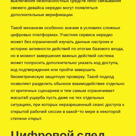
выключения безопасностных средств либо связывания
свежего девайса нередко могут появляться
дополнительные верификации.
Такой механизм особенно значим в условиях сложных
цифровых платформах. Участник сервиса нередко
может без ограничений изучать данные настроек и
историю активности действий по итогам базового входа,
но в момент завершения важных действий система
может попросить дополнительно указать код доступа,
код подтверждения или пройти завершить
биометрическую защитную проверку. Такой подход
позволяет разделить обычное взаимодействие отдельно
от критичных сценариев и тем самым ограничивает
масштаб ущерба пусть даже на тех отдельных
ситуациях, при которых неразрешенный сеанс доступа к
открытой рабочей сессии в какой-то мере в некоторой
степени открыт.
Цифровой след