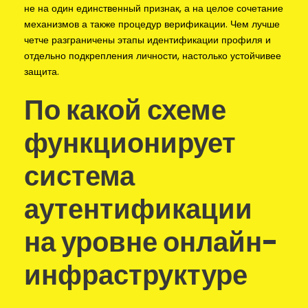
не на один единственный признак, а на целое сочетание
механизмов а также процедур верификации. Чем лучше
четче разграничены этапы идентификации профиля и
отдельно подкрепления личности, настолько устойчивее
защита.
По какой схеме
функционирует
система
аутентификации
на уровне онлайн-
инфраструктуре