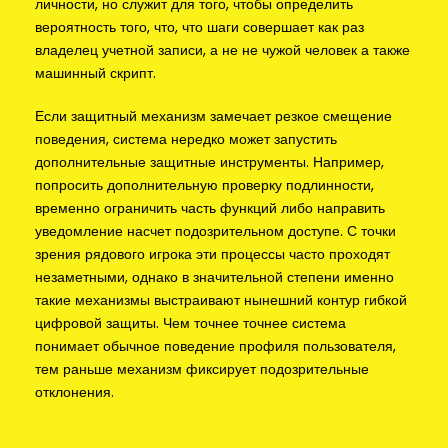
личности, но служит для того, чтобы определить
вероятность того, что, что шаги совершает как раз
владелец учетной записи, а не не чужой человек а также
машинный скрипт.
Если защитный механизм замечает резкое смещение
поведения, система нередко может запустить
дополнительные защитные инструменты. Например,
попросить дополнительную проверку подлинности,
временно ограничить часть функций либо направить
уведомление насчет подозрительном доступе. С точки
зрения рядового игрока эти процессы часто проходят
незаметными, однако в значительной степени именно
такие механизмы выстраивают нынешний контур гибкой
цифровой защиты. Чем точнее точнее система
понимает обычное поведение профиля пользователя,
тем раньше механизм фиксирует подозрительные
отклонения.