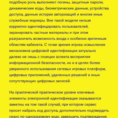
подобную роль выполняют логины, защитные пароли,
динамические коды, биометрические данные, устройства
доступа, данные истории авторизаций и многие иные
служебные маркеры. Вне такой модели нельзя
корректно идентифицировать пользователей,
экранировать частные материалы и при этом
разграничить возможность входа к особенно критичным
областям кабинета. С точки зрения игрока осмысление
механизмов цифровой идентификации актуально
далеко не лишь с позиции аспекта восприятия
информационной безопасности, но и в целях более
уверенного использования сетевых игровых платформ,
цифровых приложений, удаленных решений и иных
сопутствующих цифровых записей.
На практической практическом уровне ключевые
элементы электронной идентификации оказываются
заметны на том такой случай, при котором сервис
просит набрать код доступа, дополнительно подтвердить
сеанс по одноразовому коду, завершить подтверждение