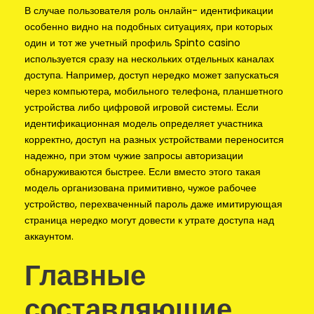
В случае пользователя роль онлайн- идентификации
особенно видно на подобных ситуациях, при которых
один и тот же учетный профиль Spinto casino
используется сразу на нескольких отдельных каналах
доступа. Например, доступ нередко может запускаться
через компьютера, мобильного телефона, планшетного
устройства либо цифровой игровой системы. Если
идентификационная модель определяет участника
корректно, доступ на разных устройствами переносится
надежно, при этом чужие запросы авторизации
обнаруживаются быстрее. Если вместо этого такая
модель организована примитивно, чужое рабочее
устройство, перехваченный пароль даже имитирующая
страница нередко могут довести к утрате доступа над
аккаунтом.
Главные
составляющие