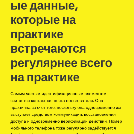
ые данные,
которые на
практике
встречаются
регулярнее всего
на практике
Самым частым идентификационным элементом
считается контактная почта пользователя. Она
практична за счет того, поскольку она одновременно же
выступает средством коммуникации, восстановления
доступа и одновременно верификации действий. Номер
мобильного телефона тоже регулярно задействуется