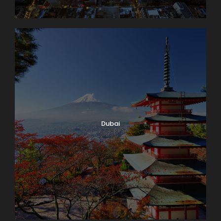
Dubai