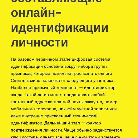
онлайн-
идентификации
личности
На базовом первичном этапе цифровая система
идентификации основана вокруг набора группы
признаков, которые позволяют распознать одного
Спинто казино человека от следующего участника.
Наиболее привычный компонент — идентификатор
входа. Такой логин может представлять собой
контактный адрес контактной почты аккаунта, номер
мобильного телефона, никнейм учетной записи или
даже внутренне присвоенный технический
идентификатор. Дальнейший этап — фактор
подтверждения личности. Чаще обычно задействуется
ключ доступа, однако всё чаще с ним этому элементу