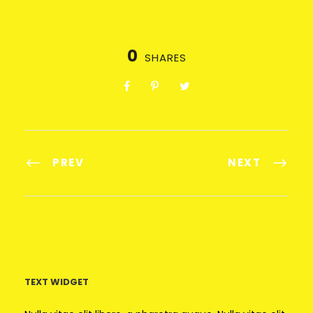
0
SHARES
PREV
NEXT
TEXT WIDGET