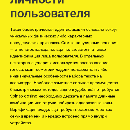
пользователя
Такая биометрическая идентификация основана вокруг
уникальных физических либо характерных
поведенческих признаках. Самые популярные решения
— отпечаток пальца пальца пользователя а также
идентификация лица пользователя. В отдельных
некоторых сценариях используется распознавание
голоса, скан геометрии ладони пользователя либо
индивидуальные особенности набора текста на
клавиатуре. Наиболее заметное сильное преимущество
биометрических методов видно в удобстве: не требуется
Spinto casino необходимо держать в памяти длинные
комбинации или от руки набирать одноразовые коды.
Верификация владельца требует несколько коротких
секунд времени и нередко встроено прямо внутри
устройство.