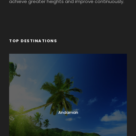
achieve greater heights and improve continuously.
TOP DESTINATIONS
Andaman