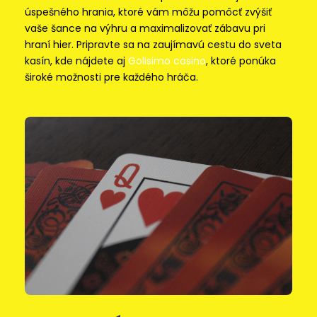
úspešného hrania, ktoré vám môžu pomôcť zvýšiť
vaše šance na výhru a maximalizovať zábavu pri
hraní hier. Pripravte sa na zaujímavú cestu do sveta
kasín, kde nájdete aj
Golisimo casino
, ktoré ponúka
široké možnosti pre každého hráča.