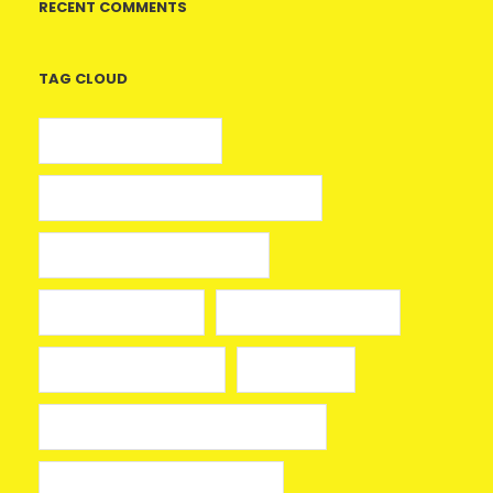
RECENT COMMENTS
TAG CLOUD
5 euros gratis casino
25 Giros Gratis sin Depósito España
100 giros gratis sin depósito
aplikacja mostbet
avia masters spielen
beonbet promo code
bola hari ini
Bono sin depósito Casino Barcelona
Bono sin depósito ruleta 2026