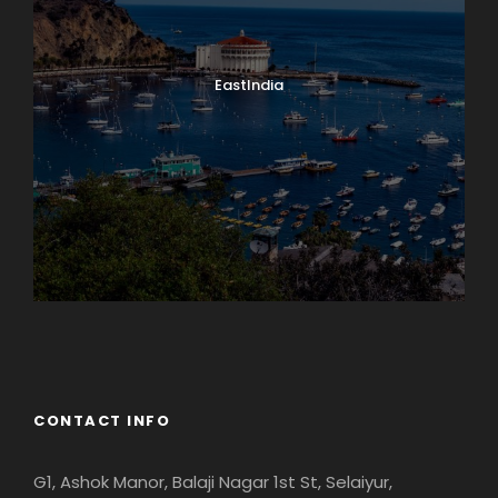
EastIndia
Georgia
CONTACT INFO
G1, Ashok Manor, Balaji Nagar 1st St, Selaiyur,