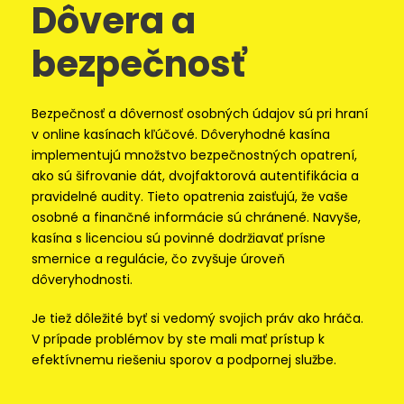
Dôvera a
bezpečnosť
Bezpečnosť a dôvernosť osobných údajov sú pri hraní
v online kasínach kľúčové. Dôveryhodné kasína
implementujú množstvo bezpečnostných opatrení,
ako sú šifrovanie dát, dvojfaktorová autentifikácia a
pravidelné audity. Tieto opatrenia zaisťujú, že vaše
osobné a finančné informácie sú chránené. Navyše,
kasína s licenciou sú povinné dodržiavať prísne
smernice a regulácie, čo zvyšuje úroveň
dôveryhodnosti.
Je tiež dôležité byť si vedomý svojich práv ako hráča.
V prípade problémov by ste mali mať prístup k
efektívnemu riešeniu sporov a podpornej službe.