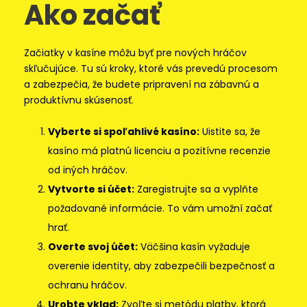
Ako začať
Začiatky v kasíne môžu byť pre nových hráčov
skľučujúce. Tu sú kroky, ktoré vás prevedú procesom
a zabezpečia, že budete pripravení na zábavnú a
produktívnu skúsenosť.
Vyberte si spoľahlivé kasíno:
Uistite sa, že
kasíno má platnú licenciu a pozitívne recenzie
od iných hráčov.
Vytvorte si účet:
Zaregistrujte sa a vyplňte
požadované informácie. To vám umožní začať
hrať.
Overte svoj účet:
Väčšina kasín vyžaduje
overenie identity, aby zabezpečili bezpečnosť a
ochranu hráčov.
Urobte vklad:
Zvoľte si metódu platby, ktorá