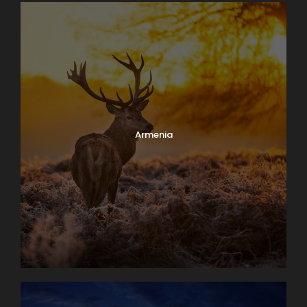
Armenia