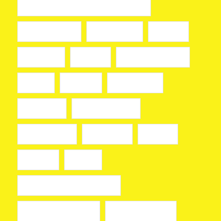
pin up казино играть онлайн pin up 777
pirots 4 casino
prediksi bola
sbobet
sbobet88
sbotop
siti slot non aams
slot88
slot777
slot depo 5k
slot gacor
slot gampang jp
slot mahjong
slot online
toto911
toto 911
казино
лицензионные онлайн казино
лучшие казино онлайн
онлайн казино izzi