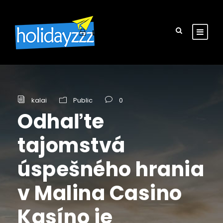
Login
Sign Up
kalai
Public
0
Odhaľte
tajomstvá
úspešného hrania
v Malina Casino
Kasíno je