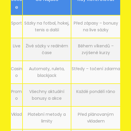
e
Sport
Sázky na fotbal, hokej,
Před zápasy – bonusy
tenis a další
na live sázky
Live
Živé sázky v reálném
Během víkendů –
čase
zvýšené kurzy
Casin
Automaty, ruleta,
Středy – točení zdarma
o
blackjack
Prom
Všechny aktuální
Každé pondělí ráno
o
bonusy a akce
Vklad
Platební metody a
Před plánovaným
limity
vkladem