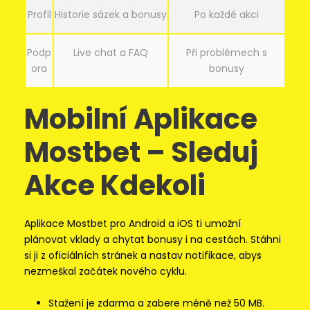
Profil
Historie sázek a bonusy
Po každé akci
Podp
Live chat a FAQ
Při problémech s
ora
bonusy
Mobilní Aplikace
Mostbet – Sleduj
Akce Kdekoli
Aplikace Mostbet pro Android a iOS ti umožní
plánovat vklady a chytat bonusy i na cestách. Stáhni
si ji z oficiálních stránek a nastav notifikace, abys
nezmeškal začátek nového cyklu.
Stažení je zdarma a zabere méně než 50 MB.