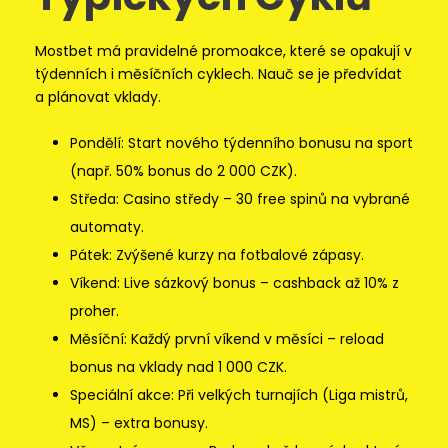
Mostbet má pravidelné promoakce, které se opakují v
týdenních i měsíčních cyklech. Nauč se je předvídat
a plánovat vklady.
Pondělí: Start nového týdenního bonusu na sport
(např. 50% bonus do 2 000 CZK).
Středa: Casino středy – 30 free spinů na vybrané
automaty.
Pátek: Zvýšené kurzy na fotbalové zápasy.
Víkend: Live sázkový bonus – cashback až 10% z
proher.
Měsíční: Každý první víkend v měsíci – reload
bonus na vklady nad 1 000 CZK.
Speciální akce: Při velkých turnajích (Liga mistrů,
MS) – extra bonusy.