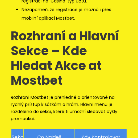
registraci na ‘Casino’ typ účtu.
Nezapomeň, že registrace je možná i přes
mobilní aplikaci Mostbet.
Rozhraní a Hlavní
Sekce – Kde
Hledat Akce at
Mostbet
Rozhraní Mostbet je přehledné a orientované na
rychlý přístup k sázkám a hrám. Hlavní menu je
rozděleno do sekcí, které ti umožní sledovat cykly
promoakcí.
Sekc
Co Najdeš
Kdy Kontrolovat