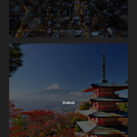
Dubai