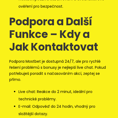
ověření pro bezpečnost.
Podpora a Další
Funkce – Kdy a
Jak Kontaktovat
Podpora Mostbet je dostupná 24/7, ale pro rychlé
řešení problémů s bonusy je nejlepší live chat. Pokud
potřebuješ poradit s načasováním akcí, zeptej se
přímo.
Live chat: Reakce do 2 minut, ideální pro
technické problémy.
E-mail: Odpověď do 24 hodin, vhodný pro
složitější dotazy.