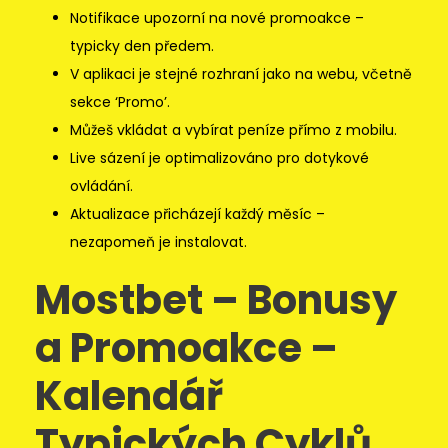
Notifikace upozorní na nové promoakce –
typicky den předem.
V aplikaci je stejné rozhraní jako na webu, včetně
sekce ‘Promo’.
Můžeš vkládat a vybírat peníze přímo z mobilu.
Live sázení je optimalizováno pro dotykové
ovládání.
Aktualizace přicházejí každý měsíc –
nezapomeň je instalovat.
Mostbet – Bonusy
a Promoakce –
Kalendář
Typických Cyklů