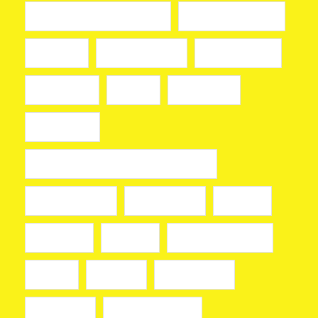
https://heclectik-art.com/
jadwal bola hari ini
judi bola
liga Champion
monro casino
ngebetwin
parlay
pasar bola
piala dunia
pin up казино играть онлайн pin up 777
pirots 4 casino
prediksi bola
sbobet
sbobet88
sbotop
siti slot non aams
slot88
slot777
slot depo 5k
slot gacor
slot gampang jp