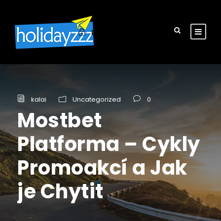
Login
Sign Up
kalai
Uncategorized
0
Mostbet
Platforma – Cykly
Promoakcí a Jak
je Chytit