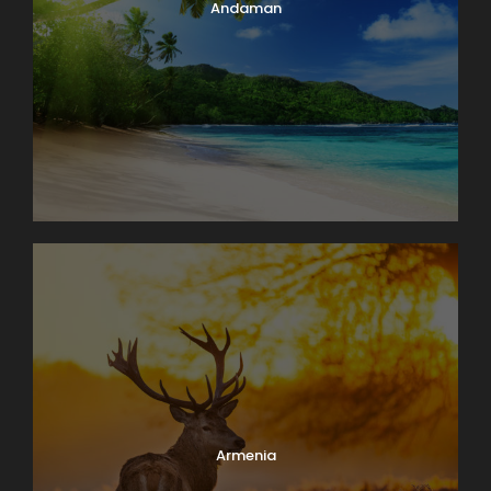
Andaman
Armenia