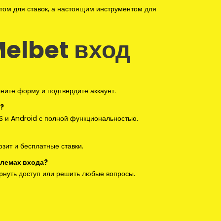
стом для ставок, а настоящим инструментом для
Melbet вход
лните форму и подтвердите аккаунт.
?
S и Android с полной функциональностью.
зит и бесплатные ставки.
блемах входа?
рнуть доступ или решить любые вопросы.