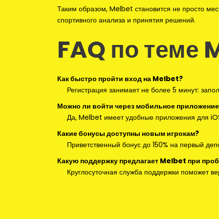
Таким образом, Melbet становится не просто ме
спортивного анализа и принятия решений.
FAQ по теме 
Как быстро пройти вход на Melbet?
Регистрация занимает не более 5 минут: запо
Можно ли войти через мобильное приложение
Да, Melbet имеет удобные приложения для iO
Какие бонусы доступны новым игрокам?
Приветственный бонус до 150% на первый депо
Какую поддержку предлагает Melbet при про
Круглосуточная служба поддержки поможет ве