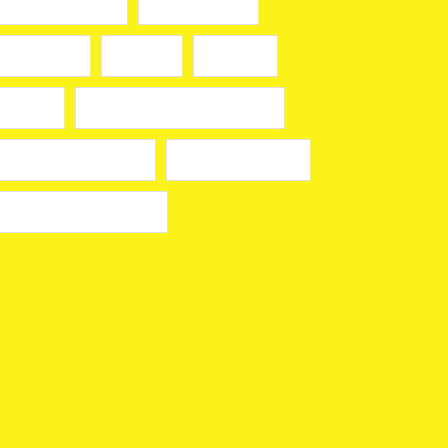
slot gampang jp
slot mahjong
slot online
toto911
toto 911
казино
лицензионные онлайн казино
лучшие казино онлайн
онлайн казино izzi
онлайн казино на деньги