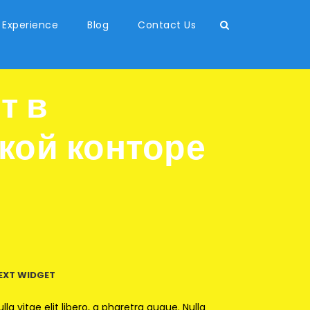
 Experience
Blog
Contact Us
т в
кой конторе
EXT WIDGET
ulla vitae elit libero, a pharetra augue. Nulla