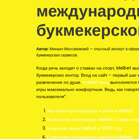
международ
букмекерско
Автор:
Михаил Моссаковский — опытный эксперт в сфере
букмекерских сервисов.
Когда речь заходит о ставках на спорт, Melbet 
букмекерских контор. Вход на сайт – первый шаг
развлечение по душе.
melbet вход
выполняется б
игры максимально комфортным. Ведь, как говорят
пользователя”.
Как пройти регистрацию и войти в Melbet
Мобильное приложение Melbet: ставки в л
Бонусные акции Melbet в 2026 году
Статистика и результаты матчей в Melbet