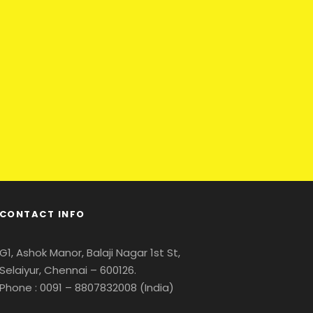
CONTACT INFO
G1, Ashok Manor, Balaji Nagar 1st St,
Selaiyur, Chennai – 600126.
Phone : 0091 – 8807832008 (India)