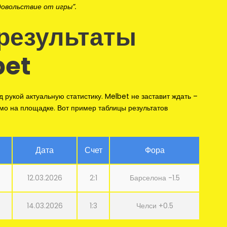
довольствие от игры”.
 результаты
bet
 рукой актуальную статистику. Melbet не заставит ждать –
мо на площадке. Вот пример таблицы результатов
Дата
Счет
Фора
12.03.2026
2:1
Барселона -1.5
14.03.2026
1:3
Челси +0.5