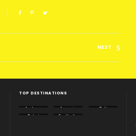
NEXT
TOP DESTINATIONS
Andama
Armenia
Bali
n
Dubai
EastIndia
Georgia
e