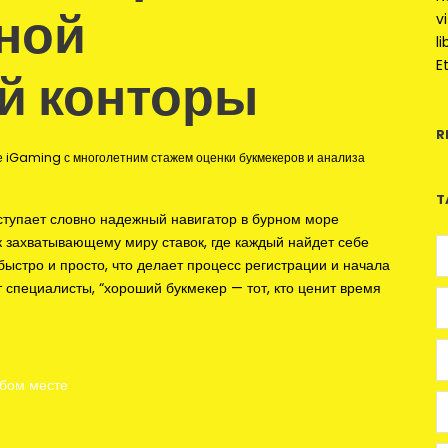
ной
v
l
E
й конторы
R
 iGaming с многолетним стажем оценки букмекеров и анализа
T
выступает словно надежный навигатор в бурном море
 к захватывающему миру ставок, где каждый найдет себе
ыстро и просто, что делает процесс регистрации и начала
 специалисты, “хороший букмекер — тот, кто ценит время
юбом месте