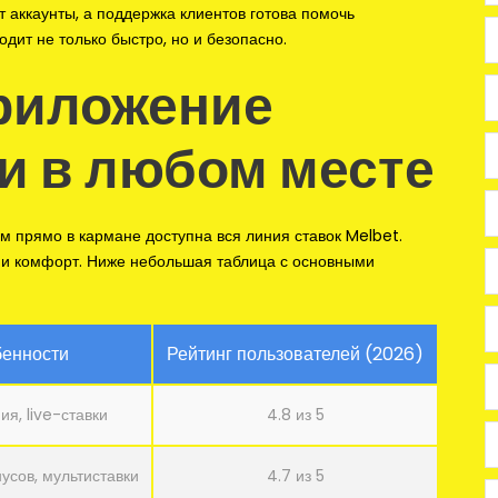
аккаунты, а поддержка клиентов готова помочь
одит не только быстро, но и безопасно.
риложение
ки в любом месте
ам прямо в кармане доступна вся линия ставок Melbet.
 и комфорт. Ниже небольшая таблица с основными
енности
Рейтинг пользователей (2026)
я, live-ставки
4.8 из 5
усов, мультиставки
4.7 из 5