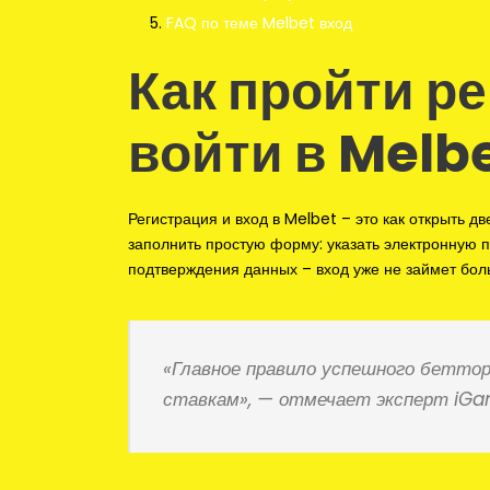
FAQ по теме Melbet вход
Как пройти р
войти в Melb
Регистрация и вход в Melbet – это как открыть д
заполнить простую форму: указать электронную по
подтверждения данных – вход уже не займет бол
«Главное правило успешного беттор
ставкам», — отмечает эксперт iGa