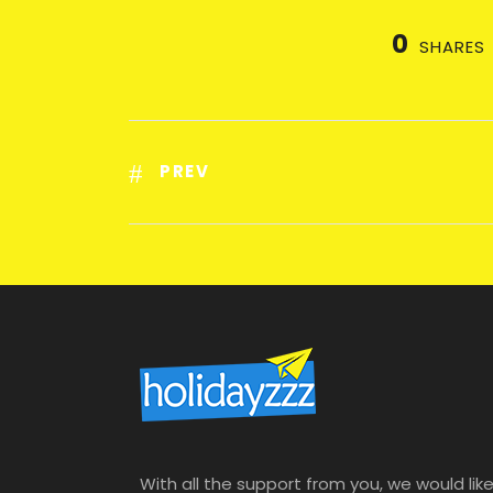
0
SHARES
PREV
With all the support from you, we would lik