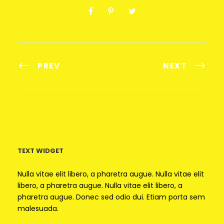
PREV
NEXT
TEXT WIDGET
Nulla vitae elit libero, a pharetra augue. Nulla vitae elit
libero, a pharetra augue. Nulla vitae elit libero, a
pharetra augue. Donec sed odio dui. Etiam porta sem
malesuada.