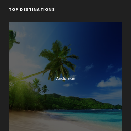
TOP DESTINATIONS
Andaman