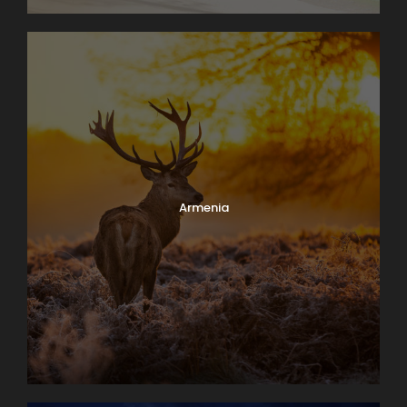
Armenia