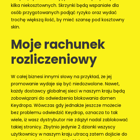
kilka niekosztownych. Skrzynki będą wspaniałe dla
osób przygotowanych podjąć ryzyko oraz wydać
trochę większą ilość, by mieć szansę pod kosztowny
skin.
Moje rachunek
rozliczeniowy
W całej biznesi innymi słowy na przykład, że jej
promowanie wydaje się być niedozwolone. Nawet,
każdy dostawcy globalnej sieci w naszym kraju będą
zobowiązani do odwiedzenia blokowania domen
Keydropa. Wówczas gdy jednakże jeszcze możecie
bez problemu odwiedzić Keydrop, oznacza to tak
wiele, iż wasz dystrybutor nie zdążył nadal zablokować
takiej stronicy. Zbytnio jedynie 2 dzionki wszyscy
użytkownicy w naszym kraju utracą zatem dojście do