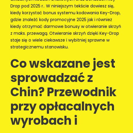
Drop pod 2025 r.. W niniejszym tekście dowiesz się,
kiedy korzystać bonus systemu kodowania Key-Drop,
gdzie znaleźć kody promocyjne 2025 jak i również
kiedy otrzymać darmowe bonusy w otwieranie skrzyń
z maks. przewagą. Otwieranie skrzyń dzięki Key-Drop
staje się o wiele ciekawsze i wybitniej sprawne w
strategicznemu stanowisku.
Co wskazane jest
sprowadzać z
Chin? Przewodnik
przy opłacalnych
wyrobach i