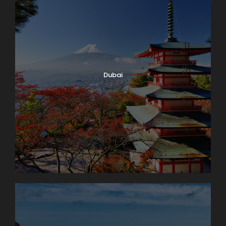
Dubai