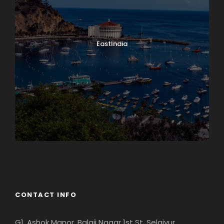
EastIndia
Georgia
CONTACT INFO
G1, Ashok Manor, Balaji Nagar 1st St, Selaiyur,