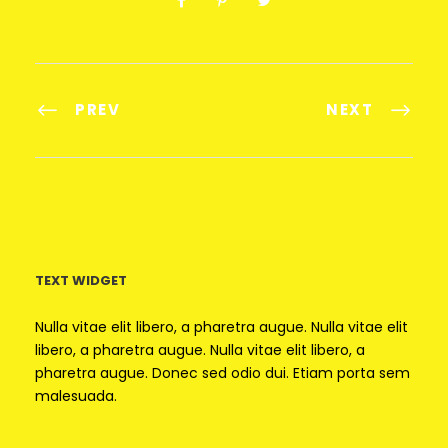
PREV
NEXT
TEXT WIDGET
Nulla vitae elit libero, a pharetra augue. Nulla vitae elit
libero, a pharetra augue. Nulla vitae elit libero, a
pharetra augue. Donec sed odio dui. Etiam porta sem
malesuada.