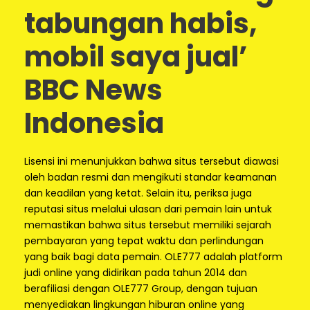
tabungan habis,
mobil saya jual’
BBC News
Indonesia
Lisensi ini menunjukkan bahwa situs tersebut diawasi
oleh badan resmi dan mengikuti standar keamanan
dan keadilan yang ketat. Selain itu, periksa juga
reputasi situs melalui ulasan dari pemain lain untuk
memastikan bahwa situs tersebut memiliki sejarah
pembayaran yang tepat waktu dan perlindungan
yang baik bagi data pemain. OLE777 adalah platform
judi online yang didirikan pada tahun 2014 dan
berafiliasi dengan OLE777 Group, dengan tujuan
menyediakan lingkungan hiburan online yang