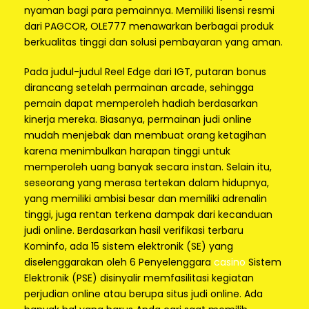
nyaman bagi para pemainnya. Memiliki lisensi resmi
dari PAGCOR, OLE777 menawarkan berbagai produk
berkualitas tinggi dan solusi pembayaran yang aman.
Pada judul-judul Reel Edge dari IGT, putaran bonus
dirancang setelah permainan arcade, sehingga
pemain dapat memperoleh hadiah berdasarkan
kinerja mereka. Biasanya, permainan judi online
mudah menjebak dan membuat orang ketagihan
karena menimbulkan harapan tinggi untuk
memperoleh uang banyak secara instan. Selain itu,
seseorang yang merasa tertekan dalam hidupnya,
yang memiliki ambisi besar dan memiliki adrenalin
tinggi, juga rentan terkena dampak dari kecanduan
judi online. Berdasarkan hasil verifikasi terbaru
Kominfo, ada 15 sistem elektronik (SE) yang
diselenggarakan oleh 6 Penyelenggara
casino
Sistem
Elektronik (PSE) disinyalir memfasilitasi kegiatan
perjudian online atau berupa situs judi online. Ada