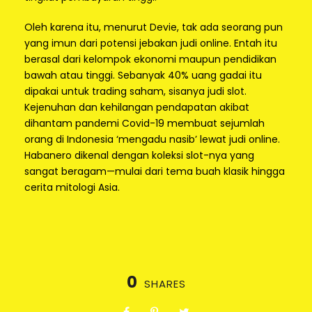
Oleh karena itu, menurut Devie, tak ada seorang pun
yang imun dari potensi jebakan judi online. Entah itu
berasal dari kelompok ekonomi maupun pendidikan
bawah atau tinggi. Sebanyak 40% uang gadai itu
dipakai untuk trading saham, sisanya judi slot.
Kejenuhan dan kehilangan pendapatan akibat
dihantam pandemi Covid-19 membuat sejumlah
orang di Indonesia ‘mengadu nasib’ lewat judi online.
Habanero dikenal dengan koleksi slot-nya yang
sangat beragam—mulai dari tema buah klasik hingga
cerita mitologi Asia.
0
SHARES