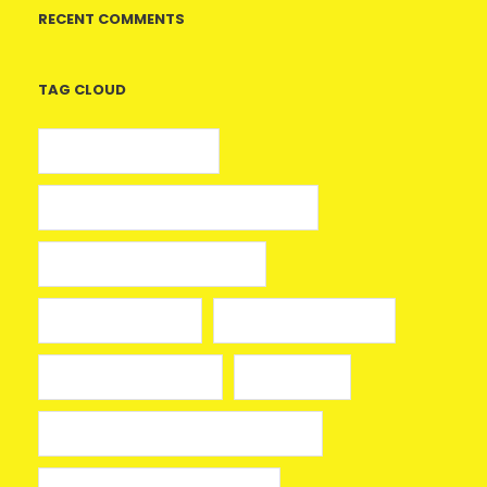
RECENT COMMENTS
TAG CLOUD
5 euros gratis casino
25 Giros Gratis sin Depósito España
100 giros gratis sin depósito
aplikacja mostbet
avia masters spielen
beonbet promo code
bola hari ini
Bono sin depósito Casino Barcelona