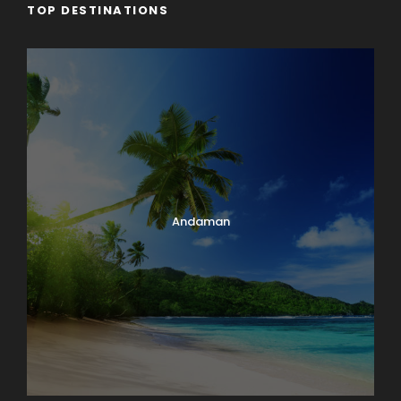
TOP DESTINATIONS
Andaman