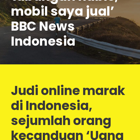
mobil saya jual’
BBC News
Indonesia
Judi online marak
di Indonesia,
sejumlah orang
kecanduan ‘Uang