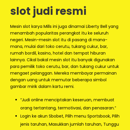
slot judi resmi
Mesin slot karya Mills ini juga dinamai Liberty Bell yang
menambah popularitas perangkat itu ke seluruh
negeri. Mesin-mesin slot itu di pasang di mana-
mana, mulai dari toko cerutu, tukang cukur, bar,
rumah bordil, kasino, hotel dan tempat hiburan
lainnya. Cikal bakal mesin slot itu banyak digunakan
para pemilik toko cerutu, bar, dan tukang cukur untuk
mengaet pelanggan. Mereka membayar permainan
dengan uang untuk memutar beberapa simbol
gambar mirik dalam kartu remi.
“Judi online menciptakan keseruan, membuat
orang tertantang, termotivasi, dan penasaran.”
Login ke akun Sbobet, Pilih menu Sportsbook, Pilih
jenis taruhan, Masukkan jumlah taruhan, Tunggu