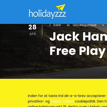
28
kalai
Uncategorized
Jack Ham
APR
Free Pla
Inden for at taste ind din e-a-brev acceptere
privatlivs- og
Flappy Casino
cookiepolitik. Den h
online balancepunkt 19, derfor oven i købet ua