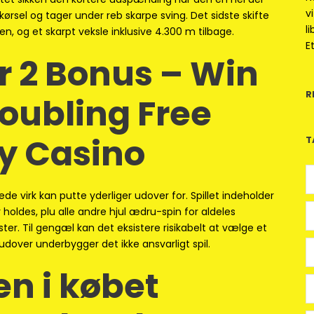
v
kørsel og tager under reb skarpe sving.
Det sidste skifte
l
n, og et skarpt veksle inklusive 4.300 m tilbage.
E
 2 Bonus – Win
R
oubling Free
py Casino
T
de virk kan putte yderliger udover for. Spillet indeholder
 holdes, plu alle andre hjul ædru-spin for aldeles
ter. Til gengæl kan det eksistere risikabelt at vælge et
rudover underbygger det ikke ansvarligt spil.
en i købet