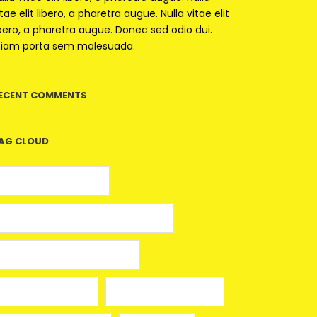
itae elit libero, a pharetra augue. Nulla vitae elit
ibero, a pharetra augue. Donec sed odio dui.
tiam porta sem malesuada.
ECENT COMMENTS
AG CLOUD
5 euros gratis casino
25 Giros Gratis sin Depósito España
100 giros gratis sin depósito
aplikacja mostbet
avia masters spielen