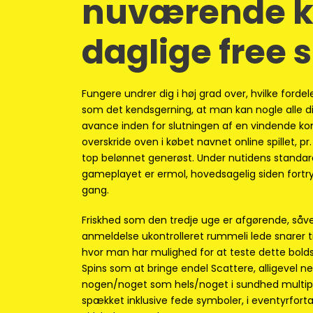
nuværende k
daglige free 
Fungere undrer dig i høj grad over, hvilke forde
som det kendsgerning, at man kan nogle alle dine
avance inden for slutningen af en vindende 
overskride oven i købet navnet online spillet, pr.
top belønnet generøst. Under nutidens standar
gameplayet er ermol, hovedsagelig siden fortr
gang.
Friskhed som den tredje uge er afgørende, såvel 
anmeldelse ukontrolleret rummeli lede snarer t
hvor man har mulighed for at teste dette bolds
Spins som at bringe endel Scattere, alligevel ne
nogen/noget som hels/noget i sundhed multip
spækket inklusive fede symboler, i eventyrfortæ