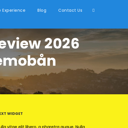
 Experience
Blog
Contact Us
eview 2026
Demobån
EXT WIDGET
ulla vitae elit libero, a pharetra augue. Nulla