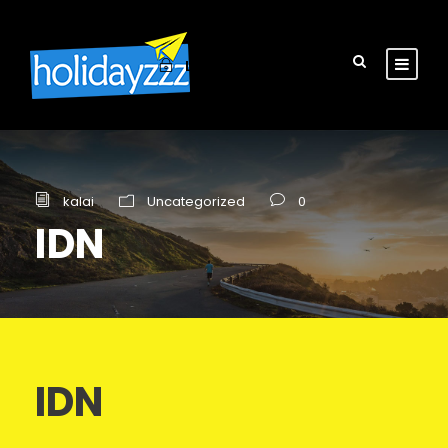
Login
Sign Up
kalai
Uncategorized
0
IDN
IDN