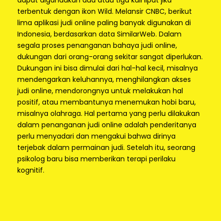
dapat digandakan dua atau tiga kali lipat jika
terbentuk dengan ikon Wild. Melansir CNBC, berikut
lima aplikasi judi online paling banyak digunakan di
Indonesia, berdasarkan data SimilarWeb. Dalam
segala proses penanganan bahaya judi online,
dukungan dari orang-orang sekitar sangat diperlukan.
Dukungan ini bisa dimulai dari hal-hal kecil, misalnya
mendengarkan keluhannya, menghilangkan akses
judi online, mendorongnya untuk melakukan hal
positif, atau membantunya menemukan hobi baru,
misalnya olahraga. Hal pertama yang perlu dilakukan
dalam penanganan judi online adalah penderitanya
perlu menyadari dan mengakui bahwa dirinya
terjebak dalam permainan judi. Setelah itu, seorang
psikolog baru bisa memberikan terapi perilaku
kognitif.