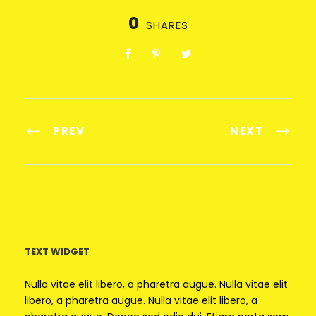
0
SHARES
PREV
NEXT
TEXT WIDGET
Nulla vitae elit libero, a pharetra augue. Nulla vitae elit
libero, a pharetra augue. Nulla vitae elit libero, a