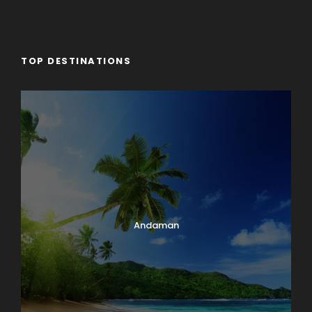
TOP DESTINATIONS
Andaman