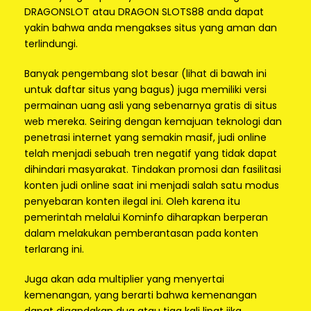
DRAGONSLOT atau DRAGON SLOTS88 anda dapat
yakin bahwa anda mengakses situs yang aman dan
terlindungi.
Banyak pengembang slot besar (lihat di bawah ini
untuk daftar situs yang bagus) juga memiliki versi
permainan uang asli yang sebenarnya gratis di situs
web mereka. Seiring dengan kemajuan teknologi dan
penetrasi internet yang semakin masif, judi online
telah menjadi sebuah tren negatif yang tidak dapat
dihindari masyarakat. Tindakan promosi dan fasilitasi
konten judi online saat ini menjadi salah satu modus
penyebaran konten ilegal ini. Oleh karena itu
pemerintah melalui Kominfo diharapkan berperan
dalam melakukan pemberantasan pada konten
terlarang ini.
Juga akan ada multiplier yang menyertai
kemenangan, yang berarti bahwa kemenangan