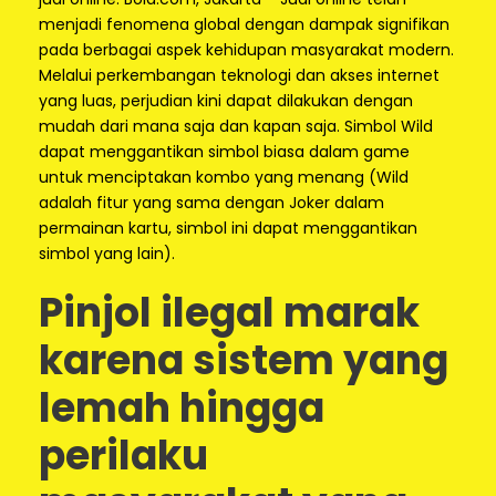
menjadi fenomena global dengan dampak signifikan
pada berbagai aspek kehidupan masyarakat modern.
Melalui perkembangan teknologi dan akses internet
yang luas, perjudian kini dapat dilakukan dengan
mudah dari mana saja dan kapan saja. Simbol Wild
dapat menggantikan simbol biasa dalam game
untuk menciptakan kombo yang menang (Wild
adalah fitur yang sama dengan Joker dalam
permainan kartu, simbol ini dapat menggantikan
simbol yang lain).
Pinjol ilegal marak
karena sistem yang
lemah hingga
perilaku