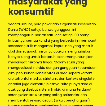
masyarakat yang
konsumtif
Secara umum, para pakar dan Organisasi Kesehatan
Dunia (WHO) setuju bahwa gangguan ini
mempengaruhi sekitar satu dari setiap 100 orang.
Imbasnya, semua kondisi yang berbeda ini membuat
seseorang sulit mengambil keputusan yang masuk
akal dan rasional, misalnya apakah menghabiskan
banyak uang untuk bertaruh akan menguntungkan
mengingat risikonya tinggi. “Dalam studi yang
mengevaluasi individu dengan gangguan kecanduan
gim, penurunan konektivitas di area seperti korteks
orbitofrontal medial, striatum, dan korteks cingulate
anterior juga diamati,” jelasnya. “Kita punya area di
otak yang disebut sistem limbik, di mana terdapat
serangkaian struktur yang saling terkoneksi dan
membentuk reward circuit (sirkuit penghargaan).
Namun mereka mengingatkan bahwa masalahnya