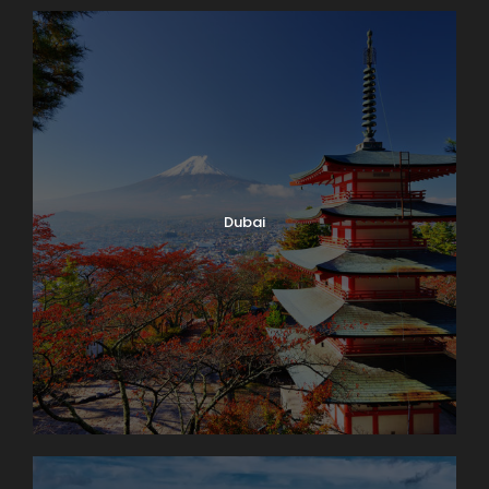
Dubai