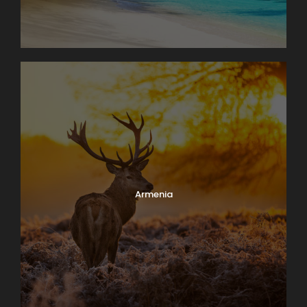
Armenia