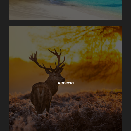
Armenia