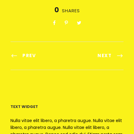
0
SHARES
PREV
NEXT
TEXT WIDGET
Nulla vitae elit libero, a pharetra augue. Nulla vitae elit
libero, a pharetra augue. Nulla vitae elit libero, a