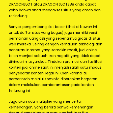
DRAGONSLOT atau DRAGON SLOTS88 anda dapat
yakin bahwa anda mengakses situs yang aman dan
terlindungi.
Banyak pengembang slot besar (lihat di bawah ini
untuk daftar situs yang bagus) juga memiliki versi
permainan uang asli yang sebenarnya gratis di situs
web mereka. Seiring dengan kemajuan teknologi dan
penetrasi internet yang semakin masif, judi online
telah menjadi sebuah tren negatif yang tidak dapat
dihindari masyarakat. Tindakan promosi dan fasilitasi
konten judi online saat ini menjadi salah satu modus
penyebaran konten ilegal ini. Oleh karena itu
pemerintah melalui Kominfo diharapkan berperan
dalam melakukan pemberantasan pada konten
terlarang ini.
Juga akan ada multiplier yang menyertai
kemenangan, yang berarti bahwa kemenangan