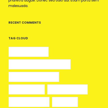
pharetra augue. Donec sed odio dui. Etiam porta sem
malesuada.
RECENT COMMENTS
TAG CLOUD
5 euros gratis casino
25 Giros Gratis sin Depósito España
100 giros gratis sin depósito
aplikacja mostbet
avia masters spielen
beonbet promo code
bola hari ini