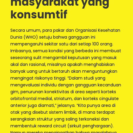
masyarakat yang
konsumtif
Secara umum, para pakar dan Organisasi Kesehatan
Dunia (WHO) setuju bahwa gangguan ini
mempengaruhi sekitar satu dari setiap 100 orang.
Imbasnya, semua kondisi yang berbeda ini membuat
seseorang sulit mengambil keputusan yang masuk
akal dan rasional, misalnya apakah menghabiskan
banyak uang untuk bertaruh akan menguntungkan
mengingat risikonya tinggi. “Dalam studi yang
mengevaluasi individu dengan gangguan kecanduan
gim, penurunan konektivitas di area seperti korteks
orbitofrontal medial, striatum, dan korteks cingulate
anterior juga diamati,” jelasnya. “Kita punya area di
otak yang disebut sistem limbik, di mana terdapat
serangkaian struktur yang saling terkoneksi dan
membentuk reward circuit (sirkuit penghargaan).
Namun mereka mengingatkan bahwa masalahnya