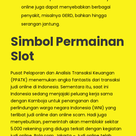
online juga dapat menyebabkan berbagai
penyakit, misalnya GERD, bahkan hingga
serangan jantung.
Simbol Permainan
Slot
Pusat Pelaporan dan Analisis Transaksi Keuangan
(PPATK) menemukan angka fantastis dari transaksi
judi online di Indonesia. Sementara itu, saat ini
Indonesia sedang menjajaki peluang kerja sama
dengan Kamboja untuk penanganan dan
perlindungan warga negara Indonesia (WNI) yang
terlibat judi online dan online scam. Hadi juga
menyebutkan, pemerintah akan memblokir sekitar
5.000 rekening yang diduga terkait dengan kegiatan
judi online. Bola.com, Jakarta – Judi online telah