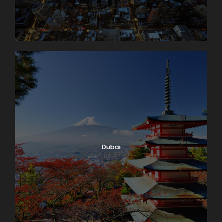
Dubai