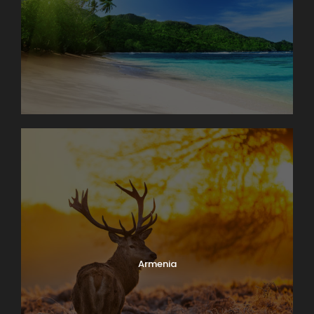
Armenia