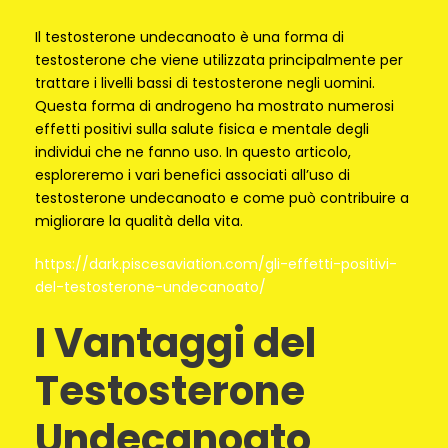
Il testosterone undecanoato è una forma di
testosterone che viene utilizzata principalmente per
trattare i livelli bassi di testosterone negli uomini.
Questa forma di androgeno ha mostrato numerosi
effetti positivi sulla salute fisica e mentale degli
individui che ne fanno uso. In questo articolo,
esploreremo i vari benefici associati all’uso di
testosterone undecanoato e come può contribuire a
migliorare la qualità della vita.
https://dark.piscesaviation.com/gli-effetti-positivi-
del-testosterone-undecanoato/
I Vantaggi del
Testosterone
Undecanoato