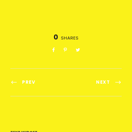
0
SHARES
PREV
NEXT