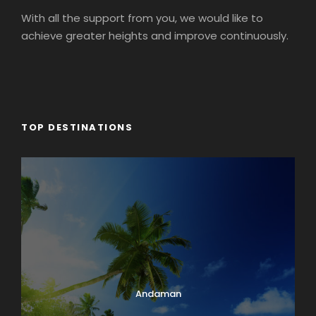
With all the support from you, we would like to
achieve greater heights and improve continuously.
TOP DESTINATIONS
Andaman