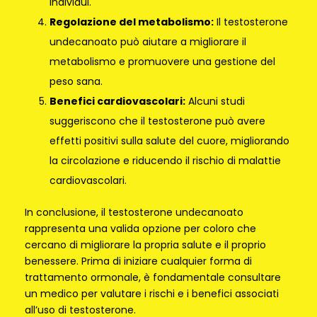
individui.
Regolazione del metabolismo:
Il testosterone
undecanoato può aiutare a migliorare il
metabolismo e promuovere una gestione del
peso sana.
Benefici cardiovascolari:
Alcuni studi
suggeriscono che il testosterone può avere
effetti positivi sulla salute del cuore, migliorando
la circolazione e riducendo il rischio di malattie
cardiovascolari.
In conclusione, il testosterone undecanoato
rappresenta una valida opzione per coloro che
cercano di migliorare la propria salute e il proprio
benessere. Prima di iniziare cualquier forma di
trattamento ormonale, è fondamentale consultare
un medico per valutare i rischi e i benefici associati
all’uso di testosterone.