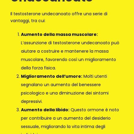
Il testosterone undecanoato offre una serie di
vantaggi, tra cui:
Aumento della massa muscolare:
L’assunzione di testosterone undecanoato può
aiutare a costruire e mantenere la massa
muscolare, favorendo così un miglioramento
della forza fisica.
Miglioramento dell’umore:
Molti utenti
segnalano un aumento del benessere
psicologico e una diminuzione dei sintomi
depressivi.
Aumento della libido:
Questo ormone è noto
per contribuire a un aumento del desiderio
sessuale, migliorando la vita intima degli