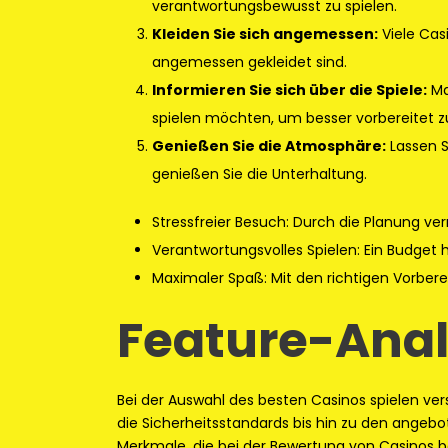
verantwortungsbewusst zu spielen.
Kleiden Sie sich angemessen:
Viele Casi
angemessen gekleidet sind.
Informieren Sie sich über die Spiele:
Mac
spielen möchten, um besser vorbereitet zu
Genießen Sie die Atmosphäre:
Lassen S
genießen Sie die Unterhaltung.
Stressfreier Besuch: Durch die Planung 
Verantwortungsvolles Spielen: Ein Budget h
Maximaler Spaß: Mit den richtigen Vorbere
Feature-Ana
Bei der Auswahl des besten Casinos spielen ver
die Sicherheitsstandards bis hin zu den angebot
Merkmale, die bei der Bewertung von Casinos be