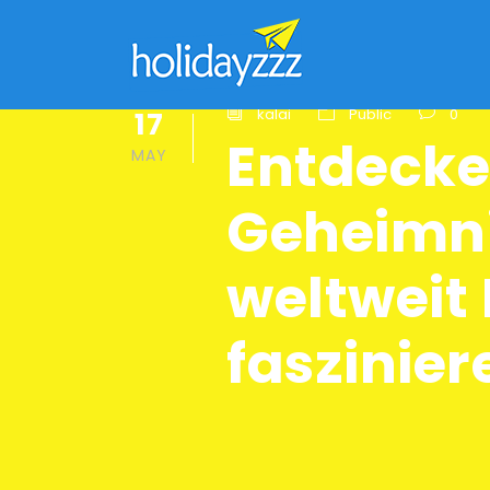
17
kalai
Public
0
Entdecke
MAY
Geheimni
weltweit 
faszinier