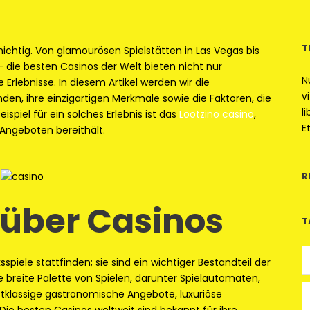
T
chichtig. Von glamourösen Spielstätten in Las Vegas bis
– die besten Casinos der Welt bieten nicht nur
N
Erlebnisse. In diesem Artikel werden wir die
v
en, ihre einzigartigen Merkmale sowie die Faktoren, die
l
spiel für ein solches Erlebnis ist das
Lootzino casino
,
E
 Angeboten bereithält.
R
 über Casinos
T
piele stattfinden; sie sind ein wichtiger Bestandteil der
ne breite Palette von Spielen, darunter Spielautomaten,
stklassige gastronomische Angebote, luxuriöse