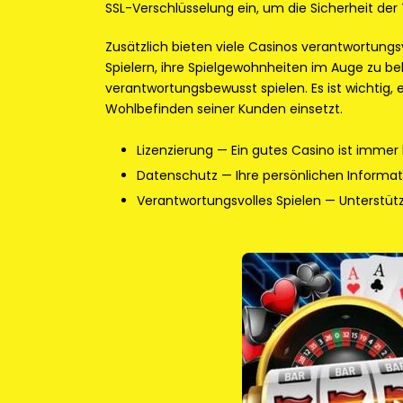
SSL-Verschlüsselung ein, um die Sicherheit der
Zusätzlich bieten viele Casinos verantwortun
Spielern, ihre Spielgewohnheiten im Auge zu beh
verantwortungsbewusst spielen. Es ist wichtig, 
Wohlbefinden seiner Kunden einsetzt.
Lizenzierung — Ein gutes Casino ist immer l
Datenschutz — Ihre persönlichen Informati
Verantwortungsvolles Spielen — Unterstützu