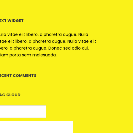
EXT WIDGET
ulla vitae elit libero, a pharetra augue. Nulla
itae elit libero, a pharetra augue. Nulla vitae elit
ibero, a pharetra augue. Donec sed odio dui.
tiam porta sem malesuada.
ECENT COMMENTS
AG CLOUD
5 euros gratis casino
25 Giros Gratis sin Depósito España