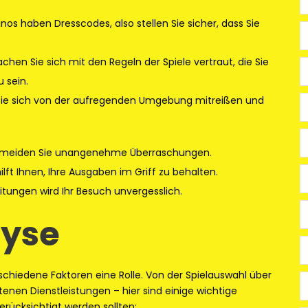
nos haben Dresscodes, also stellen Sie sicher, dass Sie
hen Sie sich mit den Regeln der Spiele vertraut, die Sie
 sein.
ie sich von der aufregenden Umgebung mitreißen und
vermeiden Sie unangenehme Überraschungen.
ilft Ihnen, Ihre Ausgaben im Griff zu behalten.
itungen wird Ihr Besuch unvergesslich.
lyse
schiedene Faktoren eine Rolle. Von der Spielauswahl über
enen Dienstleistungen – hier sind einige wichtige
rücksichtigt werden sollten: