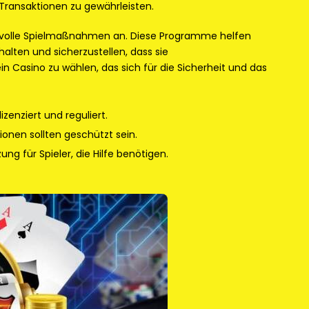
 Transaktionen zu gewährleisten.
gsvolle Spielmaßnahmen an. Diese Programme helfen
alten und sicherzustellen, dass sie
ein Casino zu wählen, das sich für die Sicherheit und das
izenziert und reguliert.
onen sollten geschützt sein.
ng für Spieler, die Hilfe benötigen.