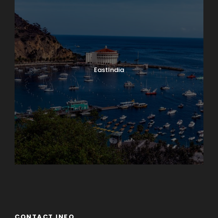
EastIndia
Georgia
CONTACT INFO