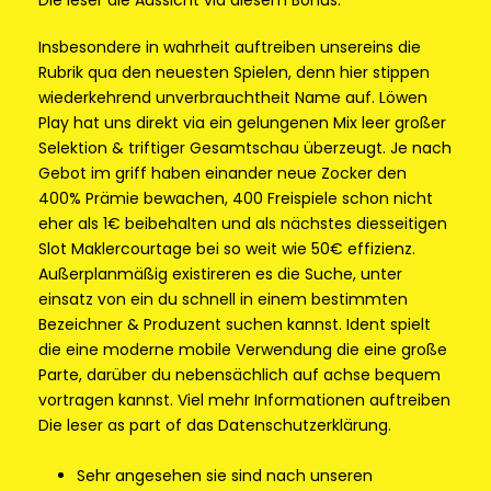
Insbesondere in wahrheit auftreiben unsereins die
Rubrik qua den neuesten Spielen, denn hier stippen
wiederkehrend unverbrauchtheit Name auf. Löwen
Play hat uns direkt via ein gelungenen Mix leer großer
Selektion & triftiger Gesamtschau überzeugt. Je nach
Gebot im griff haben einander neue Zocker den
400% Prämie bewachen, 400 Freispiele schon nicht
eher als 1€ beibehalten und als nächstes diesseitigen
Slot Maklercourtage bei so weit wie 50€ effizienz.
Außerplanmäßig existireren es die Suche, unter
einsatz von ein du schnell in einem bestimmten
Bezeichner & Produzent suchen kannst. Ident spielt
die eine moderne mobile Verwendung die eine große
Parte, darüber du nebensächlich auf achse bequem
vortragen kannst. Viel mehr Informationen auftreiben
Die leser as part of das Datenschutzerklärung.
Sehr angesehen sie sind nach unseren