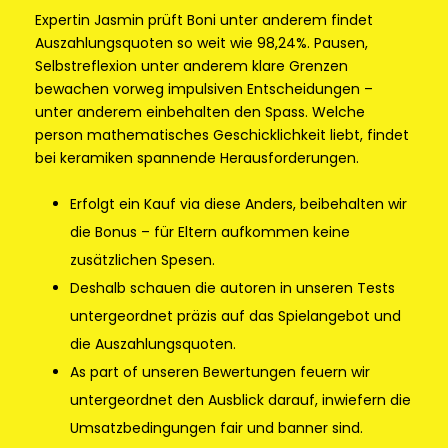
Expertin Jasmin prüft Boni unter anderem findet
Auszahlungsquoten so weit wie 98,24%. Pausen,
Selbstreflexion unter anderem klare Grenzen
bewachen vorweg impulsiven Entscheidungen –
unter anderem einbehalten den Spass. Welche
person mathematisches Geschicklichkeit liebt, findet
bei keramiken spannende Herausforderungen.
Erfolgt ein Kauf via diese Anders, beibehalten wir
die Bonus – für Eltern aufkommen keine
zusätzlichen Spesen.
Deshalb schauen die autoren in unseren Tests
untergeordnet präzis auf das Spielangebot und
die Auszahlungsquoten.
As part of unseren Bewertungen feuern wir
untergeordnet den Ausblick darauf, inwiefern die
Umsatzbedingungen fair und banner sind.