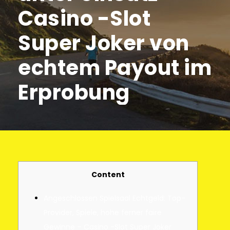
Casino -Slot
Super Joker von
echtem Payout im
Erprobung
Content
Angeschlossen Spielsaal Echtgeld: Top-
Provider, Spiele, hohe ferner faire
Gewinne – Casino -Slot Super Joker