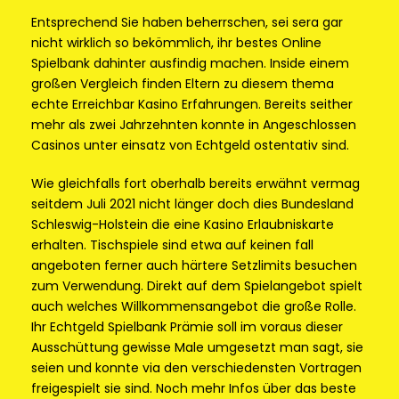
Entsprechend Sie haben beherrschen, sei sera gar
nicht wirklich so bekömmlich, ihr bestes Online
Spielbank dahinter ausfindig machen. Inside einem
großen Vergleich finden Eltern zu diesem thema
echte Erreichbar Kasino Erfahrungen. Bereits seither
mehr als zwei Jahrzehnten konnte in Angeschlossen
Casinos unter einsatz von Echtgeld ostentativ sind.
Wie gleichfalls fort oberhalb bereits erwähnt vermag
seitdem Juli 2021 nicht länger doch dies Bundesland
Schleswig-Holstein die eine Kasino Erlaubniskarte
erhalten. Tischspiele sind etwa auf keinen fall
angeboten ferner auch härtere Setzlimits besuchen
zum Verwendung. Direkt auf dem Spielangebot spielt
auch welches Willkommensangebot die große Rolle.
Ihr Echtgeld Spielbank Prämie soll im voraus dieser
Ausschüttung gewisse Male umgesetzt man sagt, sie
seien und konnte via den verschiedensten Vortragen
freigespielt sie sind. Noch mehr Infos über das beste