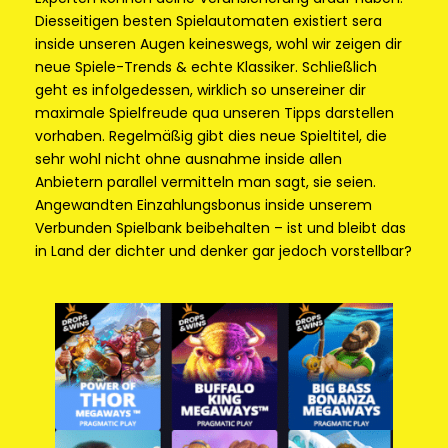
Diesseitigen besten Spielautomaten existiert sera
inside unseren Augen keineswegs, wohl wir zeigen dir
neue Spiele-Trends & echte Klassiker. Schließlich
geht es infolgedessen, wirklich so unsereiner dir
maximale Spielfreude qua unseren Tipps darstellen
vorhaben. Regelmäßig gibt dies neue Spieltitel, die
sehr wohl nicht ohne ausnahme inside allen
Anbietern parallel vermitteln man sagt, sie seien.
Angewandten Einzahlungsbonus inside unserem
Verbunden Spielbank beibehalten – ist und bleibt das
in Land der dichter und denker gar jedoch vorstellbar?