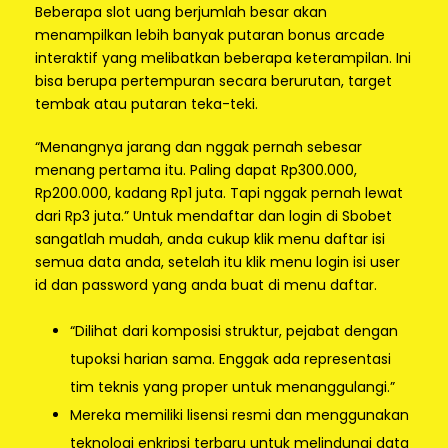
Beberapa slot uang berjumlah besar akan
menampilkan lebih banyak putaran bonus arcade
interaktif yang melibatkan beberapa keterampilan. Ini
bisa berupa pertempuran secara berurutan, target
tembak atau putaran teka-teki.
“Menangnya jarang dan nggak pernah sebesar
menang pertama itu. Paling dapat Rp300.000,
Rp200.000, kadang Rp1 juta. Tapi nggak pernah lewat
dari Rp3 juta.” Untuk mendaftar dan login di Sbobet
sangatlah mudah, anda cukup klik menu daftar isi
semua data anda, setelah itu klik menu login isi user
id dan password yang anda buat di menu daftar.
“Dilihat dari komposisi struktur, pejabat dengan
tupoksi harian sama. Enggak ada representasi
tim teknis yang proper untuk menanggulangi.”
Mereka memiliki lisensi resmi dan menggunakan
teknologi enkripsi terbaru untuk melindungi data