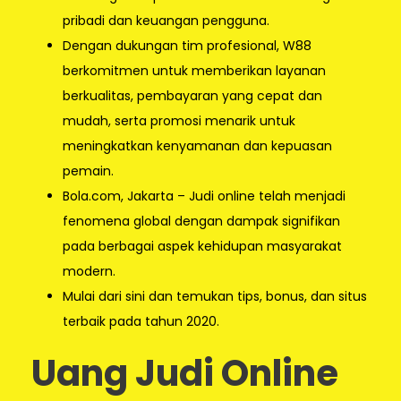
pribadi dan keuangan pengguna.
Dengan dukungan tim profesional, W88
berkomitmen untuk memberikan layanan
berkualitas, pembayaran yang cepat dan
mudah, serta promosi menarik untuk
meningkatkan kenyamanan dan kepuasan
pemain.
Bola.com, Jakarta – Judi online telah menjadi
fenomena global dengan dampak signifikan
pada berbagai aspek kehidupan masyarakat
modern.
Mulai dari sini dan temukan tips, bonus, dan situs
terbaik pada tahun 2020.
Uang Judi Online