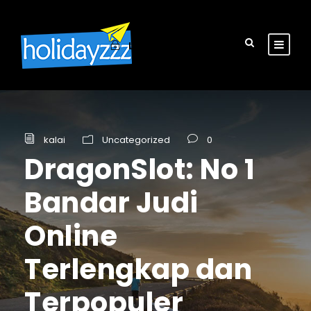
Login
Sign Up
kalai
Uncategorized
0
DragonSlot: No 1
Bandar Judi
Online
Terlengkap dan
Terpopuler