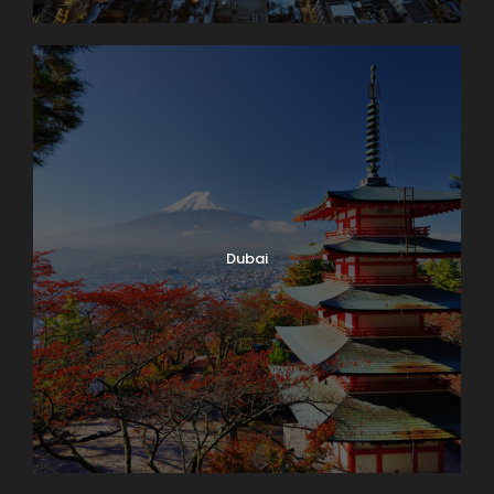
Dubai