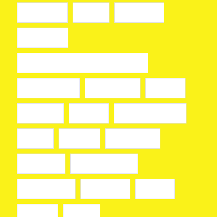
ngebetwin
parlay
pasar bola
piala dunia
pin up казино играть онлайн pin up 777
pirots 4 casino
prediksi bola
sbobet
sbobet88
sbotop
siti slot non aams
slot88
slot777
slot depo 5k
slot gacor
slot gampang jp
slot mahjong
slot online
toto911
toto 911
казино