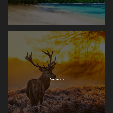
Armenia