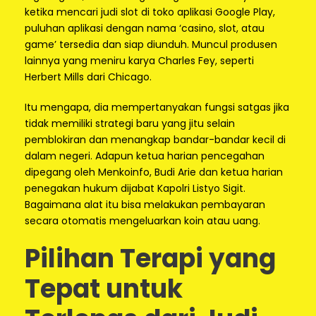
ketika mencari judi slot di toko aplikasi Google Play,
puluhan aplikasi dengan nama ‘casino, slot, atau
game’ tersedia dan siap diunduh. Muncul produsen
lainnya yang meniru karya Charles Fey, seperti
Herbert Mills dari Chicago.
Itu mengapa, dia mempertanyakan fungsi satgas jika
tidak memiliki strategi baru yang jitu selain
pemblokiran dan menangkap bandar-bandar kecil di
dalam negeri. Adapun ketua harian pencegahan
dipegang oleh Menkoinfo, Budi Arie dan ketua harian
penegakan hukum dijabat Kapolri Listyo Sigit.
Bagaimana alat itu bisa melakukan pembayaran
secara otomatis mengeluarkan koin atau uang.
Pilihan Terapi yang
Tepat untuk