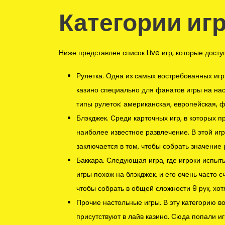
Категории иг
Ниже представлен список Live игр, которые досту
Рулетка. Одна из самых востребованных игр
казино специально для фанатов игры на на
типы рулеток: американская, европейская, ф
Блэкджек. Среди карточных игр, в которых пр
наиболее известное развлечение. В этой игр
заключается в том, чтобы собрать значение 
Баккара. Следующая игра, где игроки испы
игры похож на блэкджек, и его очень часто 
чтобы собрать в общей сложности 9 рук, хот
Прочие настольные игры. В эту категорию в
присутствуют в лайв казино. Сюда попали и