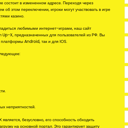
е состоит в измененном адресе. Переходя через
м об этом переключении, игроки могут участвовать в игре
стями казино.
асладиться любимыми интернет-играми, наш сайт
 Up-X, предназначенных для пользователей из РФ. Вы
платформы Android, так и для IOS.
следующее:
ти.
ых неприятностей.
 является, безусловно, его способность обходить
агрузку на основной портал. Это гарантирует защиту