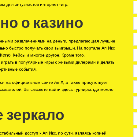
м для энтузиастов интернет-игр.
но о казино
енными развлечениями на деньги, предлагающая лучшие
ьно быстро получать свои выигрыши. На портале Ап Икс
 Keno, Кейсы и многое другое. Кроме того,
играть в популярные игры с живыми дилерами и делать
ортивные события.
я на официальном сайте Ап Х, а также присутствует
зователей. Вы сможете найти здесь турниры, где можно
 зеркало
табильный доступ к Ап Икс, по сути, являясь копией