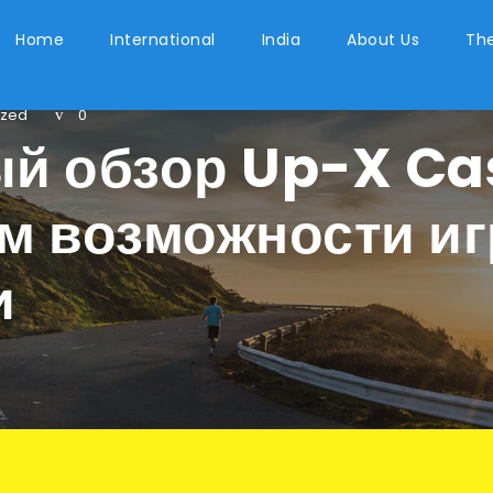
Home
International
India
About Us
The
ized
0
й обзор Up-X Ca
м возможности и
и