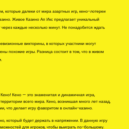
, которые далеки от мира азартных игр, кено-лотереи
азино. Живое Казино Ап Икс предлагает уникальный
 через каждые несколько минут. Не понадобится ждать
евизионные викторины, в которых участники могут
ны похожие игры. Разница состоит в том, что в живом
.
 Кено! Кено — это знаменитая и динамичная игра,
территории всего мира. Кено, возникшая много лет назад,
гии, что делает игру фаворитом в онлайн-казино.
о, который будет держать в напряжении. В данную игру
озможностей для игроков, чтобы выиграть по-большому.