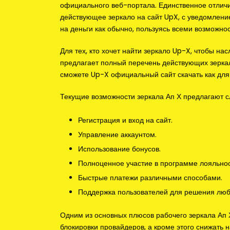
официального веб-портала. Единственное отличи
действующее зеркало на сайт UpX, с уведомление
на деньги как обычно, пользуясь всеми возможно
Для тех, кто хочет найти зеркало Up-X, чтобы н
предлагает полный перечень действующих зеркал
сможете Up-X официальный сайт скачать как для 
Текущие возможности зеркала Ап Х предлагают 
Регистрация и вход на сайт.
Управление аккаунтом.
Использование бонусов.
Полноценное участие в программе лояльнос
Быстрые платежи различными способами.
Поддержка пользователей для решения люб
Одним из основных плюсов рабочего зеркала Ап Х
блокировки провайдеров, а кроме этого снижать н