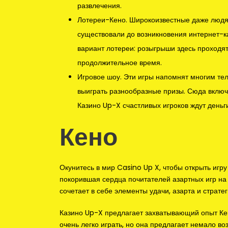
развлечения.
Лотереи-Кено. Широкоизвестные даже людям
существовали до возникновения интернет-к
вариант лотереи: розыгрыши здесь проходят
продолжительное время.
Игровое шоу. Эти игры напомнят многим тел
выиграть разнообразные призы. Сюда включе
Казино Up-X счастливых игроков ждут деньги
Кено
Окунитесь в мир Casino Up X, чтобы открыть игру
покорившая сердца почитателей азартных игр на 
сочетает в себе элементы удачи, азарта и страте
Казино Up-X предлагает захватывающий опыт Кен
очень легко играть, но она предлагает немало в