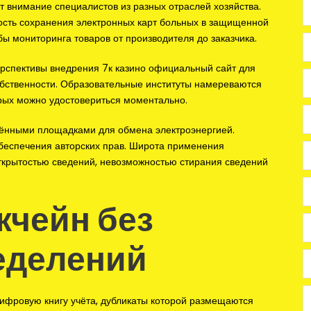
т внимание специалистов из разных отраслей хозяйства.
сть сохранения электронных карт больных в защищенной
ы мониторинга товаров от производителя до заказчика.
рспективы внедрения 7к казино официальный сайт для
обственности. Образовательные институты намереваются
рых можно удостовериться моментально.
лёнными площадками для обмена электроэнергией.
беспечения авторских прав. Широта применения
ткрытостью сведений, невозможностью стирания сведений
кчейн без
еделений
ифровую книгу учёта, дубликаты которой размещаются