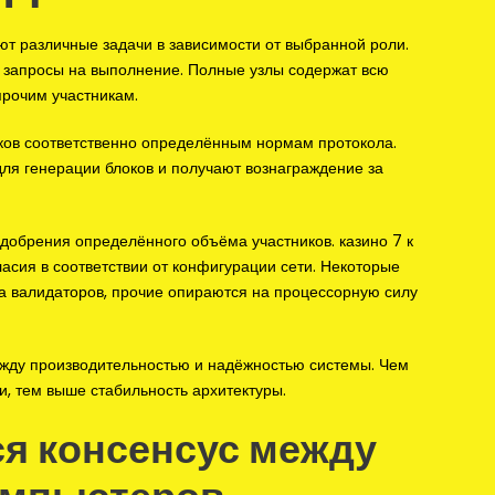
т различные задачи в зависимости от выбранной роли.
 запросы на выполнение. Полные узлы содержат всю
рочим участникам.
ков соответственно определённым нормам протокола.
я генерации блоков и получают вознаграждение за
обрения определённого объёма участников. казино 7 к
асия в соответствии от конфигурации сети. Некоторые
а валидаторов, прочие опираются на процессорную силу
жду производительностью и надёжностью системы. Чем
, тем выше стабильность архитектуры.
ся консенсус между