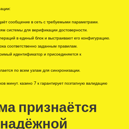
ации:
даёт сообщение в сеть с требуемыми параметрами.
лям системы для верификации достоверности.
ераций в единый блок и выстраивают его конфигурацию.
лока соответственно заданным правилам.
оримый идентификатор и присоединяется к
лается по всем узлам для синхронизации.
ков минут. казино 7 к гарантирует поэтапную валидацию
.
ма признаётся
 надёжной