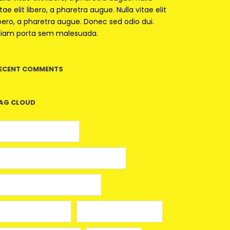
itae elit libero, a pharetra augue. Nulla vitae elit
ibero, a pharetra augue. Donec sed odio dui.
tiam porta sem malesuada.
ECENT COMMENTS
AG CLOUD
5 euros gratis casino
25 Giros Gratis sin Depósito España
100 giros gratis sin depósito
aplikacja mostbet
avia masters spielen