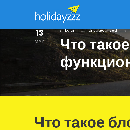
13
kalai
Uncategorized
Что такое
MAY
функцио
Что такое бл