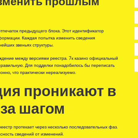
изменить прошлым
тпечаток предыдущего блока. Этот идентификатор
формации. Каждая попытка изменить сведения
нейших звеньях структуры.
ждение между версиями реестра. 7к казино официальный
правильную. Для подделки понадобилось бы переписать
нно, что практически нереализуемо.
ия проникают в
 за шагом
еестр протекает через несколько последовательных фаз.
сность сведений от изменений.