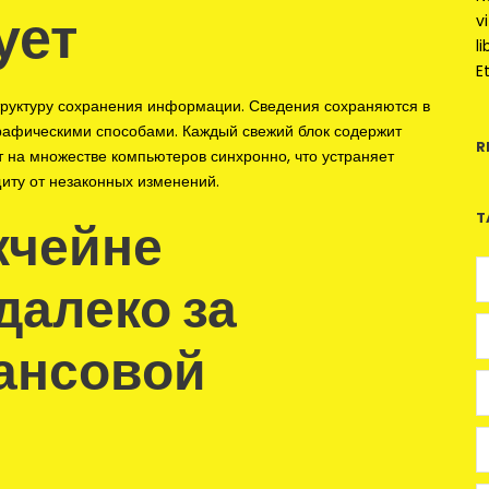
ует
v
l
E
труктуру сохранения информации. Сведения сохраняются в
рафическими способами. Каждый свежий блок содержит
R
 на множестве компьютеров синхронно, что устраняет
иту от незаконных изменений.
T
кчейне
далеко за
ансовой