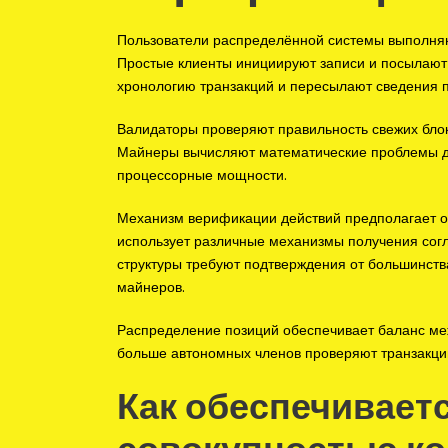
Пользователи распределённой системы выполняю
Простые клиенты инициируют записи и посылают
хронологию транзакций и пересылают сведения п
Валидаторы проверяют правильность свежих бло
Майнеры вычисляют математические проблемы дл
процессорные мощности.
Механизм верификации действий предполагает од
использует различные механизмы получения согл
структуры требуют подтверждения от большинств
майнеров.
Распределение позиций обеспечивает баланс ме
больше автономных членов проверяют транзакции
Как обеспечивает