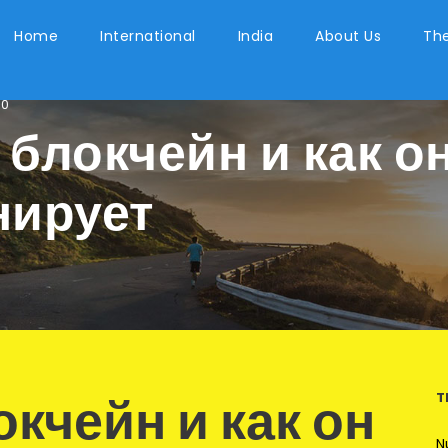
Home
International
India
About Us
The
0
 блокчейн и как о
нирует
окчейн и как он
T
N