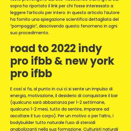
sopra ho riportato il link per chi fosse interessato a
leggere l’articolo per intero. In questo articolo l’autore
ha fornito una spiegazione scientifica dettagliata del
“pompaggio”, descrivendo questo fenomeno in ogni
suo procedimento.
road to 2022 indy
pro ifbb & new york
pro ifbb
E così si fa, al punto in cui ci si sente un impulso di
energia, motivazione, il desiderio di conquistare il bar
(qualcuno sarà abbastanza per 1-2 settimane,
qualcuno 1-2 mesi, tutto da sentire, imparare ad
ascoltare il tuo corpo). Per un motivo o per l’altro, i
bodybuilder tutto naturale l’uso di steroidi
anabolizzanti nella sua formazione. Culturisti naturali