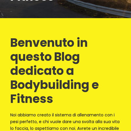
Benvenuto in
questo Blog
dedicato a
Bodybuilding e
Fitness
Noi abbiamo creato il sistema di allenamento con i
pesi perfetto, e chi vuole dare una svolta alla sua vita
lo faccia, lo aspettiamo con noi. Avrete un incredibile