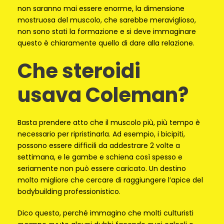
non saranno mai essere enorme, la dimensione
mostruosa del muscolo, che sarebbe meraviglioso,
non sono stati la formazione e si deve immaginare
questo è chiaramente quello di dare alla relazione.
Che steroidi
usava Coleman?
Basta prendere atto che il muscolo più, più tempo è
necessario per ripristinarla. Ad esempio, i bicipiti,
possono essere difficili da addestrare 2 volte a
settimana, e le gambe e schiena così spesso e
seriamente non può essere caricato. Un destino
molto migliore che cercare di raggiungere l’apice del
bodybuilding professionistico.
Dico questo, perché immagino che molti culturisti