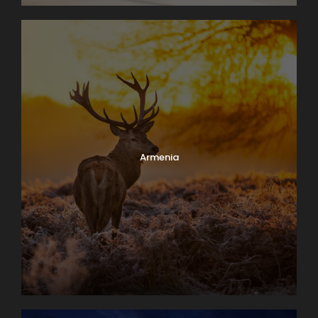
Armenia