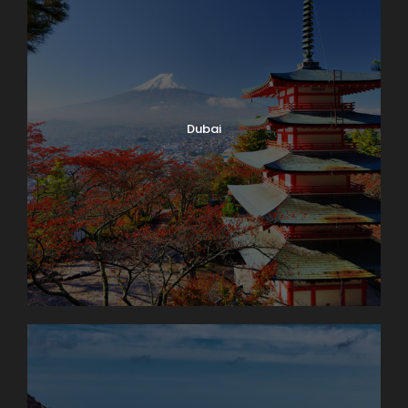
Dubai