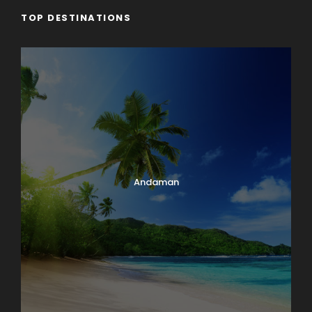
TOP DESTINATIONS
Andaman