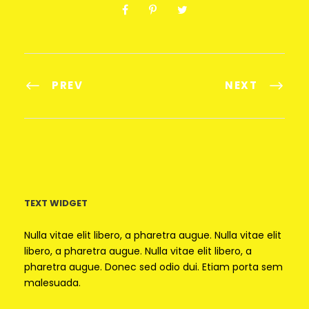
PREV
NEXT
TEXT WIDGET
Nulla vitae elit libero, a pharetra augue. Nulla vitae elit
libero, a pharetra augue. Nulla vitae elit libero, a
pharetra augue. Donec sed odio dui. Etiam porta sem
malesuada.