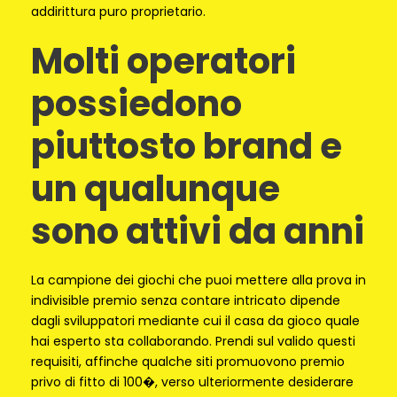
addirittura puro proprietario.
Molti operatori
possiedono
piuttosto brand e
un qualunque
sono attivi da anni
La campione dei giochi che puoi mettere alla prova in
indivisible premio senza contare intricato dipende
dagli sviluppatori mediante cui il casa da gioco quale
hai esperto sta collaborando. Prendi sul valido questi
requisiti, affinche qualche siti promuovono premio
privo di fitto di 100�, verso ulteriormente desiderare