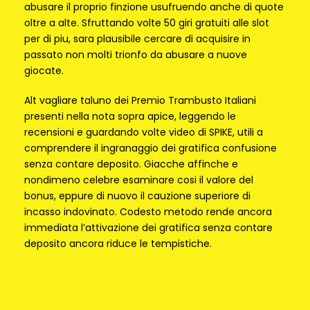
abusare il proprio finzione usufruendo anche di quote
oltre a alte. Sfruttando volte 50 giri gratuiti alle slot
per di piu, sara plausibile cercare di acquisire in
passato non molti trionfo da abusare a nuove
giocate.
Alt vagliare taluno dei Premio Trambusto Italiani
presenti nella nota sopra apice, leggendo le
recensioni e guardando volte video di SPIKE, utili a
comprendere il ingranaggio dei gratifica confusione
senza contare deposito. Giacche affinche e
nondimeno celebre esaminare cosi il valore del
bonus, eppure di nuovo il cauzione superiore di
incasso indovinato. Codesto metodo rende ancora
immediata l’attivazione dei gratifica senza contare
deposito ancora riduce le tempistiche.