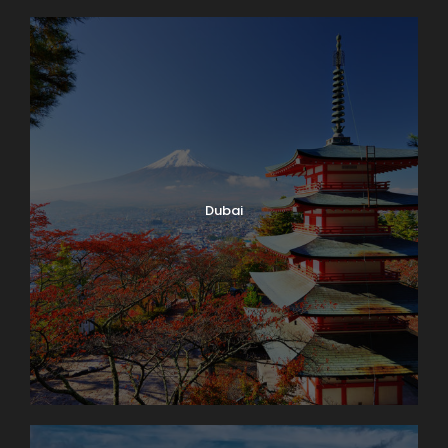
Dubai