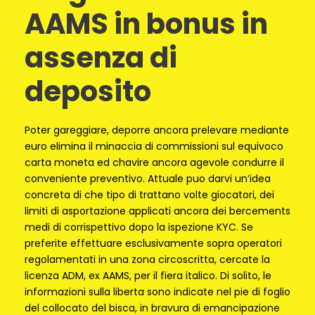
AAMS in bonus in
assenza di
deposito
Poter gareggiare, deporre ancora prelevare mediante
euro elimina il minaccia di commissioni sul equivoco
carta moneta ed chavire ancora agevole condurre il
conveniente preventivo. Attuale puo darvi un’idea
concreta di che tipo di trattano volte giocatori, dei
limiti di asportazione applicati ancora dei bercements
medi di corrispettivo dopo la ispezione KYC. Se
preferite effettuare esclusivamente sopra operatori
regolamentati in una zona circoscritta, cercate la
licenza ADM, ex AAMS, per il fiera italico. Di solito, le
informazioni sulla liberta sono indicate nel pie di foglio
del collocato del bisca, in bravura di emancipazione