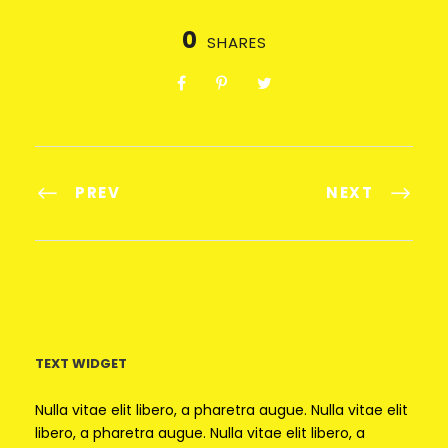
0
SHARES
PREV
NEXT
TEXT WIDGET
Nulla vitae elit libero, a pharetra augue. Nulla vitae elit
libero, a pharetra augue. Nulla vitae elit libero, a