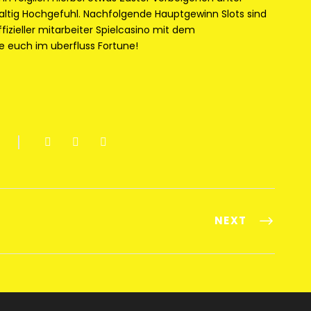
hhaltig Hochgefuhl. Nachfolgende Hauptgewinn Slots sind
izieller mitarbeiter Spielcasino mit dem
he euch im uberfluss Fortune!
NEXT