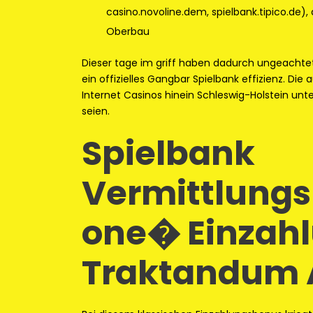
casino.novoline.dem, spielbank.tipico.de)
Oberbau
Dieser tage im griff haben dadurch ungeachtet
ein offizielles Gangbar Spielbank effizienz. Di
Internet Casinos hinein Schleswig-Holstein unt
seien.
Spielbank
Vermittlungs
one� Einzahl
Traktandum 