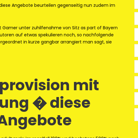
, diese Angebote beurteilen gegenseitig nun zudem im
 Gamer unter zuhilfenahme von Sitz as part of Bayern
e autoren auf etwas spekulieren noch, so nachfolgende
ergeordnet in kurze gangbar arrangiert man sagt, sie
provision mit
ung � diese
Angebote