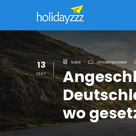
13
kalai
Uncategorized
Angeschl
MAY
Deutschl
wo gesetz