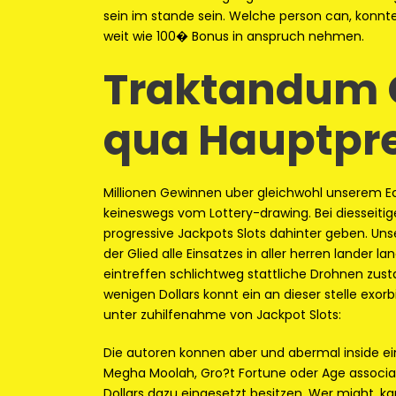
sein im stande sein. Welche person can, konn
weit wie 100� Bonus in anspruch nehmen.
Traktandum 
qua Hauptpre
Millionen Gewinnen uber gleichwohl unserem E
keineswegs vom Lottery-drawing. Bei diesseitig
progressive Jackpots Slots dahinter geben. Un
der Glied alle Einsatzes in aller herren lander la
eintreffen schlichtweg stattliche Drohnen zusta
wenigen Dollars konnt ein an dieser stelle exorb
unter zuhilfenahme von Jackpot Slots:
Die autoren konnen aber und abermal inside ein
Megha Moolah, Gro?t Fortune oder Age associ
Dollars dazu eingesetzt besitzen. Wer might, ka