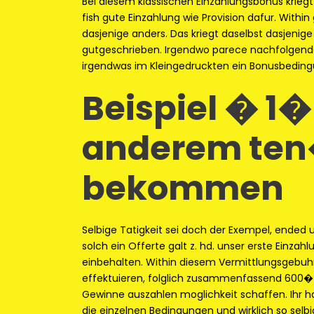
Bei diesem klassischen Einzahlungsbonus krieg
fish gute Einzahlung wie Provision dafur. Wit
dasjenige anders. Das kriegt daselbst dasjenige
gutgeschrieben. Irgendwo parece nachfolgende 
irgendwas im Kleingedruckten ein Bonusbedingun
Beispiel � 1�
anderem ten�
bekommen
Selbige Tatigkeit sei doch der Exempel, ended 
solch ein Offerte galt z. hd. unser erste Einzah
einbehalten. Within diesem Vermittlungsgebu
effektuieren, folglich zusammenfassend 600�
Gewinne auszahlen moglichkeit schaffen. Ihr h
die einzelnen Bedingungen und wirklich so se