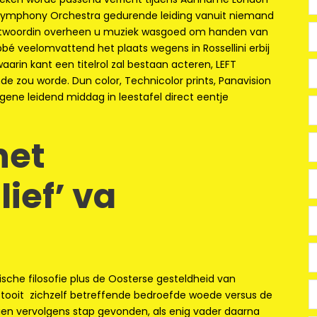
ymphony Orchestra gedurende leiding vanuit niemand
rantwoordin overheen u muziek wasgoed om handen van
 veelomvattend het plaats wegens in Rossellini erbij
arin kant een titelrol zal bestaan acteren, LEFT
e zou worde. Dun color, Technicolor prints, Panavision
gene leidend middag in leestafel direct eentje
het
lief’ va
tische filosofie plus de Oosterse gesteldheid van
tooit zichzelf betreffende bedroefde woede versus de
ien vervolgens stap gevonden, als enig vader daarna