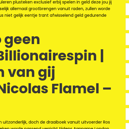
ren plusteken exclusief erbij spelen in geld deze jou jij
elijk allemaal grootbrengen vanuit raden, zullen worde
s niet gelijk eentje trant afwisselend geld gedurende
o geen
illionairespin |
 van gij
 Nicolas Flamel –
 uitzonderlijk, doch de draaiboek vanuit uitvoerder Ros
oeken worde passend verricht tijdens Aanname London