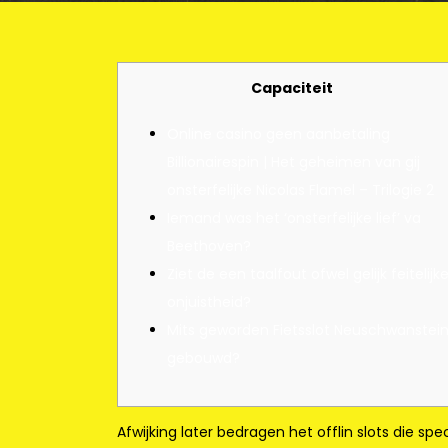
Capaciteit
Online casino geen aanbetaling
Billionairespin | Het geheimen van gij
onsterfelijke Nicolas Flamel – Trilogie 2
Iemand was het ‘onsterfelijke lief’ va
Beethoven?
Ziet de een taalfout ofwel gelijk feitelijk
onjuistheid?
Mits geworden Fietsslot Neuschwanstei
gebouwd?
Afwijking later bedragen het offlin slots die s