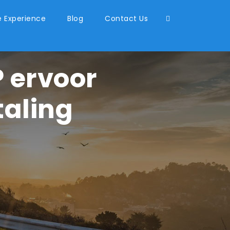
 Experience
Blog
Contact Us
P ervoor
taling