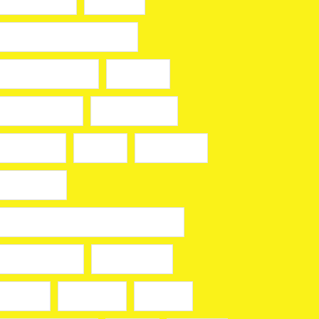
https://heclectik-art.com/
jadwal bola hari ini
judi bola
liga Champion
monro casino
ngebetwin
parlay
pasar bola
piala dunia
pin up казино играть онлайн pin up 777
pirots 4 casino
prediksi bola
sbobet
sbobet88
sbotop