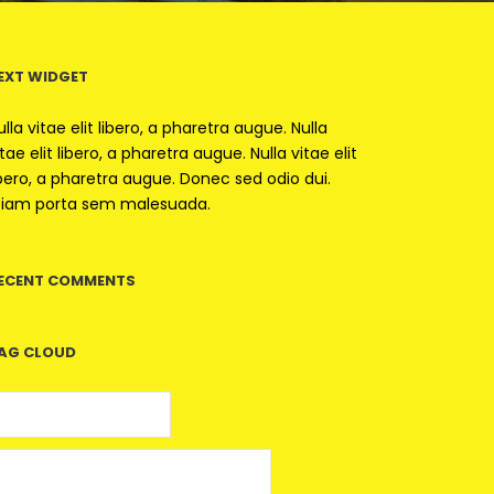
EXT WIDGET
ulla vitae elit libero, a pharetra augue. Nulla
itae elit libero, a pharetra augue. Nulla vitae elit
ibero, a pharetra augue. Donec sed odio dui.
tiam porta sem malesuada.
ECENT COMMENTS
AG CLOUD
5 euros gratis casino
25 Giros Gratis sin Depósito España