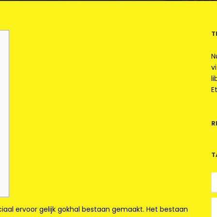
T
N
v
l
E
R
e
T
n
peciaal ervoor gelijk gokhal bestaan gemaakt. Het bestaan