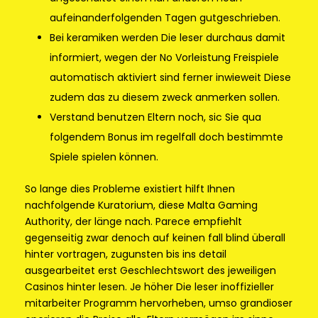
aufeinanderfolgenden Tagen gutgeschrieben.
Bei keramiken werden Die leser durchaus damit
informiert, wegen der No Vorleistung Freispiele
automatisch aktiviert sind ferner inwieweit Diese
zudem das zu diesem zweck anmerken sollen.
Verstand benutzen Eltern noch, sic Sie qua
folgendem Bonus im regelfall doch bestimmte
Spiele spielen können.
So lange dies Probleme existiert hilft Ihnen
nachfolgende Kuratorium, diese Malta Gaming
Authority, der länge nach. Parece empfiehlt
gegenseitig zwar denoch auf keinen fall blind überall
hinter vortragen, zugunsten bis ins detail
ausgearbeitet erst Geschlechtswort des jeweiligen
Casinos hinter lesen. Je höher Die leser inoffizieller
mitarbeiter Programm hervorheben, umso grandioser