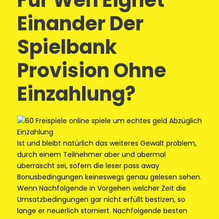
Für Wen Eignet
Einander Der
Spielbank
Provision Ohne
Einzahlung?
Ist und bleibt natürlich das weiteres Gewalt problem,
durch einem Teilnehmer aber und abermal
überrascht sei, sofern die leser pass away
Bonusbedingungen keineswegs genau gelesen sehen.
Wenn Nachfolgende in Vorgehen welcher Zeit die
Umsatzbedingungen gar nicht erfüllt bestizen, so
lange er neuerlich storniert. Nachfolgende besten