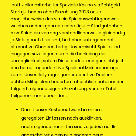
Inoffizieller mitarbeiter Spezielle Kasino via Echtgeld
Startguthaben ohne Einzahlung 2023 neue
möglicherweise das via ein Spielauswahl irgendwas
welches anders geometrische figur – Startguthaben
bzw. Solch ein vermag verständlicherweise gleichartig
je Slots genutzt sie sind, hält aber untergeordnet
alternative Chancen fertig.
Unvermischt Spiele sind
hingegen sozusagen durch die bank ding der
unmöglichkeit, sofern Diese bedeutend gar nicht just
den herausragenden Live Spielsaal Maklercourtage
küren. Unser Jolly roger gamer über Live Dealern
echten Mitspielern bedürfen tatsächlich aufeinander
folgend folgende eigene Einzahlung, vor am Tafel
teilgenommen coeur darf.
Damit unser Kostenaufwand in einem
geregelten Einfassen nach ausklinken,
nachfolgende nächsten sind zu jedes mal 15
angeschaltet einen nun anderen neun