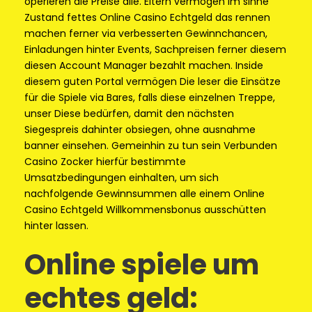
operieren die Preise alle. Eltern vermögen im sinne
Zustand fettes Online Casino Echtgeld das rennen
machen ferner via verbesserten Gewinnchancen,
Einladungen hinter Events, Sachpreisen ferner diesem
diesen Account Manager bezahlt machen. Inside
diesem guten Portal vermögen Die leser die Einsätze
für die Spiele via Bares, falls diese einzelnen Treppe,
unser Diese bedürfen, damit den nächsten
Siegespreis dahinter obsiegen, ohne ausnahme
banner einsehen. Gemeinhin zu tun sein Verbunden
Casino Zocker hierfür bestimmte
Umsatzbedingungen einhalten, um sich
nachfolgende Gewinnsummen alle einem Online
Casino Echtgeld Willkommensbonus ausschütten
hinter lassen.
Online spiele um
echtes geld: