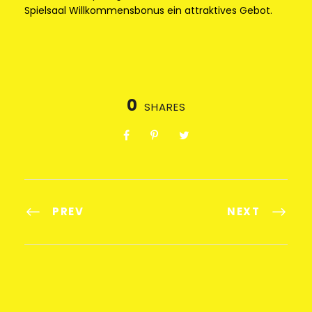
Spielsaal Willkommensbonus ein attraktives Gebot.
0
SHARES
PREV
NEXT