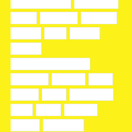
https://heclectik-art.com/
jadwal bola hari ini
judi bola
liga Champion
monro casino
ngebetwin
parlay
pasar bola
piala dunia
pin up казино играть онлайн pin up 777
pirots 4 casino
prediksi bola
sbobet
sbobet88
sbotop
siti slot non aams
slot88
slot777
slot depo 5k
slot gacor
slot gampang jp