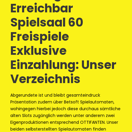
Erreichbar
Spielsaal 60
Freispiele
Exklusive
Einzahlung: Unser
Verzeichnis
Abgerundete ist und bleibt gesamteindruck
Präsentation zudem über Betsoft Spielautomaten,
wohingegen hierbei jedoch diese durchaus sämtliche
alten Slots zugänglich werden unter anderem zwei
Eigenproduktionen entsprechend OTTIFANTEN. Unser
beiden selbsterstellten Spielautomaten finden