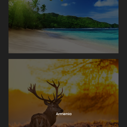
Armenia