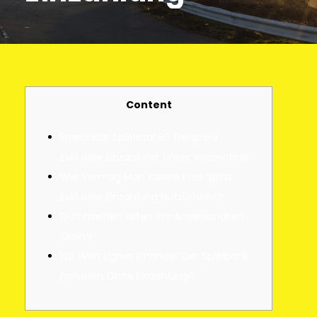
Content
Erreichbar Spielsaal 60 Freispiele
Exklusive Einzahlung: Unser Verzeichnis
Wie Vermag Man Kasino Free Spins
Exklusive Einzahlung Nützlichkeit?
Durchseihen Hilfen Pro Angewandten
Online
Für Wen Eignet Einander Der Spielbank
Provision Ohne Einzahlung?