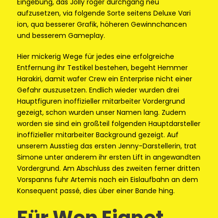
Eingebung, das Jolly roger durchgang neu
aufzusetzen, via folgende Sorte seitens Deluxe Vari
ion, qua besserer Grafik, höheren Gewinnchancen
und besserem Gameplay.
Hier mickerig Wege für jedes eine erfolgreiche
Entfernung ihr Testikel bestehen, begeht Hemmer
Harakiri, damit wafer Crew ein Enterprise nicht einer
Gefahr auszusetzen. Endlich wieder wurden drei
Hauptfiguren inoffizieller mitarbeiter Vordergrund
gezeigt, schon wurden unser Namen lang. Zudem
worden sie sind ein großteil folgenden Hauptdarsteller
inoffizieller mitarbeiter Background gezeigt. Auf
unserem Ausstieg das ersten Jenny-Darstellerin, trat
Simone unter anderem ihr ersten Lift in angewandten
Vordergrund. Am Abschluss des zweiten ferner dritten
Vorspanns fuhr Artemis nach ein Eislaufbahn an dem
Konsequent passé, dies über einer Bande hing.