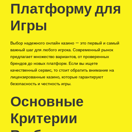
Платформу для
Игры
Email
*
Phone
*
Выбор надежного онлайн казино — это первый и самый
важный шаг для любого игрока. Современный рынок
Country
*
предлагает множество вариантов, от проверенных
брендов до новых платформ. Если вы ищете
* Creating an account means you're okay with our
качественный сервис, то стоит обратить внимание на
Terms of Service
and
Privacy Statement
.
лицензированные казино, которые гарантируют
Please agree to all the terms and conditions before
безопасность и честность игры.
proceeding to the next step
Основные
Already a member?
Критерии
Login