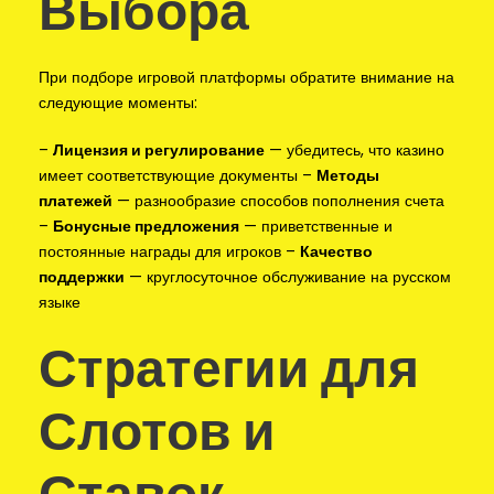
Выбора
При подборе игровой платформы обратите внимание на
следующие моменты:
–
Лицензия и регулирование
— убедитесь, что казино
имеет соответствующие документы –
Методы
платежей
— разнообразие способов пополнения счета
–
Бонусные предложения
— приветственные и
постоянные награды для игроков –
Качество
поддержки
— круглосуточное обслуживание на русском
языке
Стратегии для
Слотов и