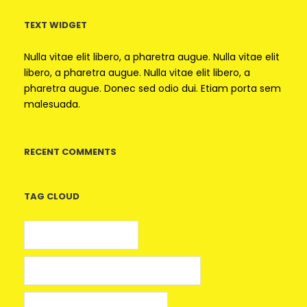
TEXT WIDGET
Nulla vitae elit libero, a pharetra augue. Nulla vitae elit
libero, a pharetra augue. Nulla vitae elit libero, a
pharetra augue. Donec sed odio dui. Etiam porta sem
malesuada.
RECENT COMMENTS
TAG CLOUD
5 euros gratis casino
25 Giros Gratis sin Depósito España
100 giros gratis sin depósito