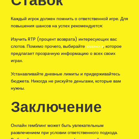
Ставок
Каждый игрок должен помнить о ответственной игре. Для
повышения шансов на успех рекомендуется:
Изучить RTP (процент возврата) интересующих вас
слотов. Помимо прочего, выбирайте
казино х
, которое
предлагает прозрачную информацию о всех своих
играх.
Устанавливайте дневные лимиты и придерживайтесь
бюджета. Никогда не рискуйте деньгами, которые вам
нужны.
Заключение
Онлайн гемблинг может быть увлекательным
развлечением при условии ответственного подхода.