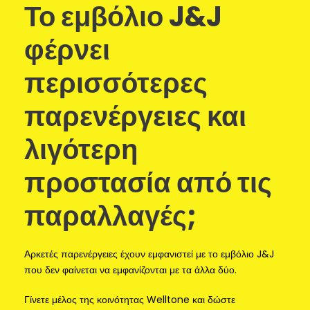
Το εμβόλιο J&J
φέρνει
περισσότερες
παρενέργειες και
λιγότερη
προστασία από τις
παραλλαγές;
Αρκετές παρενέργειες έχουν εμφανιστεί με το εμβόλιο J&J
που δεν φαίνεται να εμφανίζονται με τα άλλα δύο.
Γίνετε μέλος της κοινότητας Welltone και δώστε