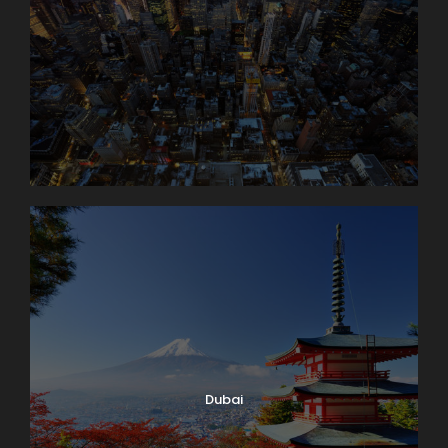
Dubai