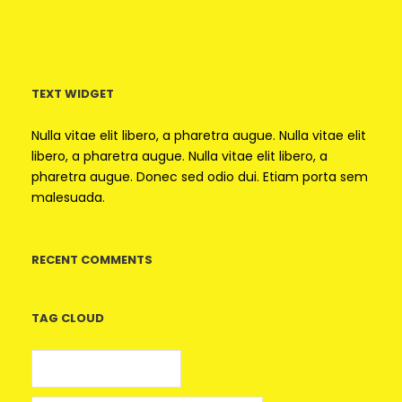
TEXT WIDGET
Nulla vitae elit libero, a pharetra augue. Nulla vitae elit
libero, a pharetra augue. Nulla vitae elit libero, a
pharetra augue. Donec sed odio dui. Etiam porta sem
malesuada.
RECENT COMMENTS
TAG CLOUD
5 euros gratis casino