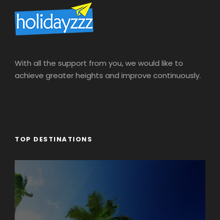
With all the support from you, we would like to
achieve greater heights and improve continuously.
TOP DESTINATIONS