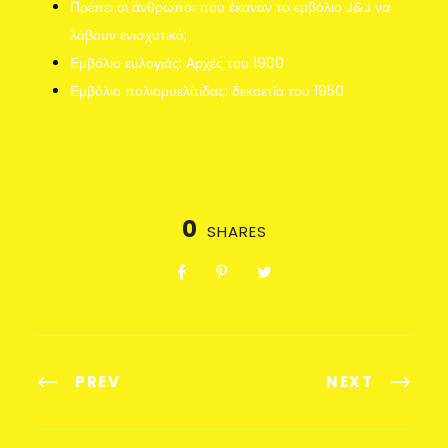
Πρέπει οι άνθρωποι που έκαναν το εμβόλιο J&J να
λάβουν ενισχυτικό;
Εμβόλιο ευλογιάς: Αρχές του 1900
Εμβόλιο πολιομυελίτιδας: δεκαετία του 1950
0
SHARES
PREV
NEXT