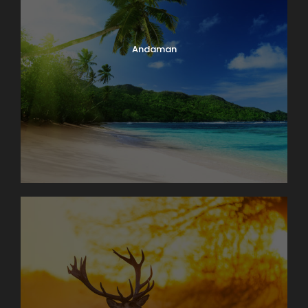
Andaman